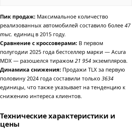
Пик продаж:
Максимальное количество
реализованных автомобилей составило более
47
тыс.
единиц в 2015 году.
Сравнение с кроссоверами:
В первом
полугодии 2025 года бестселлер марки — Acura
MDX — разошелся тиражом
21 954
экземпляров.
Динамика снижения:
Продажи TLX за первую
половину 2024 года составили только
3634
единицы, что также указывает на тенденцию к
снижению интереса клиентов.
Технические характеристики и
цены