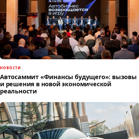
НОВОСТИ
Автосаммит «Финансы будущего»: вызовы
и решения в новой экономической
реальности