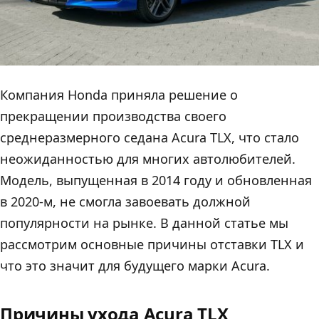
Компания Honda приняла решение о
прекращении производства своего
среднеразмерного седана Acura TLX, что стало
неожиданностью для многих автолюбителей.
Модель, выпущенная в 2014 году и обновленная
в 2020-м, не смогла завоевать должной
популярности на рынке. В данной статье мы
рассмотрим основные причины отставки TLX и
что это значит для будущего марки Acura.
Причины ухода Acura TLX