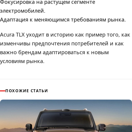
Фокусировка на растущем сегменте
электромобилей.
Адаптация к меняющимся требованиям рынка.
Acura TLX уходит в историю как пример того, как
изменчивы предпочтения потребителей и как
важно брендам адаптироваться к новым
условиям рынка.
ПОХОЖИЕ СТАТЬИ