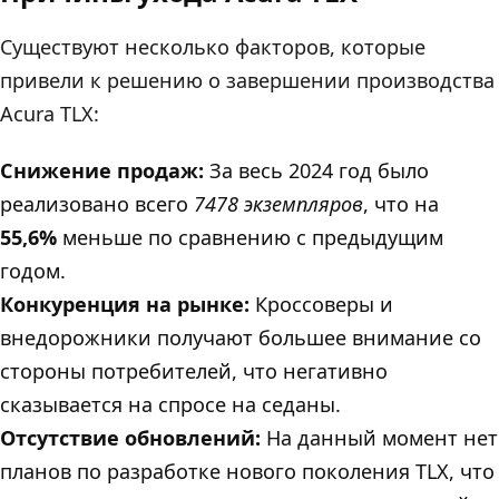
Существуют несколько факторов, которые
привели к решению о завершении производства
Acura TLX:
Снижение продаж:
За весь 2024 год было
реализовано всего
7478 экземпляров
, что на
55,6%
меньше по сравнению с предыдущим
годом.
Конкуренция на рынке:
Кроссоверы и
внедорожники получают большее внимание со
стороны потребителей, что негативно
сказывается на спросе на седаны.
Отсутствие обновлений:
На данный момент нет
планов по разработке нового поколения TLX, что