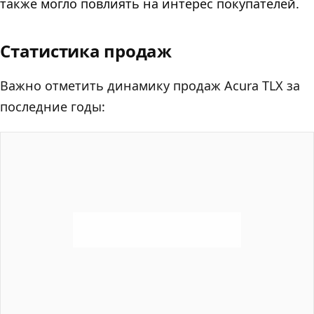
также могло повлиять на интерес покупателей.
Статистика продаж
Важно отметить динамику продаж Acura TLX за
последние годы: