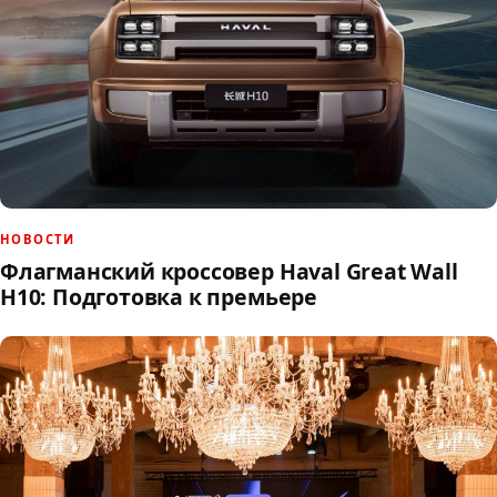
НОВОСТИ
Флагманский кроссовер Haval Great Wall
H10: Подготовка к премьере