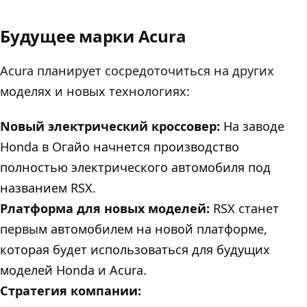
Будущее марки Acura
Acurа планирует сосредоточиться на других
моделях и новых технологиях:
Nовый электрический кроссовер:
На заводе
Honda в Огайо начнется производство
полностью электрического автомобиля под
названием RSX.
Pлатформа для новых моделей:
RSX станет
первым автомобилем на новой платформе,
которая будет использоваться для будущих
моделей Honda и Acura.
Стратегия компании: