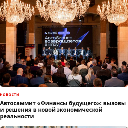
НОВОСТИ
Автосаммит «Финансы будущего»: вызовы
и решения в новой экономической
реальности