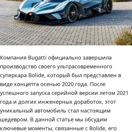
Компания Bugatti официально завершила
производство своего ультрасовременного
суперкара Bolide, который был представлен в
виде концепта осенью 2020 года. После
успешного запуска серийной версии летом 2021
года и долгих инженерных доработок, этот
уникальный автомобиль стал настоящим
шедевром. В данной статье мы обсудим
ключевые моменты, связанные с Bolide, его