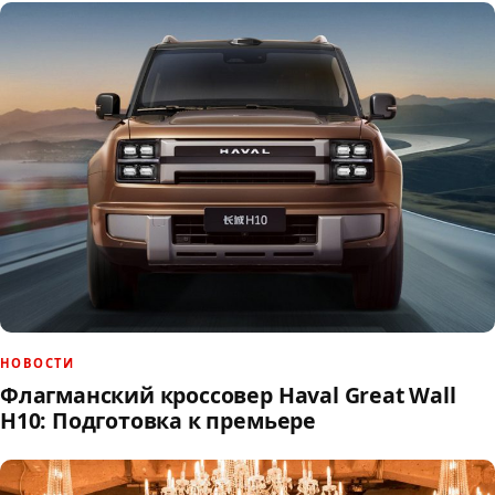
НОВОСТИ
Флагманский кроссовер Haval Great Wall
H10: Подготовка к премьере