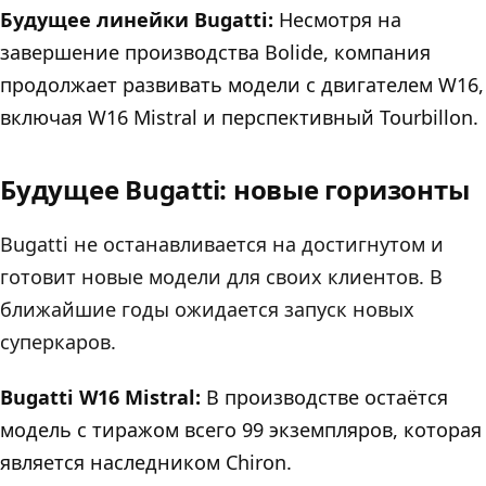
Будущее линейки Bugatti:
Несмотря на
завершение производства Bolide, компания
продолжает развивать модели с двигателем W16,
включая W16 Mistral и перспективный Tourbillon.
Будущее Bugatti: новые горизонты
Bugatti не останавливается на достигнутом и
готовит новые модели для своих клиентов. В
ближайшие годы ожидается запуск новых
суперкаров.
Bugatti W16 Mistral:
В производстве остаётся
модель с тиражом всего 99 экземпляров, которая
является наследником Chiron.