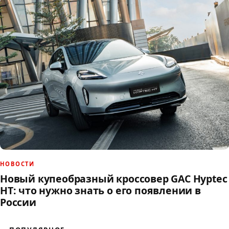
НОВОСТИ
Новый купеобразный кроссовер GAC Hyptec
HT: что нужно знать о его появлении в
России