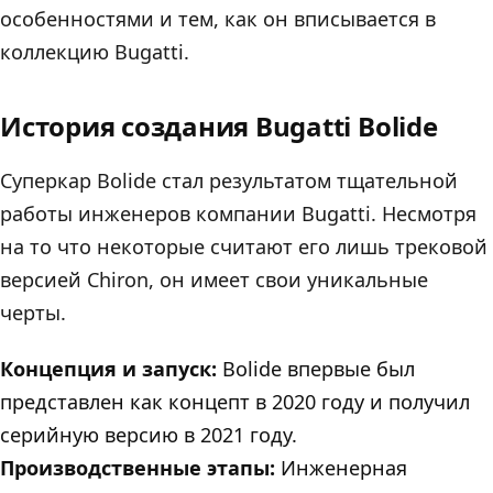
особенностями и тем, как он вписывается в
коллекцию Bugatti.
История создания Bugatti Bolide
Суперкар Bolide стал результатом тщательной
работы инженеров компании Bugatti. Несмотря
на то что некоторые считают его лишь трековой
версией Chiron, он имеет свои уникальные
черты.
Концепция и запуск:
Bolide впервые был
представлен как концепт в 2020 году и получил
серийную версию в 2021 году.
Производственные этапы:
Инженерная