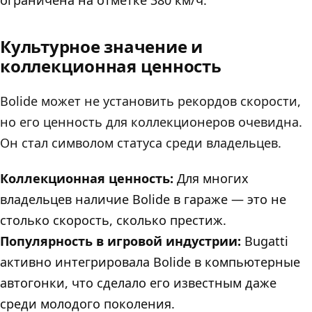
Культурное значение и
коллекционная ценность
Bolide может не установить рекордов скорости,
но его ценность для коллекционеров очевидна.
Он стал символом статуса среди владельцев.
Коллекционная ценность:
Для многих
владельцев наличие Bolide в гараже — это не
столько скорость, сколько престиж.
Популярность в игровой индустрии:
Bugatti
активно интегрировала Bolide в компьютерные
автогонки, что сделало его известным даже
среди молодого поколения.