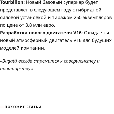
Tourbillon:
Новый базовый суперкар будет
представлен в следующем году с гибридной
силовой установкой и тиражом 250 экземпляров
по цене от 3,8 млн евро.
Разработка нового двигателя V16:
Ожидается
новый атмосферный двигатель V16 для будущих
моделей компании.
«Bugatti всегда стремится к совершенству и
новаторству.»
ПОХОЖИЕ СТАТЬИ