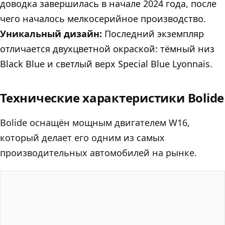
доводка завершилась в начале 2024 года, после
чего началось мелкосерийное производство.
Уникальный дизайн:
Последний экземпляр
отличается двухцветной окраской: тёмный низ
Black Blue и светлый верх Special Blue Lyonnais.
Технические характеристики Bolide
Bolide оснащён мощным двигателем W16,
который делает его одним из самых
производительных автомобилей на рынке.