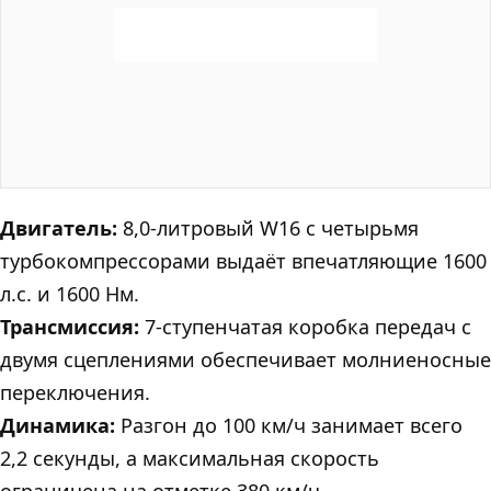
Двигатель:
8,0-литровый W16 с четырьмя
турбокомпрессорами выдаёт впечатляющие 1600
л.с. и 1600 Нм.
Трансмиссия:
7-ступенчатая коробка передач с
двумя сцеплениями обеспечивает молниеносные
переключения.
Динамика:
Разгон до 100 км/ч занимает всего
2,2 секунды, а максимальная скорость
ограничена на отметке 380 км/ч.