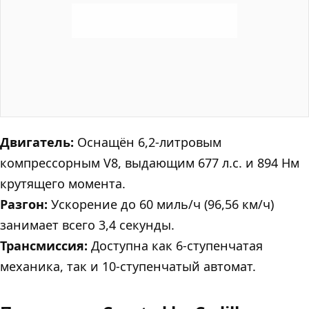
Двигатель:
Оснащён 6,2-литровым
компрессорным V8, выдающим 677 л.с. и 894 Нм
крутящего момента.
Разгон:
Ускорение до 60 миль/ч (96,56 км/ч)
занимает всего 3,4 секунды.
Трансмиссия:
Доступна как 6-ступенчатая
механика, так и 10-ступенчатый автомат.