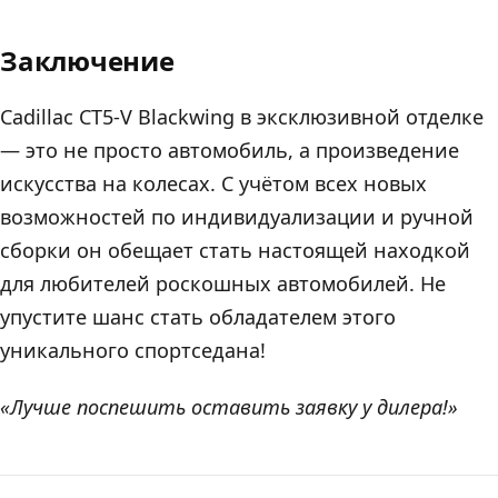
Заключение
Cadillac CT5-V Blackwing в эксклюзивной отделке
— это не просто автомобиль, а произведение
искусства на колесах. С учётом всех новых
возможностей по индивидуализации и ручной
сборки он обещает стать настоящей находкой
для любителей роскошных автомобилей. Не
упустите шанс стать обладателем этого
уникального спортседана!
«Лучше поспешить оставить заявку у дилера!»