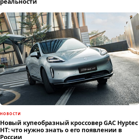
реальности
НОВОСТИ
Новый купеобразный кроссовер GAC Hyptec
HT: что нужно знать о его появлении в
России