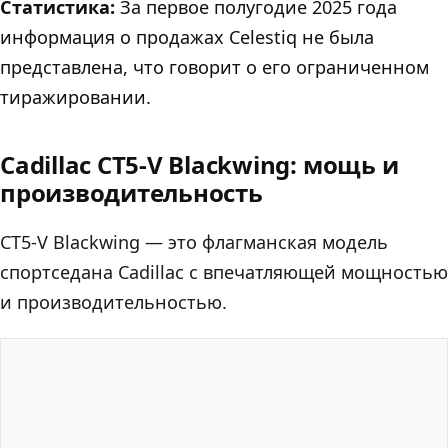
Статистика:
За первое полугодие 2025 года
информация о продажах Celestiq не была
представлена, что говорит о его ограниченном
тиражировании.
Cadillac CT5-V Blackwing: мощь и
производительность
CT5-V Blackwing — это флагманская модель
спортседана Cadillac с впечатляющей мощностью
и производительностью.