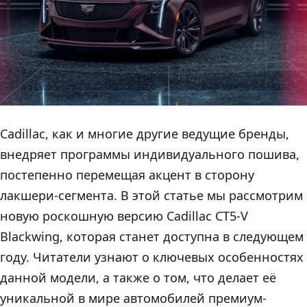
Cadillac, как и многие другие ведущие бренды,
внедряет программы индивидуального пошива,
постепенно перемещая акцент в сторону
лакшери-сегмента. В этой статье мы рассмотрим
новую роскошную версию Cadillac CT5-V
Blackwing, которая станет доступна в следующем
году. Читатели узнают о ключевых особенностях
данной модели, а также о том, что делает её
уникальной в мире автомобилей премиум-