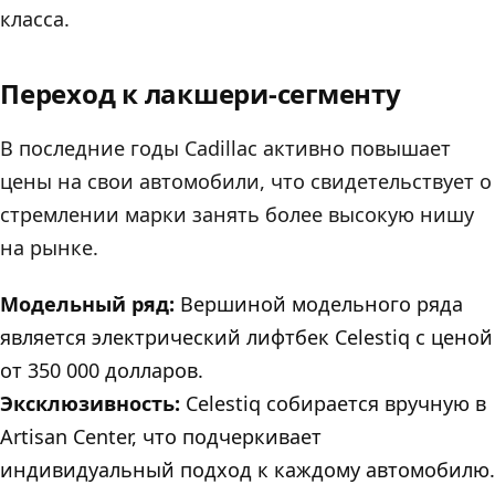
класса.
Переход к лакшери-сегменту
В последние годы Cadillac активно повышает
цены на свои автомобили, что свидетельствует о
стремлении марки занять более высокую нишу
на рынке.
Модельный ряд:
Вершиной модельного ряда
является электрический лифтбек Celestiq с ценой
от 350 000 долларов.
Эксклюзивность:
Celestiq собирается вручную в
Artisan Center, что подчеркивает
индивидуальный подход к каждому автомобилю.