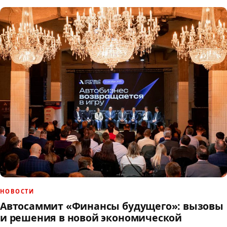
НОВОСТИ
Автосаммит «Финансы будущего»: вызовы
и решения в новой экономической