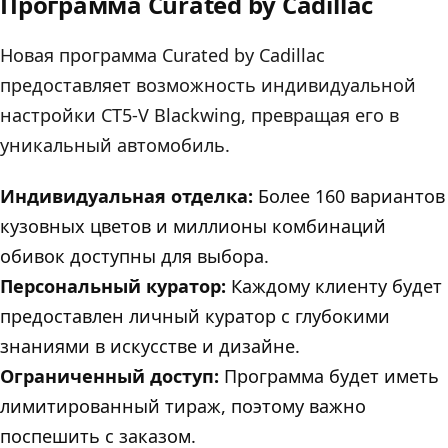
Программа Curated by Cadillac
Новая программа Curated by Cadillac
предоставляет возможность индивидуальной
настройки CT5-V Blackwing, превращая его в
уникальный автомобиль.
Индивидуальная отделка:
Более 160 вариантов
кузовных цветов и миллионы комбинаций
обивок доступны для выбора.
Персональный куратор:
Каждому клиенту будет
предоставлен личный куратор с глубокими
знаниями в искусстве и дизайне.
Ограниченный доступ:
Программа будет иметь
лимитированный тираж, поэтому важно
поспешить с заказом.