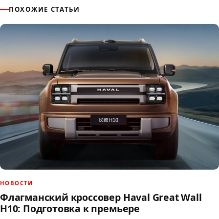
ПОХОЖИЕ СТАТЬИ
НОВОСТИ
Флагманский кроссовер Haval Great Wall
H10: Подготовка к премьере