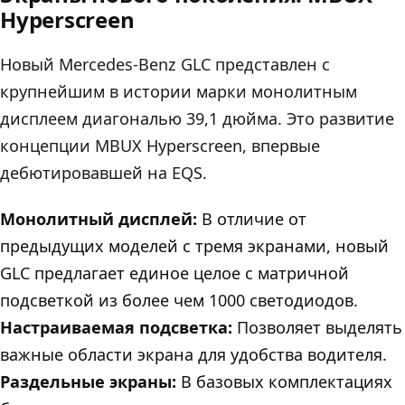
Hyperscreen
Новый Mercedes-Benz GLC представлен с
крупнейшим в истории марки монолитным
дисплеем диагональю 39,1 дюйма. Это развитие
концепции MBUX Hyperscreen, впервые
дебютировавшей на EQS.
Монолитный дисплей:
В отличие от
предыдущих моделей с тремя экранами, новый
GLC предлагает единое целое с матричной
подсветкой из более чем 1000 светодиодов.
Настраиваемая подсветка:
Позволяет выделять
важные области экрана для удобства водителя.
Раздельные экраны:
В базовых комплектациях