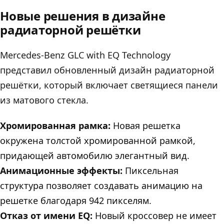
Новые решения в дизайне
радиаторной решётки
Mercedes-Benz GLC with EQ Technology
представил обновленный дизайн радиаторной
решётки, который включает светящиеся панели
из матового стекла.
Хромированная рамка:
Новая решетка
окружена толстой хромированной рамкой,
придающей автомобилю элегантный вид.
Анимационные эффекты:
Пиксельная
структура позволяет создавать анимацию на
решетке благодаря 942 пикселям.
Отказ от имени EQ:
Новый кроссовер не имеет