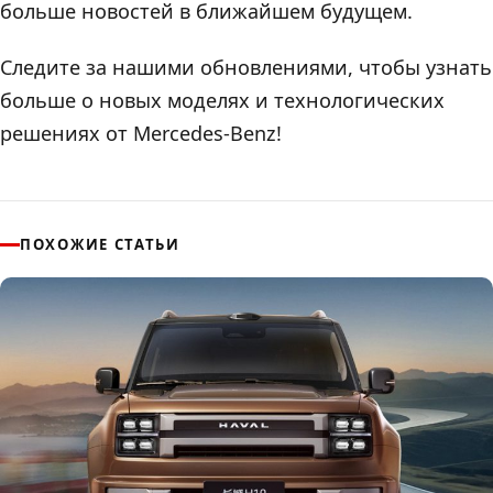
больше новостей в ближайшем будущем.
Следите за нашими обновлениями, чтобы узнать
больше о новых моделях и технологических
решениях от Mercedes-Benz!
ПОХОЖИЕ СТАТЬИ