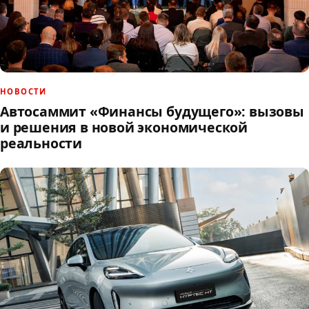
НОВОСТИ
Автосаммит «Финансы будущего»: вызовы
и решения в новой экономической
реальности