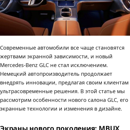
Современные автомобили все чаще становятся
жертвами экранной зависимости, и новый
Mercedes-Benz GLC не стал исключением.
Немецкий автопроизводитель продолжает
внедрять инновации, предлагая своим клиентам
ультрасовременные решения. В этой статье мы
рассмотрим особенности нового салона GLC, его
экранные технологии и изменения в дизайне.
Экраны нового поколения: MBUX