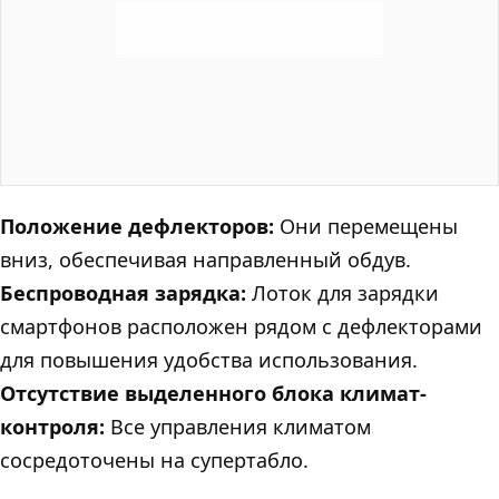
Положение дефлекторов:
Они перемещены
вниз, обеспечивая направленный обдув.
Беспроводная зарядка:
Лоток для зарядки
смартфонов расположен рядом с дефлекторами
для повышения удобства использования.
Отсутствие выделенного блока климат-
контроля:
Все управления климатом
сосредоточены на супертабло.