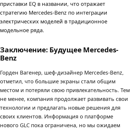
приставки EQ в названии, что отражает
стратегию Mercedes-Benz по интеграции
электрических моделей в традиционное
модельное ряда.
Заключение: Будущее Mercedes-
Benz
Горден Вагенер, шеф-дизайнер Mercedes-Benz,
отметил, что большие экраны стали общим
местом и потеряли свою привлекательность. Тем
не менее, компания продолжает развивать свои
технологии и предлагать новые решения для
своих клиентов. Информация о платформе
нового GLC пока ограничена, но мы ожидаем