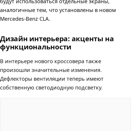
будут использоваться отдельные экраны,
аналогичные тем, что установлены в новом
Mercedes-Benz CLA.
Дизайн интерьера: акценты на
функциональности
В интерьере нового кроссовера также
произошли значительные изменения.
Дефлекторы вентиляции теперь имеют
собственную светодиодную подсветку.