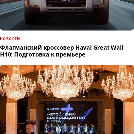
НОВОСТИ
Флагманский кроссовер Haval Great Wall
H10: Подготовка к премьере