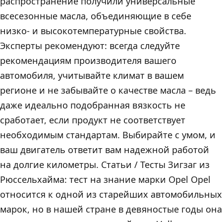
распространение получили универсальные
всесезонные масла, объединяющие в себе
низко- и высокотемпературные свойства.
Эксперты рекомендуют: всегда следуйте
рекомендациям производителя вашего
автомобиля, учитывайте климат в вашем
регионе и не забывайте о качестве масла – ведь
даже идеально подобранная вязкость не
сработает, если продукт не соответствует
необходимым стандартам. Выбирайте с умом, и
ваш двигатель ответит вам надежной работой
на долгие километры. Статьи / Тесты Зигзаг из
Рюссельхайма: тест на знание марки Opel Opel
относится к одной из старейших автомобильных
марок, но в нашей стране в девяностые годы она