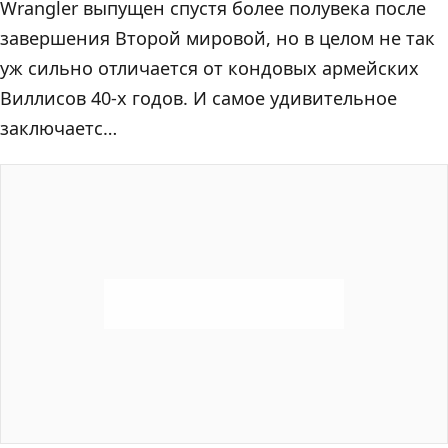
Wrangler выпущен спустя более полувека после
завершения Второй мировой, но в целом не так
уж сильно отличается от кондовых армейских
Виллисов 40-х годов. И самое удивительное
заключаетс…