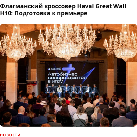
Флагманский кроссовер Haval Great Wall
H10: Подготовка к премьере
НОВОСТИ