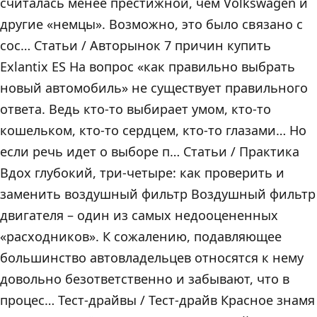
считалась менее престижной, чем Volkswagen и
другие «немцы». Возможно, это было связано с
сос… Статьи / Авторынок 7 причин купить
Exlantix ES На вопрос «как правильно выбрать
новый автомобиль» не существует правильного
ответа. Ведь кто-то выбирает умом, кто-то
кошельком, кто-то сердцем, кто-то глазами… Но
если речь идет о выборе п… Статьи / Практика
Вдох глубокий, три-четыре: как проверить и
заменить воздушный фильтр Воздушный фильтр
двигателя – один из самых недооцененных
«расходников». К сожалению, подавляющее
большинство автовладельцев относятся к нему
довольно безответственно и забывают, что в
процес… Тест-драйвы / Тест-драйв Красное знамя