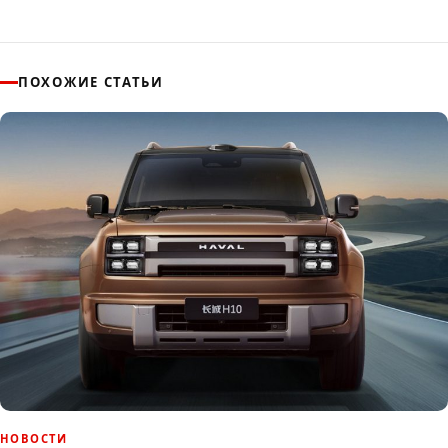
ПОХОЖИЕ СТАТЬИ
НОВОСТИ