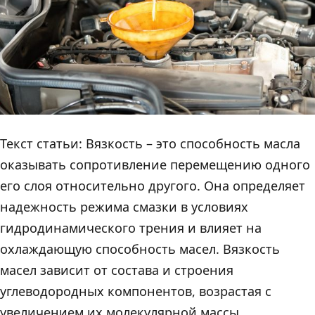
Текст статьи: Вязкость – это способность масла
оказывать сопротивление перемещению одного
его слоя относительно другого. Она определяет
надежность режима смазки в условиях
гидродинамического трения и влияет на
охлаждающую способность масел. Вязкость
масел зависит от состава и строения
углеводородных компонентов, возрастая с
увеличением их молекулярной массы,