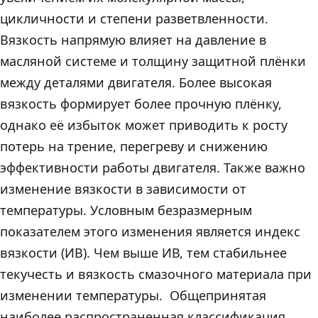
цикличности и степени разветвленности.
Вязкость напрямую влияет на давление в
масляной системе и толщину защитной плёнки
между деталями двигателя. Более высокая
вязкость формирует более прочную плёнку,
однако её избыток может приводить к росту
потерь на трение, перегреву и снижению
эффективности работы двигателя. Также важно
изменение вязкости в зависимости от
температуры. Условным безразмерным
показателем этого изменения является индекс
вязкости (ИВ). Чем выше ИВ, тем стабильнее
текучесть и вязкость смазочного материала при
изменении температуры. Общепринятая
наиболее распространенная классификация,