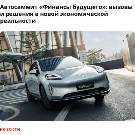
Автосаммит «Финансы будущего»: вызовы
и решения в новой экономической
реальности
НОВОСТИ