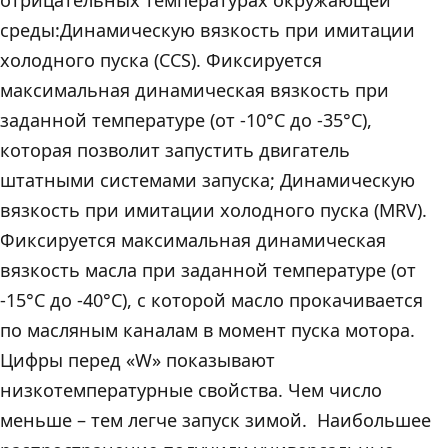
отрицательных температурах окружающей
среды:Динамическую вязкость при имитации
холодного пуска (CCS). Фиксируется
максимальная динамическая вязкость при
заданной температуре (от -10°С до -35°С),
которая позволит запустить двигатель
штатными системами запуска; Динамическую
вязкость при имитации холодного пуска (MRV).
Фиксируется максимальная динамическая
вязкость масла при заданной температуре (от
-15°С до -40°С), с которой масло прокачивается
по масляным каналам в момент пуска мотора.
Цифры перед «W» показывают
низкотемпературные свойства. Чем число
меньше – тем легче запуск зимой. Наибольшее