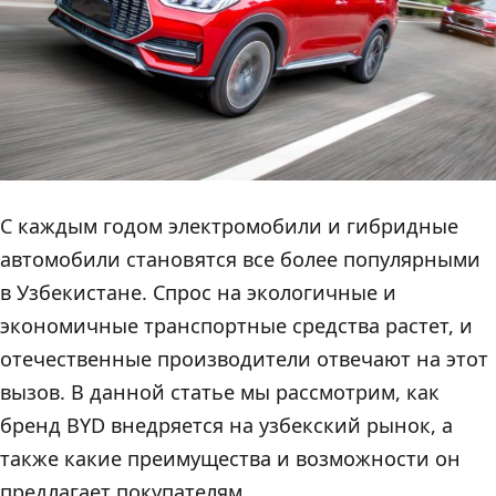
С каждым годом электромобили и гибридные
автомобили становятся все более популярными
в Узбекистане. Спрос на экологичные и
экономичные транспортные средства растет, и
отечественные производители отвечают на этот
вызов. В данной статье мы рассмотрим, как
бренд BYD внедряется на узбекский рынок, а
также какие преимущества и возможности он
предлагает покупателям.