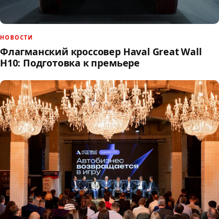
НОВОСТИ
Флагманский кроссовер Haval Great Wall
H10: Подготовка к премьере