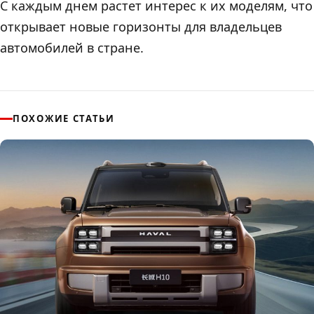
С каждым днем растет интерес к их моделям, что
открывает новые горизонты для владельцев
автомобилей в стране.
ПОХОЖИЕ СТАТЬИ