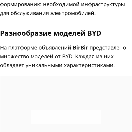
формированию необходимой инфраструктуры
для обслуживания электромобилей.
Разнообразие моделей BYD
На платформе объявлений
BirBir
представлено
множество моделей от BYD. Каждая из них
обладает уникальными характеристиками.