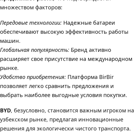
множеством факторов:
Передовые технологии:
Надежные батареи
обеспечивают высокую эффективность работы
машин.
Глобальная популярность:
Бренд активно
расширяет свое присутствие на международном
рынке.
Удобство приобретения:
Платформа BirBir
позволяет легко сравнить предложения и
выбрать наиболее выгодные условия покупки.
BYD
, безусловно, становится важным игроком на
узбекском рынке, предлагая инновационные
решения для экологически чистого транспорта.