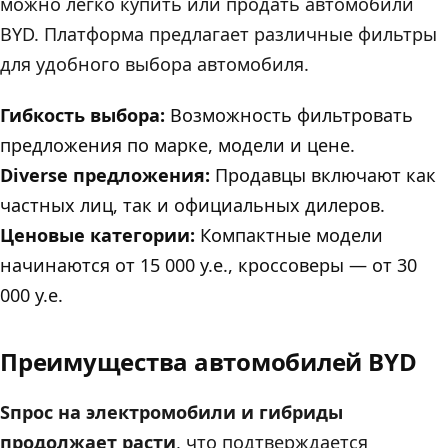
можно легко купить или продать автомобили
BYD. Платформа предлагает различные фильтры
для удобного выбора автомобиля.
Гибкость выбора:
Возможность фильтровать
предложения по марке, модели и цене.
Diverse предложения:
Продавцы включают как
частных лиц, так и официальных дилеров.
Ценовые категории:
Компактные модели
начинаются от 15 000 у.е., кроссоверы — от 30
000 у.е.
Преимущества автомобилей BYD
Sпрос на электромобили и гибриды
продолжает расти
, что подтверждается