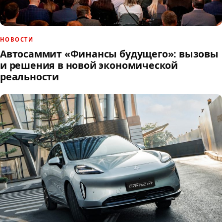
НОВОСТИ
Автосаммит «Финансы будущего»: вызовы
и решения в новой экономической
реальности