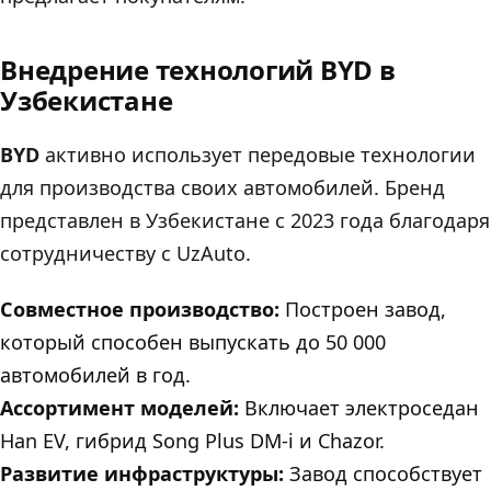
Внедрение технологий BYD в
Узбекистане
BYD
активно использует передовые технологии
для производства своих автомобилей. Бренд
представлен в Узбекистане с 2023 года благодаря
сотрудничеству с UzAuto.
Совместное производство:
Построен завод,
который способен выпускать до 50 000
автомобилей в год.
Ассортимент моделей:
Включает электроседан
Han EV, гибрид Song Plus DM‐i и Chazor.
Развитие инфраструктуры:
Завод способствует