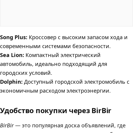
Song Plus:
Кроссовер с высоким запасом хода и
современными системами безопасности.
Sea Lion:
Компактный электрический
автомобиль, идеально подходящий для
городских условий.
Dolphin:
Доступный городской электромобиль с
экономичным расходом электроэнергии.
Удобство покупки через BirBir
BirBir
— это популярная доска объявлений, где