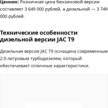
Ценник:
Розничная цена бензиновой версии
составляет 3 649 000 рублей, а дизельной — 3 749
000 рублей.
Технические особенности
дизельной версии JAC T9
Дизельная версия JAC T9 оснащена современным
2,0-литровым турбодизелем, который
обеспечивает отличные характеристики.