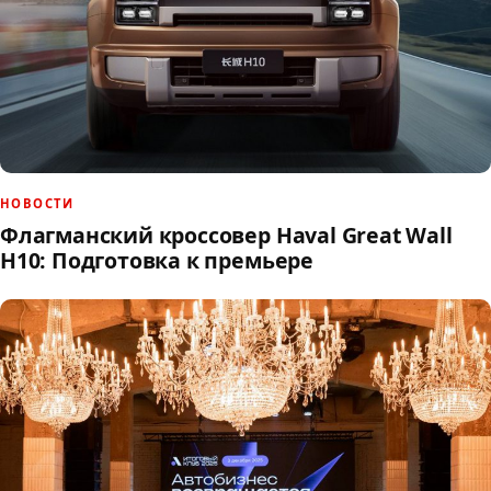
НОВОСТИ
Флагманский кроссовер Haval Great Wall
H10: Подготовка к премьере