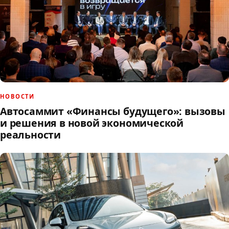
НОВОСТИ
Автосаммит «Финансы будущего»: вызовы
и решения в новой экономической
реальности