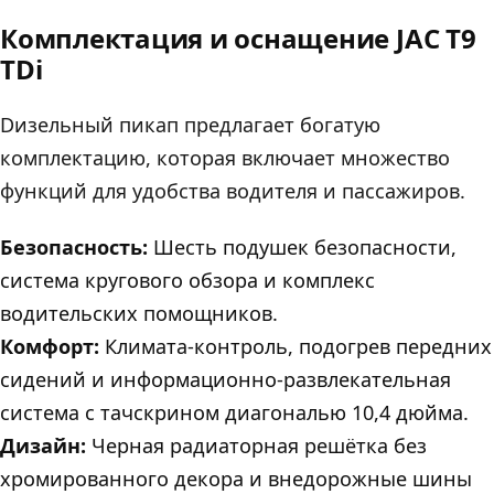
Комплектация и оснащение JAC T9
TDi
Dизельный пикап предлагает богатую
комплектацию, которая включает множество
функций для удобства водителя и пассажиров.
Безопасность:
Шесть подушек безопасности,
система кругового обзора и комплекс
водительских помощников.
Комфорт:
Климата-контроль, подогрев передних
сидений и информационно-развлекательная
система с тачскрином диагональю 10,4 дюйма.
Дизайн:
Черная радиаторная решётка без
хромированного декора и внедорожные шины