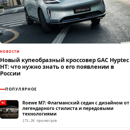
НОВОСТИ
Новый купеобразный кроссовер GAC Hyptec
HT: что нужно знать о его появлении в
России
ПОПУЛЯРНОЕ
Roewe M7: Флагманский седан с дизайном от
01
легендарного стилиста и передовыми
технологиями
175,2К просмотров