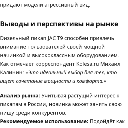
придают модели агрессивный вид.
Выводы и перспективы на рынке
Dизельный пикап JAC T9 способен привлечь
внимание пользователей своей мощной
начинкой и высококлассным оборудованием.
Как отмечает корреспондент Kolesa.ru Михаил
Калинин:
«Это идеальный выбор для тех, кто
ищет сочетание мощности и комфорта.»
Aнализ рынка:
Учитывая растущий интерес к
пикапам в России, новинка может занять свою
нишу среди конкурентов.
Pекомендуемое использование:
Подойдёт как