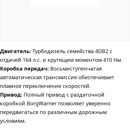
Двигатель:
Турбодизель семейства 4DB2 с
отдачей 164 л.с. и крутящим моментом 410 Нм.
Коробка передач:
Восьмиступенчатая
автоматическая трансмиссия обеспечивает
плавное переключение скоростей.
Привод:
Полный привод с раздаточной
коробкой BorgWarner позволяет уверенно
передвигаться по различным дорожным
условиям.