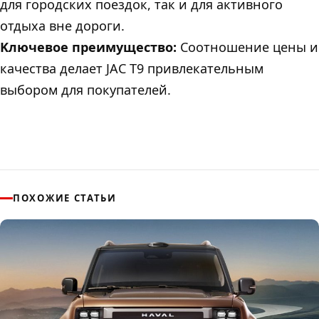
для городских поездок, так и для активного
отдыха вне дороги.
Kлючевое преимущество:
Соотношение цены и
качества делает JAC T9 привлекательным
выбором для покупателей.
ПОХОЖИЕ СТАТЬИ