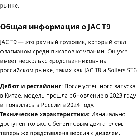
рынке.
Общая информация о JAC T9
JAC T9 — это рамный грузовик, который стал
флагманом среди пикапов компании. Он уже
имеет несколько «родственников» на
российском рынке, таких как JAC T8 и Sollers ST6.
Дебют и рестайлинг:
После успешного запуска
в Китае, модель прошла обновление в 2023 году
и появилась в России в 2024 году.
Технические характеристики:
Изначально
доступен только с бензиновым двигателем,
теперь же представлена версия с дизелем.