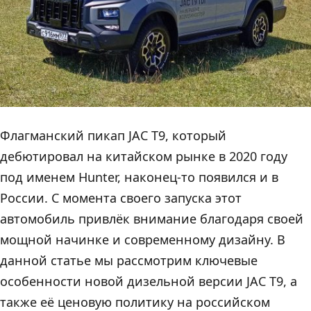
Флагманский пикап JAC T9, который
дебютировал на китайском рынке в 2020 году
под именем Hunter, наконец-то появился и в
России. С момента своего запуска этот
автомобиль привлёк внимание благодаря своей
мощной начинке и современному дизайну. В
данной статье мы рассмотрим ключевые
особенности новой дизельной версии JAC T9, а
также её ценовую политику на российском