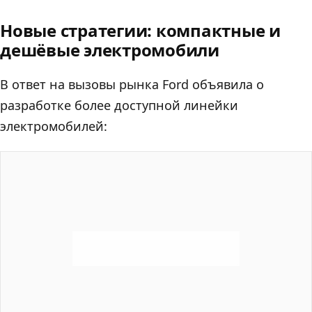
Новые стратегии: компактные и
дешёвые электромобили
В ответ на вызовы рынка Ford объявила о
разработке более доступной линейки
электромобилей: