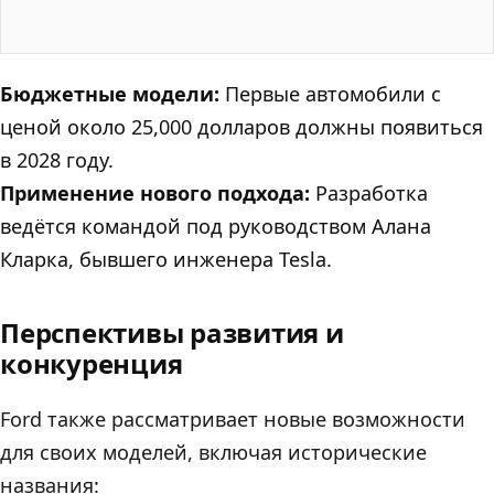
Бюджетные модели:
Первые автомобили с
ценой около 25,000 долларов должны появиться
в 2028 году.
Применение нового подхода:
Разработка
ведётся командой под руководством Алана
Кларка, бывшего инженера Tesla.
Перспективы развития и
конкуренция
Ford также рассматривает новые возможности
для своих моделей, включая исторические
названия: