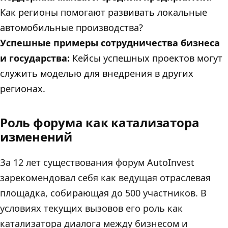
Как регионы помогают развивать локальные
автомобильные производства?
Успешные примеры сотрудничества бизнеса
и государства:
Кейсы успешных проектов могут
служить моделью для внедрения в других
регионах.
Роль форума как катализатора
изменений
За 12 лет существования форум AutoInvest
зарекомендовал себя как ведущая отраслевая
площадка, собирающая до 500 участников. В
условиях текущих вызовов его роль как
катализатора диалога между бизнесом и