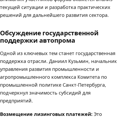
текущей ситуации и разработка практических
решений для дальнейшего развития сектора.
Обсуждение государственной
поддержки автопрома
Одной из ключевых тем станет государственная
поддержка отрасли. Даниил Кузьмин, начальник
управления развития промышленности и
агропромышленного комплекса Комитета по
промышленной политике Санкт-Петербурга,
подчеркнул значимость субсидий для
предприятий.
Возмещение лизинговых платежей:
Это