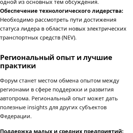
одной из основных тем обсуждения.
Обеспечение технологического лидерства:
Необходимо рассмотреть пути достижения
статуса лидера в области новых электрических
транспортных средств (NEV).
Региональный опыт и лучшие
практики
Форум станет местом обмена опытом между
регионами в сфере поддержки и развития
автопрома. Региональный опыт может дать
полезные insights для других субъектов
Федерации.
Поддержка малых и средних предприятий: