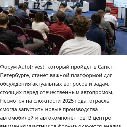
Форум AutoInvest, который пройдет в Санкт-
Петербурге, станет важной платформой для
обсуждения актуальных вопросов и задач,
стоящих перед отечественным автопромом.
Несмотря на сложности 2025 года, отрасль
смогла запустить новые производства
автомобилей и автокомпонентов. В центре
внимания участников форума окажется анализ