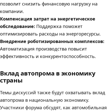
позволит снизить финансовую нагрузку на
компании.
Компенсация затрат на энергетическое
обследование:
Поддержка поможет
оптимизировать расходы на энергоресурсы.
Внедрение роботизированных комплексов:
Автоматизация производства повысит
эффективность и конкурентоспособность.
Вклад автопрома в экономику
страны
Темы дискуссий также будут охватывать вклад
автопрома в национальную экономику.
Участники форума обсудят, как автомобильная