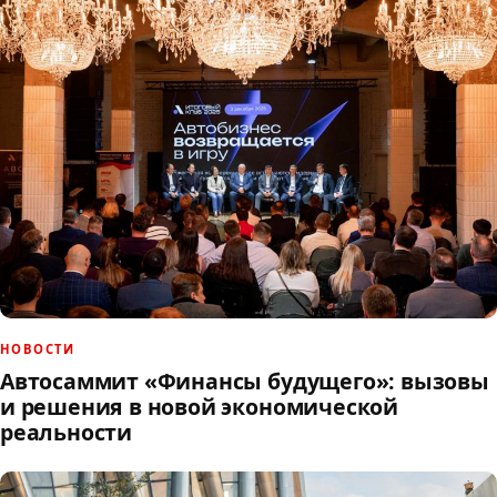
НОВОСТИ
Автосаммит «Финансы будущего»: вызовы
и решения в новой экономической
реальности