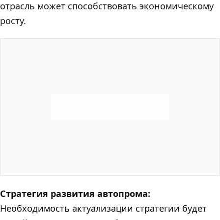
отрасль может способствовать экономическому
росту.
Стратегия развития автопрома:
Необходимость актуализации стратегии будет