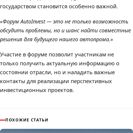
государством становится особенно важной.
«Форум AutoInvest — это не только возможность
обсудить проблемы, но и шанс найти совместные
решения для будущего нашего автопрома.»
Участие в форуме позволит участникам не
только получить актуальную информацию о
состоянии отрасли, но и наладить важные
контакты для реализации перспективных
инвестиционных проектов.
ПОХОЖИЕ СТАТЬИ