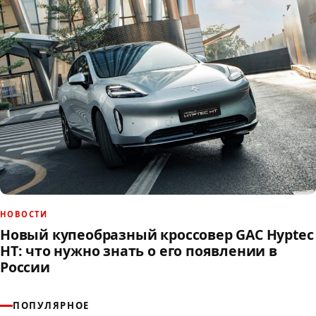
НОВОСТИ
Новый купеобразный кроссовер GAC Hyptec
HT: что нужно знать о его появлении в
России
ПОПУЛЯРНОЕ