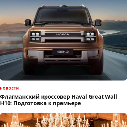
НОВОСТИ
Флагманский кроссовер Haval Great Wall
H10: Подготовка к премьере