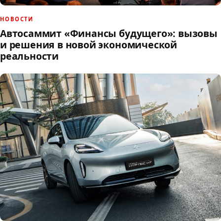
НОВОСТИ
Автосаммит «Финансы будущего»: вызовы
и решения в новой экономической
реальности