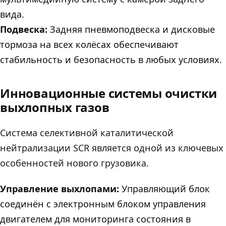
вида.
Подвеска:
Задняя пневмоподвеска и дисковые
тормоза на всех колёсах обеспечивают
стабильность и безопасность в любых условиях.
Инновационные системы очистки
выхлопных газов
Система селективной каталитической
нейтрализации SCR является одной из ключевых
особенностей нового грузовика.
Управление выхлопами:
Управляющий блок
соединён с электронным блоком управления
двигателем для мониторинга состояния в