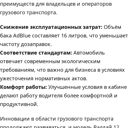
преимуществ для владельцев и операторов
грузового транспорта.
Снижение эксплуатационных затрат:
Объём
бака AdBlue составляет 16 литров, что уменьшает
частоту дозаправок.
Соответствие стандартам:
Автомобиль
отвечает современным экологическим
требованиям, что важно для бизнеса в условиях
ужесточения нормативных актов.
Комфорт работы:
Улучшенные условия в кабине
делают работу водителя более комфортной и
продуктивной.
Инновации в области грузового транспорта
продолжают развиваться, и модель Валдай 12