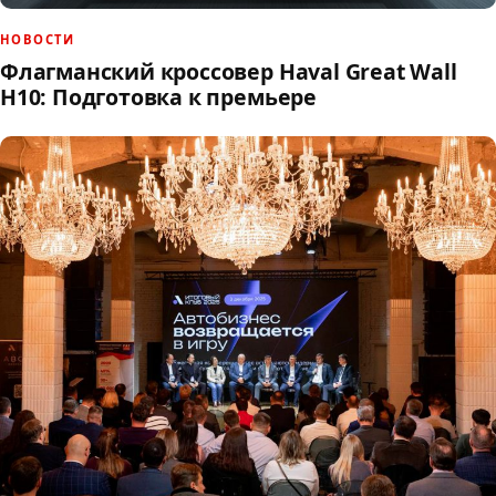
НОВОСТИ
Флагманский кроссовер Haval Great Wall
H10: Подготовка к премьере