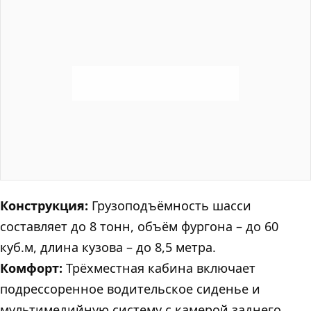
Конструкция:
Грузоподъёмность шасси
составляет до 8 тонн, объём фургона – до 60
куб.м, длина кузова – до 8,5 метра.
Комфорт:
Трёхместная кабина включает
подрессоренное водительское сиденье и
мультимедийную систему с камерой заднего