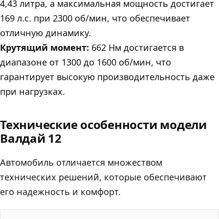
4,43 литра, а максимальная мощность достигает
169 л.с. при 2300 об/мин, что обеспечивает
отличную динамику.
Крутящий момент:
662 Нм достигается в
диапазоне от 1300 до 1600 об/мин, что
гарантирует высокую производительность даже
при нагрузках.
Технические особенности модели
Валдай 12
Автомобиль отличается множеством
технических решений, которые обеспечивают
его надежность и комфорт.