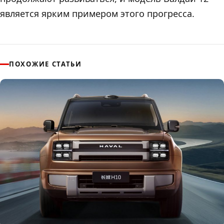
является ярким примером этого прогресса.
ПОХОЖИЕ СТАТЬИ