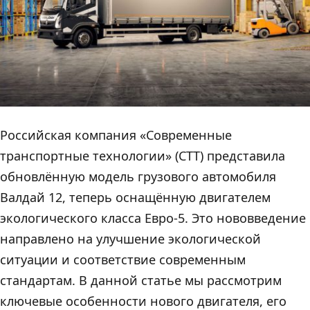
Российская компания «Современные
транспортные технологии» (СТТ) представила
обновлённую модель грузового автомобиля
Валдай 12, теперь оснащённую двигателем
экологического класса Евро-5. Это нововведение
направлено на улучшение экологической
ситуации и соответствие современным
стандартам. В данной статье мы рассмотрим
ключевые особенности нового двигателя, его