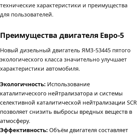
технические характеристики и преимущества
для пользователей.
Преимущества двигателя Евро-5
Новый дизельный двигатель ЯМЗ-53445 пятого
экологического класса значительно улучшает
характеристики автомобиля.
Экологичность:
Использование
каталитического нейтрализатора и системы
селективной каталитической нейтрализации SCR
позволяет снизить выбросы вредных веществ в
атмосферу.
Эффективность:
Объём двигателя составляет