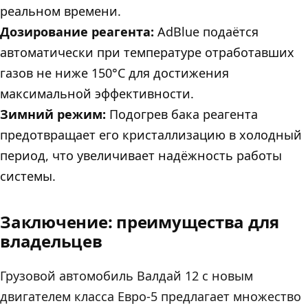
реальном времени.
Дозирование реагента:
AdBlue подаётся
автоматически при температуре отработавших
газов не ниже 150°C для достижения
максимальной эффективности.
Зимний режим:
Подогрев бака реагента
предотвращает его кристаллизацию в холодный
период, что увеличивает надёжность работы
системы.
Заключение: преимущества для
владельцев
Грузовой автомобиль Валдай 12 с новым
двигателем класса Евро-5 предлагает множество