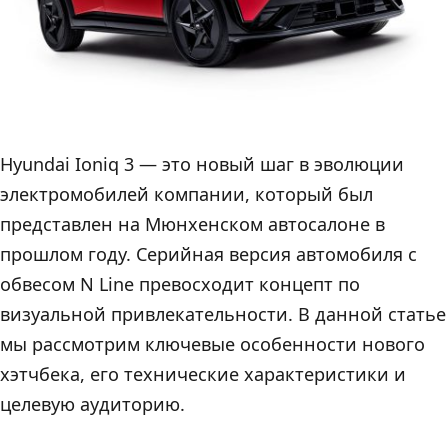
Hyundai Ioniq 3 — это новый шаг в эволюции
электромобилей компании, который был
представлен на Мюнхенском автосалоне в
прошлом году. Серийная версия автомобиля с
обвесом N Line превосходит концепт по
визуальной привлекательности. В данной статье
мы рассмотрим ключевые особенности нового
хэтчбека, его технические характеристики и
целевую аудиторию.