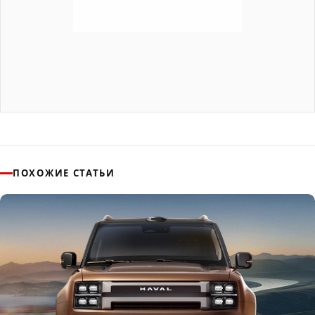
ПОХОЖИЕ СТАТЬИ