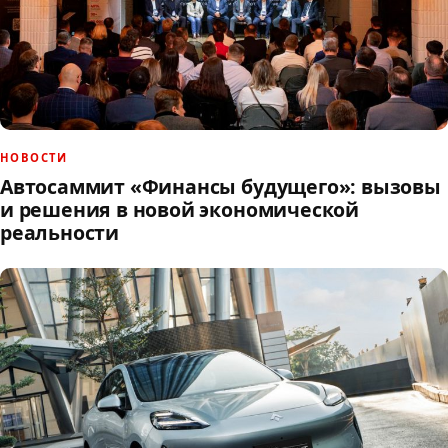
НОВОСТИ
Автосаммит «Финансы будущего»: вызовы
и решения в новой экономической
реальности