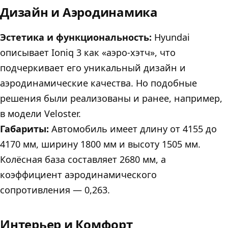
Дизайн и Аэродинамика
Эстетика и функциональность:
Hyundai
описывает Ioniq 3 как «аэро-хэтч», что
подчеркивает его уникальный дизайн и
аэродинамические качества. Но подобные
решения были реализованы и ранее, например,
в модели Veloster.
Габариты:
Автомобиль имеет длину от 4155 до
4170 мм, ширину 1800 мм и высоту 1505 мм.
Колёсная база составляет 2680 мм, а
коэффициент аэродинамического
сопротивления — 0,263.
Интерьер и Комфорт