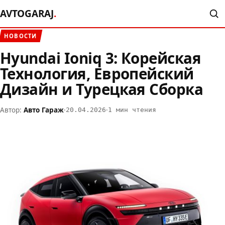
AVTOGARAJ
.
НОВОСТИ
Hyundai Ioniq 3: Корейская
Технология, Европейский
Дизайн и Турецкая Сборка
Автор:
Авто Гараж
·
·
20.04.2026
1 мин чтения