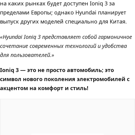
на каких рынках будет доступен Ioniq 3 за
пределами Европы; однако Hyundai планирует
выпуск других моделей специально для Китая.
«Hyundai Ioniq 3 представляет собой гармоничное
сочетание современных технологий и удобства
для пользователей.»
Ioniq 3 — это не просто автомобиль; это
символ нового поколения электромобилей с
акцентом на комфорт и стиль!