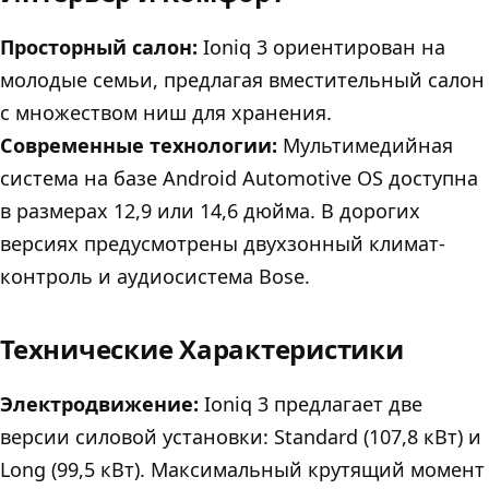
Просторный салон:
Ioniq 3 ориентирован на
молодые семьи, предлагая вместительный салон
с множеством ниш для хранения.
Современные технологии:
Мультимедийная
система на базе Android Automotive OS доступна
в размерах 12,9 или 14,6 дюйма. В дорогих
версиях предусмотрены двухзонный климат-
контроль и аудиосистема Bose.
Технические Характеристики
Электродвижение:
Ioniq 3 предлагает две
версии силовой установки: Standard (107,8 кВт) и
Long (99,5 кВт). Максимальный крутящий момент