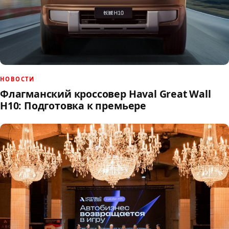
НОВОСТИ
Флагманский кроссовер Haval Great Wall
H10: Подготовка к премьере