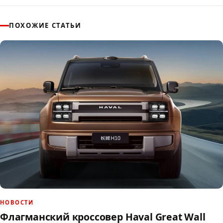
ПОХОЖИЕ СТАТЬИ
НОВОСТИ
Флагманский кроссовер Haval Great Wall