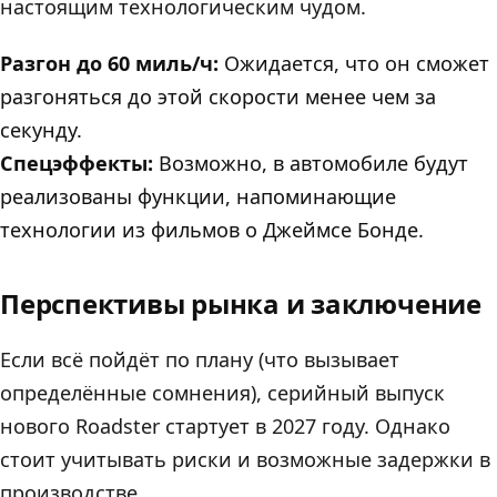
настоящим технологическим чудом.
Разгон до 60 миль/ч:
Ожидается, что он сможет
разгоняться до этой скорости менее чем за
секунду.
Спецэффекты:
Возможно, в автомобиле будут
реализованы функции, напоминающие
технологии из фильмов о Джеймсе Бонде.
Перспективы рынка и заключение
Если всё пойдёт по плану (что вызывает
определённые сомнения), серийный выпуск
нового Roadster стартует в 2027 году. Однако
стоит учитывать риски и возможные задержки в
производстве.