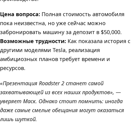
Цена вопроса:
Полная стоимость автомобиля
пока неизвестна, но уже сейчас можно
забронировать машину за депозит в $50,000.
Возможные трудности:
Как показала история с
другими моделями Tesla, реализация
амбициозных планов требует времени и
ресурсов.
«Презентация Roadster 2 станет самой
захватывающей из всех наших продуктов», —
уверяет Маск. Однако стоит помнить: иногда
даже самые смелые обещания могут оказаться
лишь шуткой.