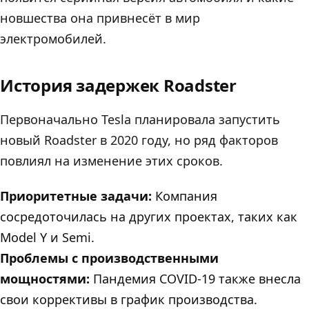
новшества она привнесёт в мир
электромобилей.
История задержек Roadster
Первоначально Tesla планировала запустить
новый Roadster в 2020 году, но ряд факторов
повлиял на изменение этих сроков.
Приоритетные задачи:
Компания
сосредоточилась на других проектах, таких как
Model Y и Semi.
Проблемы с производственными
мощностями:
Пандемия COVID-19 также внесла
свои коррективы в график производства.