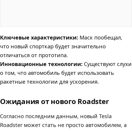
Ключевые характеристики:
Маск пообещал,
что новый спорткар будет значительно
отличаться от прототипа.
Инновационные технологии:
Существуют слухи
о том, что автомобиль будет использовать
ракетные технологии для ускорения.
Ожидания от нового Roadster
Согласно последним данным, новый Tesla
Roadster может стать не просто автомобилем, а