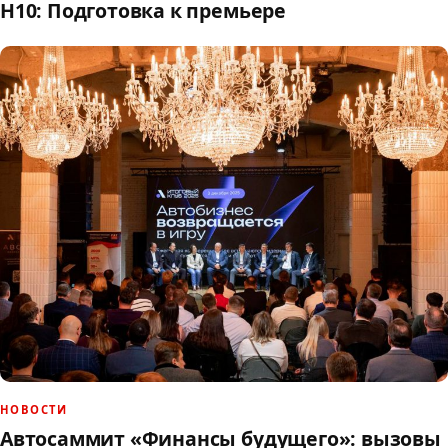
H10: Подготовка к премьере
НОВОСТИ
Автосаммит «Финансы будущего»: вызовы