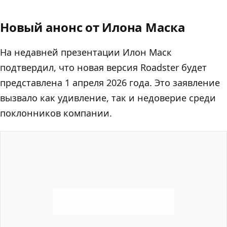
Новый анонс от Илона Маска
На недавней презентации Илон Маск
подтвердил, что новая версия Roadster будет
представлена 1 апреля 2026 года. Это заявление
вызвало как удивление, так и недоверие среди
поклонников компании.