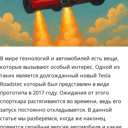
В мире технологий и автомобилей есть вещи,
которые вызывают особый интерес. Одной из
таких является долгожданный новый Tesla
Roadster, который был представлен в виде
прототипа в 2017 году. Ожидания от этого
спорткара растягиваются во времени, ведь его
запуск постоянно откладывается. В данной
статье мы разберёмся, когда же наконец
появится серийная версия автомобиля и какие