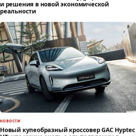
и решения в новой экономической
реальности
НОВОСТИ
Новый купеобразный кроссовер GAC Hyptec