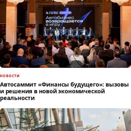
НОВОСТИ
Автосаммит «Финансы будущего»: вызовы
и решения в новой экономической
реальности