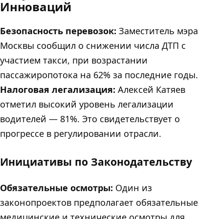
Инноваций
Безопасность перевозок:
Заместитель мэра
Москвы сообщил о снижении числа ДТП с
участием такси, при возрастании
пассажиропотока на 62% за последние годы.
Налоговая легализация:
Алексей Катяев
отметил высокий уровень легализации
водителей — 81%. Это свидетельствует о
прогрессе в регулировании отрасли.
Инициативы по Законодательству
Обязательные осмотры:
Один из
законопроектов предполагает обязательные
медицинские и технические осмотры для