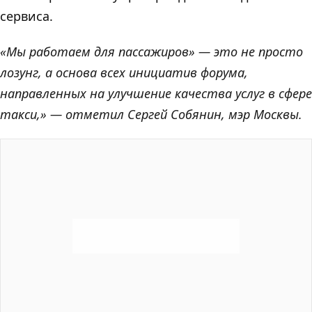
сервиса.
«Мы работаем для пассажиров» — это не просто
лозунг, а основа всех инициатив форума,
направленных на улучшение качества услуг в сфере
такси,» — отметил Сергей Собянин, мэр Москвы.