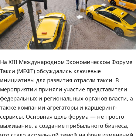
На XIII Международном Экономическом Форуме
Такси (МЕФТ) обсуждались ключевые
инициативы для развития отрасли такси. В
мероприятии приняли участие представители
федеральных и региональных органов власти, а
также компании-агрегаторы и каршеринг-
сервисы. Основная цель форума — не просто
выживание, а создание прибыльного бизнеса,
что стало актуальной темой на фоне изменений