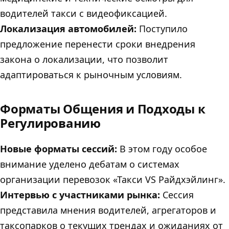
водителей такси с видеофиксацией.
Локализация автомобилей:
Поступило
предложение перенести сроки внедрения
закона о локализации, что позволит
адаптироваться к рыночным условиям.
Форматы Общения и Подходы к
Регулированию
Новые форматы сессий:
В этом году особое
внимание уделено дебатам о системах
организации перевозок «Такси VS Райдхэйлинг».
Интервью с участниками рынка:
Сессия
представила мнения водителей, агрегаторов и
таксопарков о текущих трендах и ожиданиях от