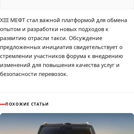
XIII МЕФТ стал важной платформой для обмена
опытом и разработки новых подходов к
развитию отрасли такси. Обсуждение
предложенных инициатив свидетельствует о
стремлении участников форума к внедрению
изменений для повышения качества услуг и
безопасности перевозок.
ПОХОЖИЕ СТАТЬИ