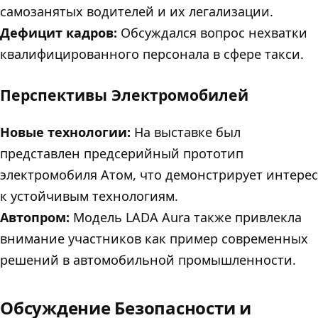
самозанятых водителей и их легализации.
Дефицит кадров:
Обсуждался вопрос нехватки
квалифицированного персонала в сфере такси.
Перспективы Электромобилей
Новые технологии:
На выставке был
представлен предсерийный прототип
электромобиля Атом, что демонстрирует интерес
к устойчивым технологиям.
Автопром:
Модель LADA Aura также привлекла
внимание участников как пример современных
решений в автомобильной промышленности.
Обсуждение Безопасности и