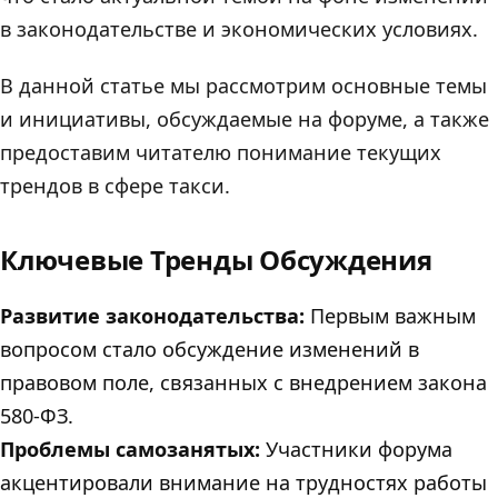
в законодательстве и экономических условиях.
В данной статье мы рассмотрим основные темы
и инициативы, обсуждаемые на форуме, а также
предоставим читателю понимание текущих
трендов в сфере такси.
Ключевые Тренды Обсуждения
Развитие законодательства:
Первым важным
вопросом стало обсуждение изменений в
правовом поле, связанных с внедрением закона
580-ФЗ.
Проблемы самозанятых:
Участники форума
акцентировали внимание на трудностях работы