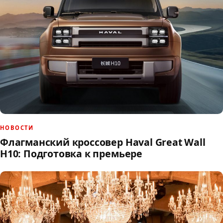
НОВОСТИ
Флагманский кроссовер Haval Great Wall
H10: Подготовка к премьере