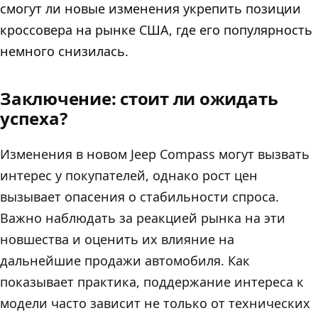
смогут ли новые изменения укрепить позиции
кроссовера на рынке США, где его популярность
немного снизилась.
Заключение: стоит ли ожидать
успеха?
Изменения в новом Jeep Compass могут вызвать
интерес у покупателей, однако рост цен
вызывает опасения о стабильности спроса.
Важно наблюдать за реакцией рынка на эти
новшества и оценить их влияние на
дальнейшие продажи автомобиля. Как
показывает практика, поддержание интереса к
модели часто зависит не только от технических