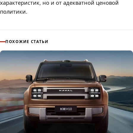
характеристик, но и от адекватной ценовой
политики.
ПОХОЖИЕ СТАТЬИ