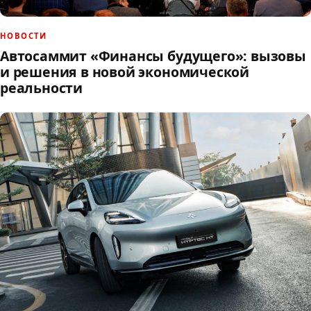
НОВОСТИ
Автосаммит «Финансы будущего»: вызовы
и решения в новой экономической
реальности