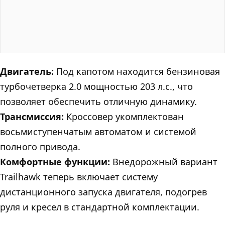
Двигатель:
Под капотом находится бензиновая
турбочетверка 2.0 мощностью 203 л.с., что
позволяет обеспечить отличную динамику.
Трансмиссия:
Кроссовер укомплектован
восьмиступенчатым автоматом и системой
полного привода.
Комфортные функции:
Внедорожный вариант
Trailhawk теперь включает систему
дистанционного запуска двигателя, подогрев
руля и кресел в стандартной комплектации.