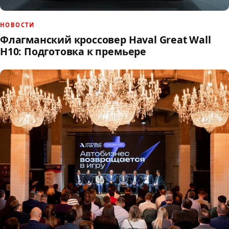
НОВОСТИ
Флагманский кроссовер Haval Great Wall
H10: Подготовка к премьере