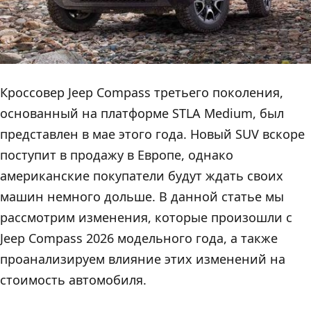
Кроссовер Jeep Compass третьего поколения,
основанный на платформе STLA Medium, был
представлен в мае этого года. Новый SUV вскоре
поступит в продажу в Европе, однако
американские покупатели будут ждать своих
машин немного дольше. В данной статье мы
рассмотрим изменения, которые произошли с
Jeep Compass 2026 модельного года, а также
проанализируем влияние этих изменений на
стоимость автомобиля.