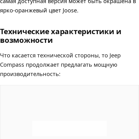
самая доступная версия может быть окрашена в
ярко-оранжевый цвет Joose.
Технические характеристики и
возможности
Что касается технической стороны, то Jeep
Compass продолжает предлагать мощную
производительность: