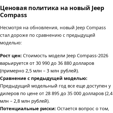
Ценовая политика на новый Jeep
Compass
Несмотря на обновления, новый Jeep Compass
стал дороже по сравнению с предыдущей
моделью:
Рост цен:
Стоимость модели Jeep Compass-2026
варьируется от 30 990 до 36 880 долларов
(примерно 2,5 млн – 3 млн рублей).
Сравнение с предыдущей моделью:
Предыдущий модельный год все еще доступен у
дилеров по цене от 28 895 до 35 000 долларов (2,4
млн – 2,8 млн рублей).
Потенциальные риски:
Остается вопрос о том,