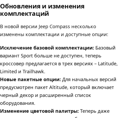
Обновления и изменения
комплектаций
В новой версии Jeep Compass несколько
изменены комплектации и доступные опции:
Исключение базовой комплектации:
Базовый
вариант Sport больше не доступен, теперь
кроссовер предлагается в трех версиях – Latitude,
Limited и Trailhawk.
Новые пакетные опции:
Для начальных версий
предусмотрен пакет Altitude, который включает
черный декор и расширенный список
оборудования.
Изменение цветовой палитры:
Теперь даже