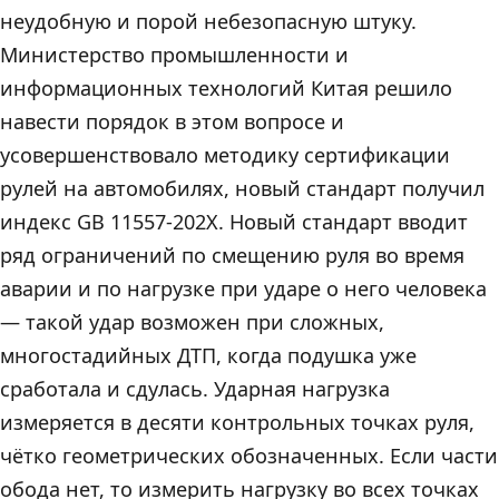
неудобную и порой небезопасную штуку.
Министерство промышленности и
информационных технологий Китая решило
навести порядок в этом вопросе и
усовершенствовало методику сертификации
рулей на автомобилях, новый стандарт получил
индекс GB 11557-202X. Новый стандарт вводит
ряд ограничений по смещению руля во время
аварии и по нагрузке при ударе о него человека
— такой удар возможен при сложных,
многостадийных ДТП, когда подушка уже
сработала и сдулась. Ударная нагрузка
измеряется в десяти контрольных точках руля,
чётко геометрических обозначенных. Если части
обода нет, то измерить нагрузку во всех точках