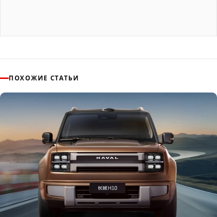
ПОХОЖИЕ СТАТЬИ