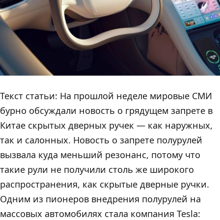
Текст статьи: На прошлой неделе мировые СМИ
бурно обсуждали новость о грядущем запрете в
Китае скрытых дверных ручек — как наружных,
так и салонных. Новость о запрете полурулей
вызвала куда меньший резонанс, потому что
такие рули не получили столь же широкого
распространения, как скрытые дверные ручки.
Одним из пионеров внедрения полурулей на
массовых автомобилях стала компания Tesla: