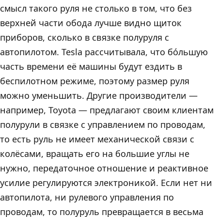
смысл такого руля не столько в том, что без
верхней части обода лучше видно щиток
приборов, сколько в связке полуруля с
автопилотом. Tesla рассчитывала, что бо́льшую
часть времени её машины будут ездить в
беспилотном режиме, поэтому размер руля
можно уменьшить. Другие производители —
например, Toyota — предлагают своим клиентам
полурули в связке с управлением по проводам,
то есть руль не имеет механической связи с
колёсами, вращать его на большие углы не
нужно, передаточное отношение и реактивное
усилие регулируются электроникой. Если нет ни
автопилота, ни рулевого управления по
проводам, то полуруль превращается в весьма