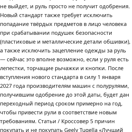
не выйдет, и руль просто не получит одобрения.
Новый стандарт также требует исключить
попадание твёрдых предметов в лицо человека
при срабатывании подушек безопасности
(пластиковые и металлические детали обшивки),
а также исключить зацепление одежды за руль
— сейчас это вполне возможно, если у руля есть
лепестки, торчащие рычажки и кнопки. После
вступления нового стандарта в силу 1 января
2027 года производителям машин с полурулями,
получившим одобрение до этой даты, будет дан
переходный период сроком примерно на год,
чтобы привести рули в соответствие новым
требованиям. Статьи / Кроссовер 5 причин
покупать и не покупать Geely Tugella «Лучший