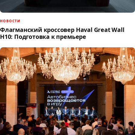
НОВОСТИ
Флагманский кроссовер Haval Great Wall
H10: Подготовка к премьере