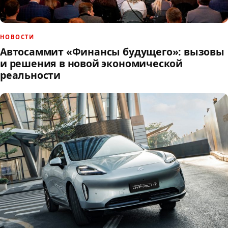
НОВОСТИ
Автосаммит «Финансы будущего»: вызовы
и решения в новой экономической
реальности