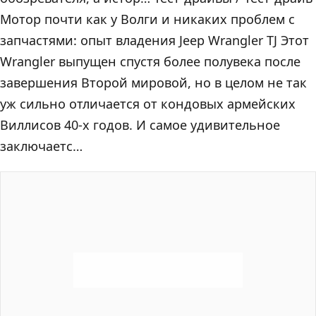
Мотор почти как у Волги и никаких проблем с
запчастями: опыт владения Jeep Wrangler TJ Этот
Wrangler выпущен спустя более полувека после
завершения Второй мировой, но в целом не так
уж сильно отличается от кондовых армейских
Виллисов 40-х годов. И самое удивительное
заключаетс…