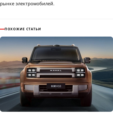
рынке электромобилей.
ПОХОЖИЕ СТАТЬИ