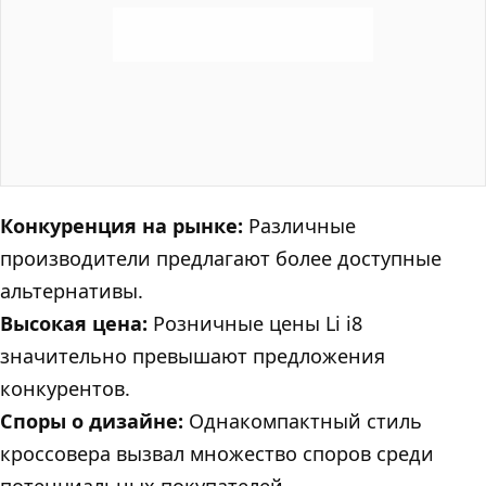
Конкуренция на рынке:
Различные
производители предлагают более доступные
альтернативы.
Высокая цена:
Розничные цены Li i8
значительно превышают предложения
конкурентов.
Споры о дизайне:
Однакомпактный стиль
кроссовера вызвал множество споров среди
потенциальных покупателей.