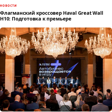
НОВОСТИ
Флагманский кроссовер Haval Great Wall
H10: Подготовка к премьере