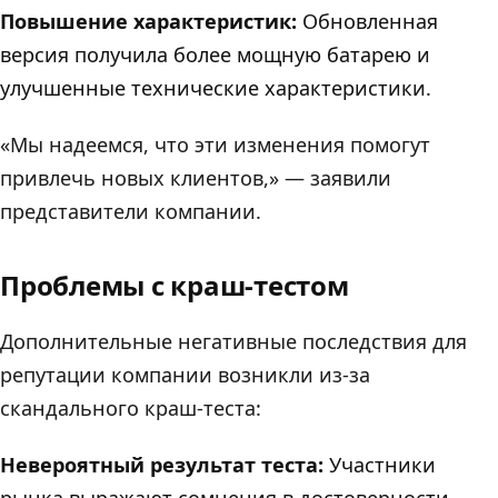
Повышение характеристик:
Обновленная
версия получила более мощную батарею и
улучшенные технические характеристики.
«Мы надеемся, что эти изменения помогут
привлечь новых клиентов,» — заявили
представители компании.
Проблемы с краш-тестом
Дополнительные негативные последствия для
репутации компании возникли из-за
скандального краш-теста:
Невероятный результат теста:
Участники
рынка выражают сомнения в достоверности