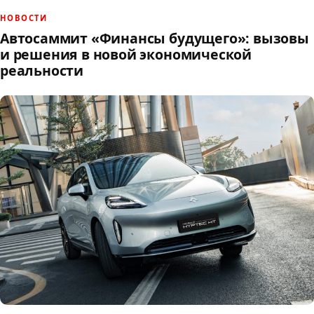
НОВОСТИ
Автосаммит «Финансы будущего»: вызовы
и решения в новой экономической
реальности