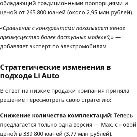
обладающий традиционными пропорциями и
ценой от 265 800 юаней (около 2,95 млн рублей).
«Сравнение с конкурентами показывает явное
преимущество более доступных моделей,»
—
добавляет эксперт по электромобилям.
Стратегические изменения в
подходе Li Auto
В ответ на низкие продажи компания приняла
решение пересмотреть свою стратегию:
Снижение количества комплектаций:
Теперь
предлагается только одна версия — Max, с новой
ценой в 339 800 юаней (3,77 млн рублей).