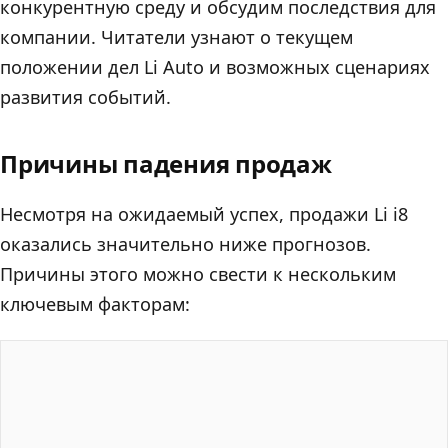
конкурентную среду и обсудим последствия для
компании. Читатели узнают о текущем
положении дел Li Auto и возможных сценариях
развития событий.
Причины падения продаж
Несмотря на ожидаемый успех, продажи Li i8
оказались значительно ниже прогнозов.
Причины этого можно свести к нескольким
ключевым факторам: