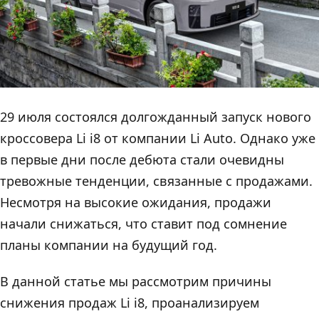
29 июля состоялся долгожданный запуск нового
кроссовера Li i8 от компании Li Auto. Однако уже
в первые дни после дебюта стали очевидны
тревожные тенденции, связанные с продажами.
Несмотря на высокие ожидания, продажи
начали снижаться, что ставит под сомнение
планы компании на будущий год.
В данной статье мы рассмотрим причины
снижения продаж Li i8, проанализируем