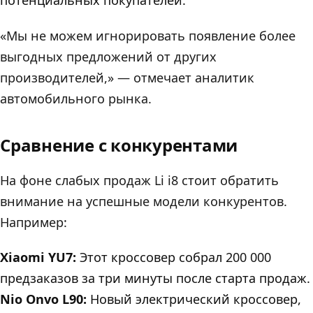
«Мы не можем игнорировать появление более
выгодных предложений от других
производителей,» — отмечает аналитик
автомобильного рынка.
Сравнение с конкурентами
На фоне слабых продаж Li i8 стоит обратить
внимание на успешные модели конкурентов.
Например:
Xiaomi YU7:
Этот кроссовер собрал 200 000
предзаказов за три минуты после старта продаж.
Nio Onvo L90:
Новый электрический кроссовер,