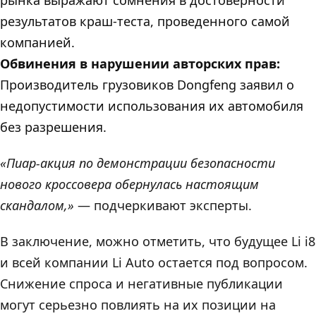
результатов краш-теста, проведенного самой
компанией.
Обвинения в нарушении авторских прав:
Производитель грузовиков Dongfeng заявил о
недопустимости использования их автомобиля
без разрешения.
«Пиар-акция по демонстрации безопасности
нового кроссовера обернулась настоящим
скандалом,»
— подчеркивают эксперты.
В заключение, можно отметить, что будущее Li i8
и всей компании Li Auto остается под вопросом.
Снижение спроса и негативные публикации
могут серьезно повлиять на их позиции на