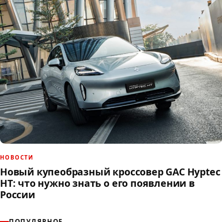
НОВОСТИ
Новый купеобразный кроссовер GAC Hyptec
HT: что нужно знать о его появлении в
России
ПОПУЛЯРНОЕ