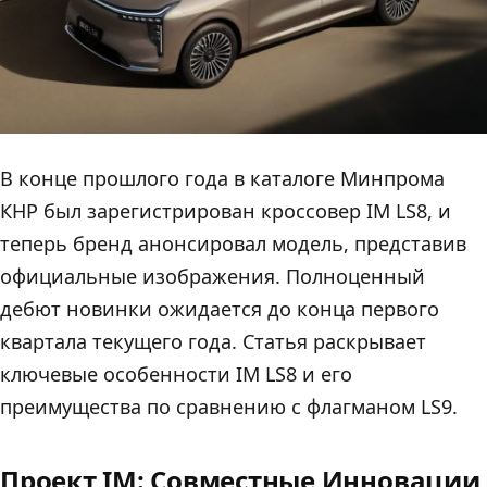
В конце прошлого года в каталоге Минпрома
КНР был зарегистрирован кроссовер IM LS8, и
теперь бренд анонсировал модель, представив
официальные изображения. Полноценный
дебют новинки ожидается до конца первого
квартала текущего года. Статья раскрывает
ключевые особенности IM LS8 и его
преимущества по сравнению с флагманом LS9.
Проект IM: Совместные Инновации