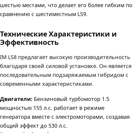
шестью местами, что делает его более гибким по
сравнению с шестиместным LS9.
Технические Характеристики и
Эффективность
IM LS8 предлагает высокую производительность
благодаря своей силовой установке. Он является
последовательным подзаряжаемым гибридом с
современными характеристиками.
Двигатели:
Бензиновый турбомотор 1.5
мощностью 155 л.с. работает в режиме
генератора вместе с электромоторами, создавая
общий эффект до 530 л.с.