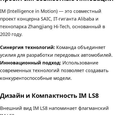
IM (Intelligence in Motion) — это совместный
проект концерна SAIC, IT-гиганта Alibaba и
технопарка Zhangjiang Hi-Tech, основанный в
2020 году.
Синергия технологий:
Команда объединяет
усилия для разработки передовых автомобилей.
Инновационный подход:
Использование
современных технологий позволяет создавать
конкурентоспособные модели.
Дизайн и Компактность IM LS8
Внешний вид IM LS8 напоминает флагманский