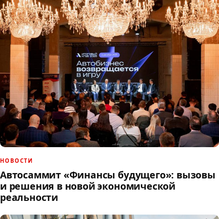
НОВОСТИ
Автосаммит «Финансы будущего»: вызовы
и решения в новой экономической
реальности