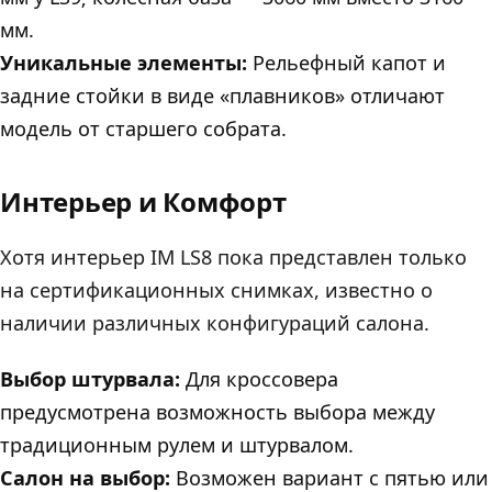
мм.
Уникальные элементы:
Рельефный капот и
задние стойки в виде «плавников» отличают
модель от старшего собрата.
Интерьер и Комфорт
Хотя интерьер IM LS8 пока представлен только
на сертификационных снимках, известно о
наличии различных конфигураций салона.
Выбор штурвала:
Для кроссовера
предусмотрена возможность выбора между
традиционным рулем и штурвалом.
Салон на выбор:
Возможен вариант с пятью или