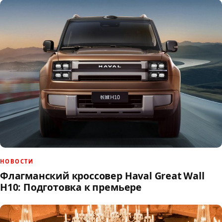
НОВОСТИ
Флагманский кроссовер Haval Great Wall
H10: Подготовка к премьере