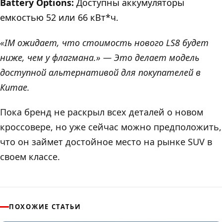
Battery Options:
Доступны аккумуляторы
емкостью 52 или 66 кВт*ч.
«IM ожидает, что стоимость нового LS8 будет
ниже, чем у флагмана.» — Это делает модель
доступной альтернативой для покупателей в
Китае.
Пока бренд не раскрыл всех деталей о новом
кроссовере, но уже сейчас можно предположить,
что он займет достойное место на рынке SUV в
своем классе.
ПОХОЖИЕ СТАТЬИ