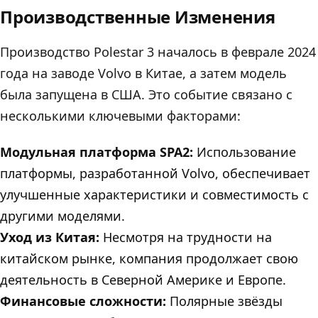
Производственные Изменения
Производство Polestar 3 началось в феврале 2024
года на заводе Volvo в Китае, а затем модель
была запущена в США. Это событие связано с
несколькими ключевыми факторами:
Модульная платформа SPA2:
Использование
платформы, разработанной Volvo, обеспечивает
улучшенные характеристики и совместимость с
другими моделями.
Уход из Китая:
Несмотря на трудности на
китайском рынке, компания продолжает свою
деятельность в Северной Америке и Европе.
Финансовые сложности:
Полярные звёзды