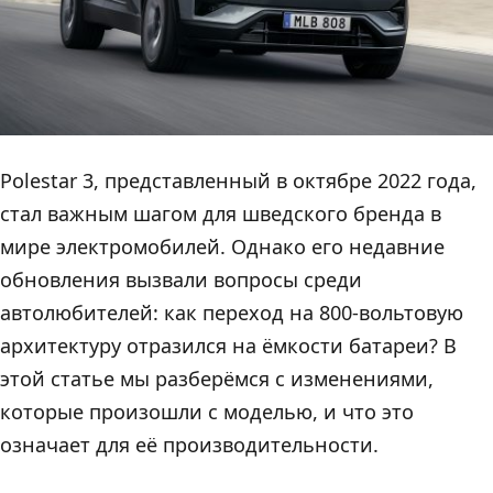
Polestar 3, представленный в октябре 2022 года,
стал важным шагом для шведского бренда в
мире электромобилей. Однако его недавние
обновления вызвали вопросы среди
автолюбителей: как переход на 800-вольтовую
архитектуру отразился на ёмкости батареи? В
этой статье мы разберёмся с изменениями,
которые произошли с моделью, и что это
означает для её производительности.