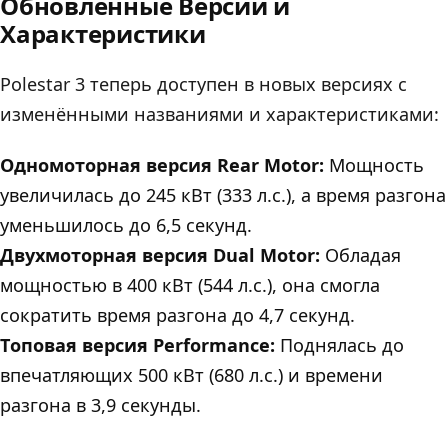
Обновлённые Версии и
Характеристики
Polestar 3 теперь доступен в новых версиях с
изменёнными названиями и характеристиками:
Одномоторная версия Rear Motor:
Мощность
увеличилась до 245 кВт (333 л.с.), а время разгона
уменьшилось до 6,5 секунд.
Двухмоторная версия Dual Motor:
Обладая
мощностью в 400 кВт (544 л.с.), она смогла
сократить время разгона до 4,7 секунд.
Tоповая версия Performance:
Поднялась до
впечатляющих 500 кВт (680 л.с.) и времени
разгона в 3,9 секунды.