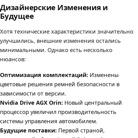
Дизайнерские Изменения и
Будущее
Хотя технические характеристики значительно
улучшились, внешние изменения остались
минимальными. Однако есть несколько
нюансов:
Оптимизация комплектаций:
Изменены
цветовые решения ремней безопасности в
зависимости от версии.
Nvidia Drive AGX Orin:
Новый центральный
процессор увеличил производительность
системы управления автомобилем.
Будущие поставки:
Первой страной,