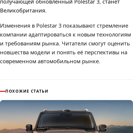
получающей обновлённый Polestar 3, станет
Великобритания.
Изменения в Polestar 3 показывают стремление
компании адаптироваться к новым технологиям
и требованиям рынка. Читатели смогут оценить
новшества модели и понять её перспективы на
современном автомобильном рынке.
ПОХОЖИЕ СТАТЬИ