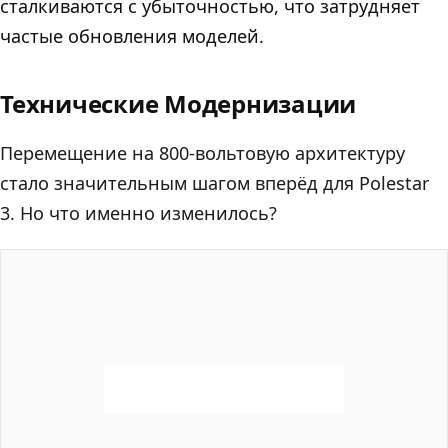
сталкиваются с убыточностью, что затрудняет
частые обновления моделей.
Технические Модернизации
Перемещение на 800-вольтовую архитектуру
стало значительным шагом вперёд для Polestar
3. Но что именно изменилось?