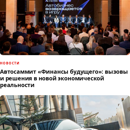
НОВОСТИ
Автосаммит «Финансы будущего»: вызовы
и решения в новой экономической
реальности