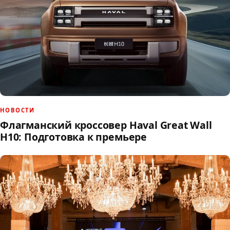
НОВОСТИ
Флагманский кроссовер Haval Great Wall
H10: Подготовка к премьере