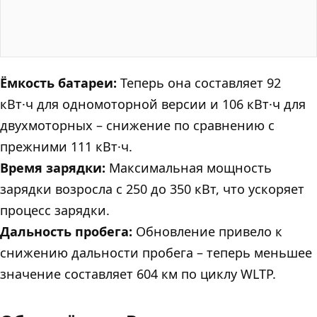
Ёмкость батареи:
Теперь она составляет 92
кВт·ч для одномоторной версии и 106 кВт·ч для
двухмоторных – снижение по сравнению с
прежними 111 кВт·ч.
Время зарядки:
Максимальная мощность
зарядки возросла с 250 до 350 кВт, что ускоряет
процесс зарядки.
Дальность пробега:
Обновление привело к
снижению дальности пробега – теперь меньшее
значение составляет 604 км по циклу WLTP.