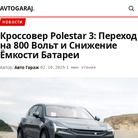
AVTOGARAJ
.
НОВОСТИ
Кроссовер Polestar 3: Переход
на 800 Вольт и Снижение
Ёмкости Батареи
Автор:
Авто Гараж
·
·
02.10.2025
1 мин чтения