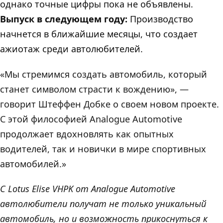
однако точные цифры пока не объявлены.
Выпуск в следующем году:
Производство
начнется в ближайшие месяцы, что создает
ажиотаж среди автолюбителей.
«Мы стремимся создать автомобиль, который
станет символом страсти к вождению», —
говорит Штеффен Добке о своем новом проекте.
С этой философией Analogue Automotive
продолжает вдохновлять как опытных
водителей, так и новички в мире спортивных
автомобилей.»
C Lotus Elise VHPK от Analogue Automotive
автолюбители получат не только уникальный
автомобиль, но и возможность прикоснуться к