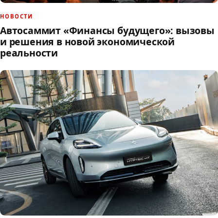
НОВОСТИ
Автосаммит «Финансы будущего»: вызовы
и решения в новой экономической
реальности