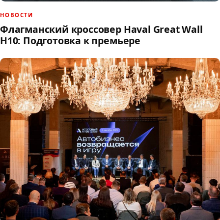
НОВОСТИ
Флагманский кроссовер Haval Great Wall
H10: Подготовка к премьере