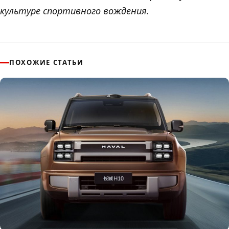
культуре спортивного вождения.
ПОХОЖИЕ СТАТЬИ