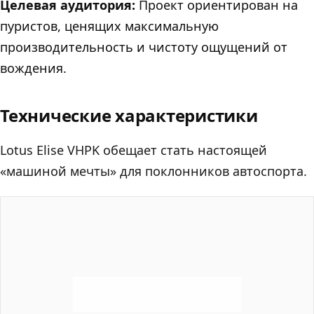
Целевая аудитория:
Проект ориентирован на
пуристов, ценящих максимальную
производительность и чистоту ощущений от
вождения.
Технические характеристики
Lotus Elise VHPK обещает стать настоящей
«машиной мечты» для поклонников автоспорта.