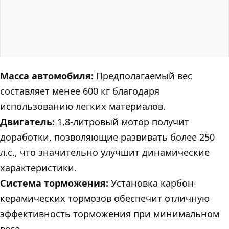
Масса автомобиля:
Предполагаемый вес
составляет менее 600 кг благодаря
использованию легких материалов.
Двигатель:
1,8-литровый мотор получит
доработки, позволяющие развивать более 250
л.с., что значительно улучшит динамические
характеристики.
Система торможения:
Установка карбон-
керамических тормозов обеспечит отличную
эффективность торможения при минимальном
весе.