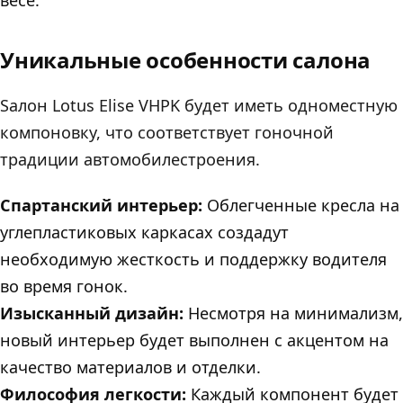
Уникальные особенности салона
Sалон Lotus Elise VHPK будет иметь одноместную
компоновку, что соответствует гоночной
традиции автомобилестроения.
Спартанский интерьер:
Облегченные кресла на
углепластиковых каркасах создадут
необходимую жесткость и поддержку водителя
во время гонок.
Изысканный дизайн:
Несмотря на минимализм,
новый интерьер будет выполнен с акцентом на
качество материалов и отделки.
Философия легкости:
Каждый компонент будет