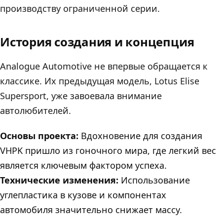
производству ограниченной серии.
История создания и концепция
Analogue Automotive не впервые обращается к
классике. Их предыдущая модель, Lotus Elise
Supersport, уже завоевала внимание
автолюбителей.
Основы проекта:
Вдохновение для создания
VHPK пришло из гоночного мира, где легкий вес
является ключевым фактором успеха.
Технические изменения:
Использование
углепластика в кузове и компонентах
автомобиля значительно снижает массу.