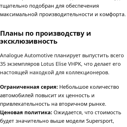
тщательно подобран для обеспечения
максимальной производительности и комфорта.
Планы по производству и
эксклюзивность
Analogue Automotive планирует выпустить всего
35 экземпляров Lotus Elise VHPK, что делает его
настоящей находкой для коллекционеров.
Ограниченная серия:
Небольшое количество
автомобилей повысит их ценность и
привлекательность на вторичном рынке.
Ценовая политика:
Ожидается, что стоимость
будет значительно выше модели Supersport,