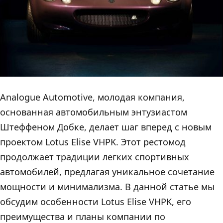
Analogue Automotive, молодая компания,
основанная автомобильным энтузиастом
Штеффеном Добке, делает шаг вперед с новым
проектом Lotus Elise VHPK. Этот рестомод
продолжает традиции легких спортивных
автомобилей, предлагая уникальное сочетание
мощности и минимализма. В данной статье мы
обсудим особенности Lotus Elise VHPK, его
преимущества и планы компании по