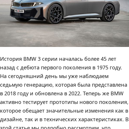
История BMW 3 серии началась более 45 лет
назад с дебюта первого поколения в 1975 году.
На сегодняшний день мы уже наблюдаем
седьмую генерацию, которая была представлена
в 2018 году и обновлена в 2022. Теперь же BMW
активно тестирует прототипы нового поколения,
которое обещает значительные изменения как в
дизайне, так и в технических характеристиках. В
этой статье мы подробно рассмотрим, что