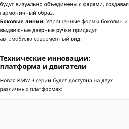
будут визуально объединены с фарами, создавая
гармоничный образ.
Боковые линии:
Упрощенные формы боковин и
выдвижные дверные ручки придадут
автомобилю современный вид.
Технические инновации:
платформа и двигатели
Новая BMW 3 серии будет доступна на двух
различных платформах: