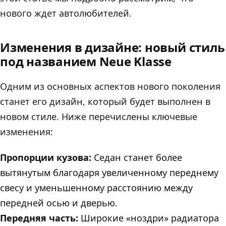
нового ждет автолюбителей.
Изменения в дизайне: новый стиль
под названием Neue Klasse
Одним из основных аспектов нового поколения
станет его дизайн, который будет выполнен в
новом стиле. Ниже перечислены ключевые
изменения:
Пропорции кузова:
Седан станет более
вытянутым благодаря увеличенному переднему
свесу и уменьшенному расстоянию между
передней осью и дверью.
Передняя часть:
Широкие «ноздри» радиатора