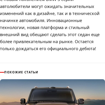
автолюбители могут ожидать значительных
изменений как в дизайне, так и в технической
начинке автомобиля. Инновационные
технологии, новая платформа и стильный
внешний вид обещают сделать этот седан еще
более привлекательным на рынке. Остается
только дождаться его официального дебюта!
ПОХОЖИЕ СТАТЬИ