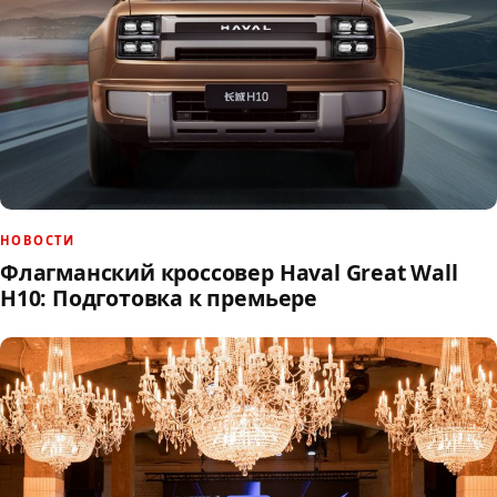
НОВОСТИ
Флагманский кроссовер Haval Great Wall
H10: Подготовка к премьере