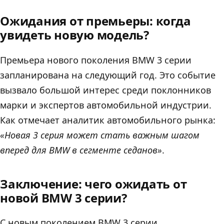
Ожидания от премьеры: когда
увидеть новую модель?
Премьера нового поколения BMW 3 серии
запланирована на следующий год. Это событие
вызвало большой интерес среди поклонников
марки и экспертов автомобильной индустрии.
Как отмечает аналитик автомобильного рынка:
«Новая 3 серия может стать важным шагом
вперед для BMW в сегменте седанов»
.
Заключение: чего ожидать от
новой BMW 3 серии?
С новым поколением BMW 3 серии