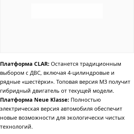
Платформа CLAR:
Останется традиционным
выбором с ДВС, включая 4-цилиндровые и
рядные «шестёрки». Топовая версия М3 получит
гибридный двигатель от текущей модели.
Платформа Neue Klasse:
Полностью
электрическая версия автомобиля обеспечит
новые возможности для экологически чистых
технологий.