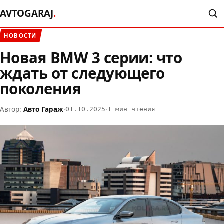
AVTOGARAJ
.
НОВОСТИ
Новая BMW 3 серии: что
ждать от следующего
поколения
Автор:
Авто Гараж
·
·
01.10.2025
1 мин чтения