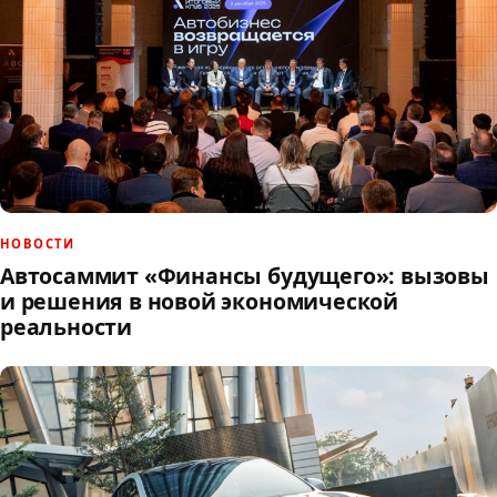
НОВОСТИ
Автосаммит «Финансы будущего»: вызовы
и решения в новой экономической
реальности