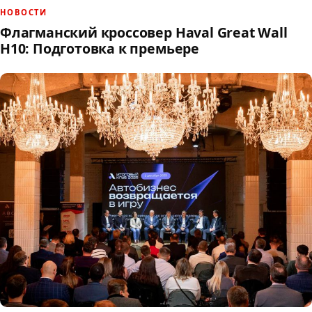
НОВОСТИ
Флагманский кроссовер Haval Great Wall
H10: Подготовка к премьере