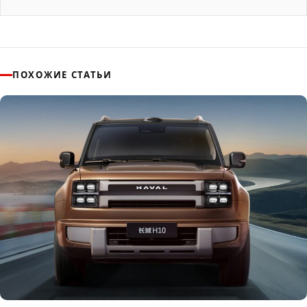
ПОХОЖИЕ СТАТЬИ