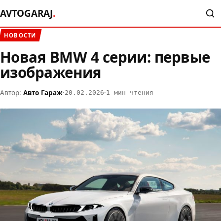
AVTOGARAJ
.
НОВОСТИ
Новая BMW 4 серии: первые
изображения
Автор:
Авто Гараж
·
·
20.02.2026
1 мин чтения