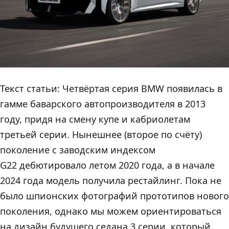
Текст статьи: Четвёртая серия BMW появилась в
гамме баварского автопроизводителя в 2013
году, придя на смену купе и кабриолетам
третьей серии. Нынешнее (второе по счёту)
поколение с заводским индексом
G22 дебютировало летом 2020 года, а в начале
2024 года модель получила рестайлинг. Пока не
было шпионских фотографий прототипов нового
поколения, однако мы можем ориентироваться
на дизайн будущего седана 3 серии, который