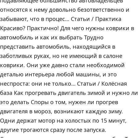
подавляющее большинство автовладельцев
относятся к нему довольно безответственно и
забывают, что в процес… Статьи / Практика
Красиво? Практично! Для чего нужны коврики в
автомобиль и как их выбрать Трудно
представить автомобиль, находящийся в
заботливых руках, но не имеющий в салоне
коврики. Они уже давно стали необходимой
деталью интерьера любой машины, и это
неспроста: они не только… Статьи / Колёсная
база Как прогревать двигатель зимой и нужно ли
это делать Споры о том, нужен ли прогрев
двигателя в мороз, возникают каждую зиму.
Одни держат мотор на холостых по 15 минут,
другие трогаются сразу после запуска.