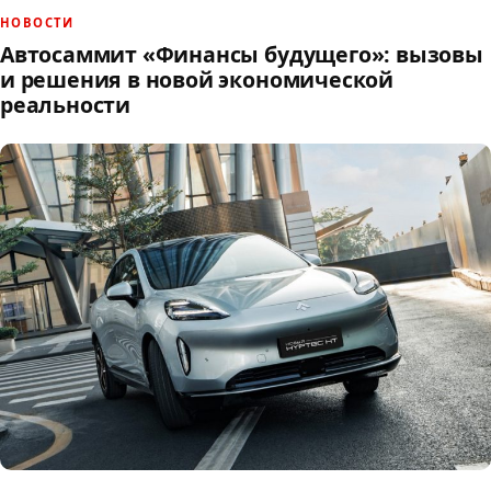
НОВОСТИ
Автосаммит «Финансы будущего»: вызовы
и решения в новой экономической
реальности