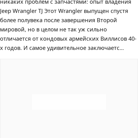
никаких проблем с запчастями: опыт владения
Jeep Wrangler TJ Этот Wrangler выпущен спустя
более полувека после завершения Второй
мировой, но в целом не так уж сильно
отличается от кондовых армейских Виллисов 40-
х годов. И самое удивительное заключаетс…