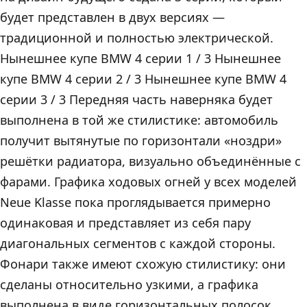
будет представлен в двух версиях —
традиционной и полностью электрической.
Нынешнее купе BMW 4 серии 1 / 3 Нынешнее
купе BMW 4 серии 2 / 3 Нынешнее купе BMW 4
серии 3 / 3 Передняя часть наверняка будет
выполнена в той же стилистике: автомобиль
получит вытянутые по горизонтали «ноздри»
решётки радиатора, визуально объединённые с
фарами. Графика ходовых огней у всех моделей
Neue Klasse пока проглядывается примерно
одинаковая и представляет из себя пару
диагональных сегментов с каждой стороны.
Фонари также имеют схожую стилистику: они
сделаны относительно узкими, а графика
выполнена в виде горизонтальных полосок,