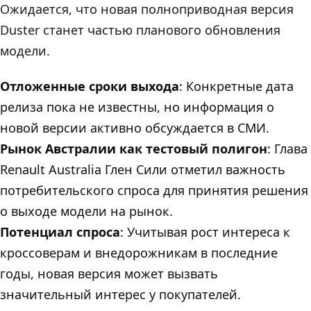
Ожидается, что новая полноприводная версия
Duster станет частью планового обновления
модели.
Отложенные сроки выхода
: Конкретные дата
релиза пока не известны, но информация о
новой версии активно обсуждается в СМИ.
Рынок Австралии как тестовый полигон
: Глава
Renault Australia Глен Сили отметил важность
потребительского спроса для принятия решения
о выходе модели на рынок.
Потенциал спроса
: Учитывая рост интереса к
кроссоверам и внедорожникам в последние
годы, новая версия может вызвать
значительный интерес у покупателей.