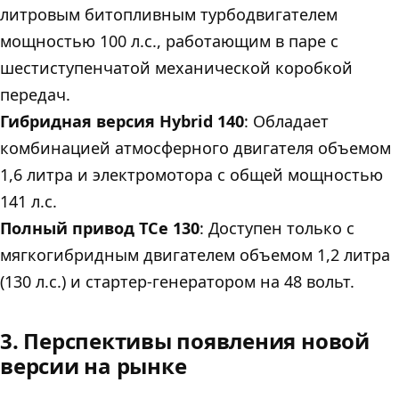
литровым битопливным турбодвигателем
мощностью 100 л.с., работающим в паре с
шестиступенчатой механической коробкой
передач.
Гибридная версия Hybrid 140
: Обладает
комбинацией атмосферного двигателя объемом
1,6 литра и электромотора с общей мощностью
141 л.с.
Полный привод TCe 130
: Доступен только с
мягкогибридным двигателем объемом 1,2 литра
(130 л.с.) и стартер-генератором на 48 вольт.
3. Перспективы появления новой
версии на рынке