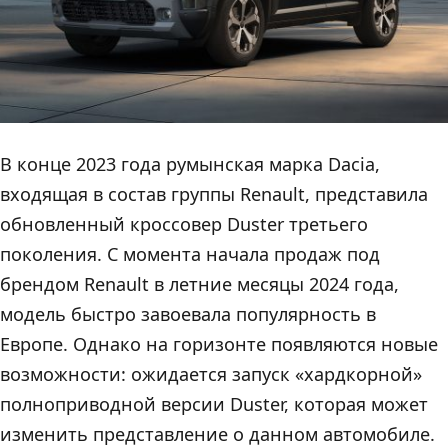
В конце 2023 года румынская марка Dacia,
входящая в состав группы Renault, представила
обновленный кроссовер Duster третьего
поколения. С момента начала продаж под
брендом Renault в летние месяцы 2024 года,
модель быстро завоевала популярность в
Европе. Однако на горизонте появляются новые
возможности: ожидается запуск «хардкорной»
полноприводной версии Duster, которая может
изменить представление о данном автомобиле.