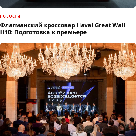
НОВОСТИ
Флагманский кроссовер Haval Great Wall
H10: Подготовка к премьере