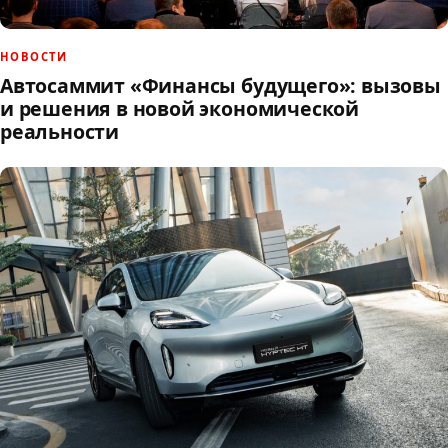
НОВОСТИ
Автосаммит «Финансы будущего»: вызовы
и решения в новой экономической
реальности