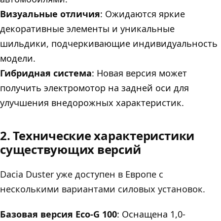
Визуальные отличия
: Ожидаются яркие
декоративные элементы и уникальные
шильдики, подчеркивающие индивидуальность
модели.
Гибридная система
: Новая версия может
получить электромотор на задней оси для
улучшения внедорожных характеристик.
2. Технические характеристики
существующих версий
Dacia Duster уже доступен в Европе с
несколькими вариантами силовых установок.
Базовая версия Eco-G 100
: Оснащена 1,0-