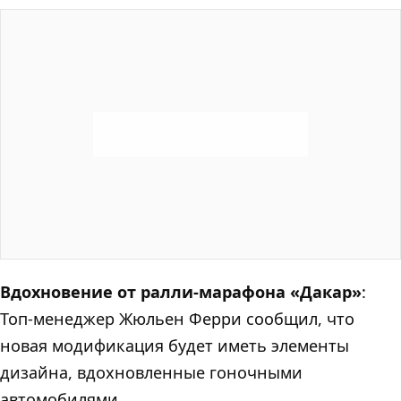
Вдохновение от ралли-марафона «Дакар»
:
Топ-менеджер Жюльен Ферри сообщил, что
новая модификация будет иметь элементы
дизайна, вдохновленные гоночными
автомобилями.