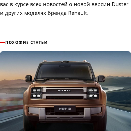
вас в курсе всех новостей о новой версии Duster
и других моделях бренда Renault.
ПОХОЖИЕ СТАТЬИ