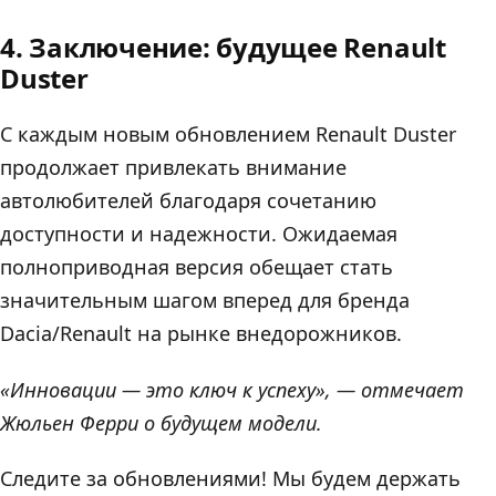
4. Заключение: будущее Renault
Duster
С каждым новым обновлением Renault Duster
продолжает привлекать внимание
автолюбителей благодаря сочетанию
доступности и надежности. Ожидаемая
полноприводная версия обещает стать
значительным шагом вперед для бренда
Dacia/Renault на рынке внедорожников.
«Инновации — это ключ к успеху», — отмечает
Жюльен Ферри о будущем модели.
Следите за обновлениями! Мы будем держать