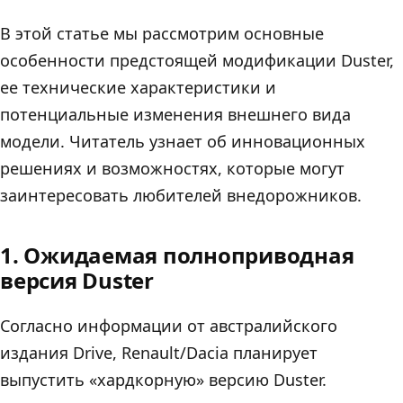
В этой статье мы рассмотрим основные
особенности предстоящей модификации Duster,
ее технические характеристики и
потенциальные изменения внешнего вида
модели. Читатель узнает об инновационных
решениях и возможностях, которые могут
заинтересовать любителей внедорожников.
1. Ожидаемая полноприводная
версия Duster
Согласно информации от австралийского
издания Drive, Renault/Dacia планирует
выпустить «хардкорную» версию Duster.