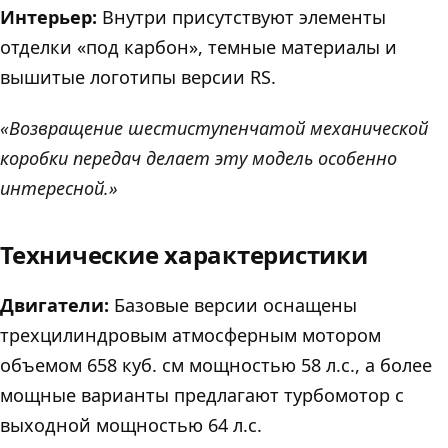
Интерьер:
Внутри присутствуют элементы
отделки «под карбон», темные материалы и
вышитые логотипы версии RS.
«Возвращение шестиступенчатой механической
коробки передач делает эту модель особенно
интересной.»
Технические характеристики
Двигатели:
Базовые версии оснащены
трехцилиндровым атмосферным мотором
объемом 658 куб. см мощностью 58 л.с., а более
мощные варианты предлагают турбомотор с
выходной мощностью 64 л.с.