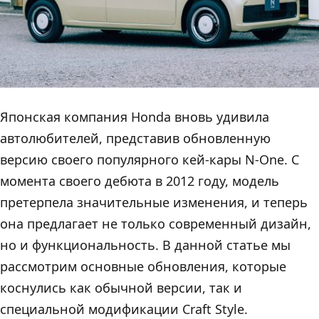
Японская компания Honda вновь удивила
автолюбителей, представив обновленную
версию своего популярного кей-кары N-One. С
момента своего дебюта в 2012 году, модель
претерпела значительные изменения, и теперь
она предлагает не только современный дизайн,
но и функциональность. В данной статье мы
рассмотрим основные обновления, которые
коснулись как обычной версии, так и
специальной модификации Craft Style.