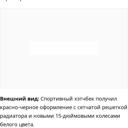
Внешний вид:
Спортивный хэтчбек получил
красно-черное оформление с сетчатой решеткой
радиатора и новыми 15-дюймовыми колесами
белого цвета.