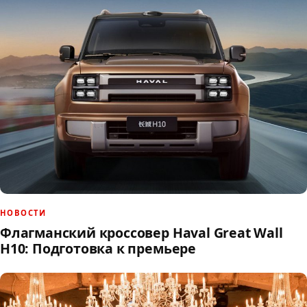
НОВОСТИ
Флагманский кроссовер Haval Great Wall
H10: Подготовка к премьере