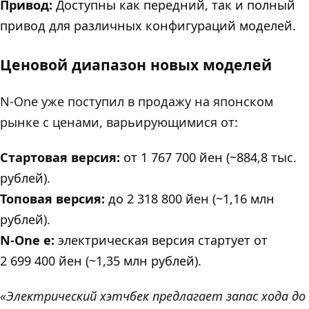
Привод:
Доступны как передний, так и полный
привод для различных конфигураций моделей.
Ценовой диапазон новых моделей
N-One уже поступил в продажу на японском
рынке с ценами, варьирующимися от:
Стартовая версия:
от 1 767 700 йен (~884,8 тыс.
рублей).
Топовая версия:
до 2 318 800 йен (~1,16 млн
рублей).
N-One e:
электрическая версия стартует от
2 699 400 йен (~1,35 млн рублей).
«Электрический хэтчбек предлагает запас хода до