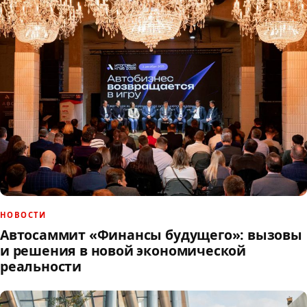
НОВОСТИ
Автосаммит «Финансы будущего»: вызовы
и решения в новой экономической
реальности