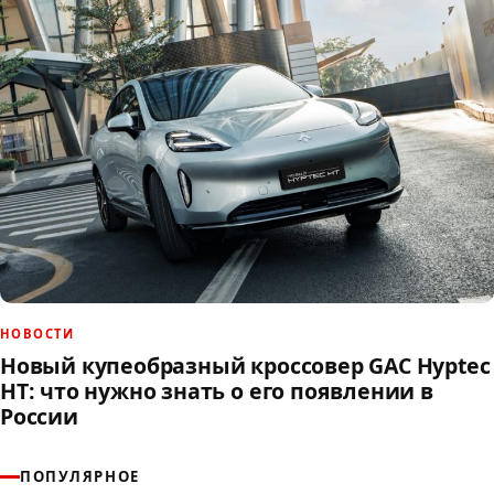
НОВОСТИ
Новый купеобразный кроссовер GAC Hyptec
HT: что нужно знать о его появлении в
России
ПОПУЛЯРНОЕ