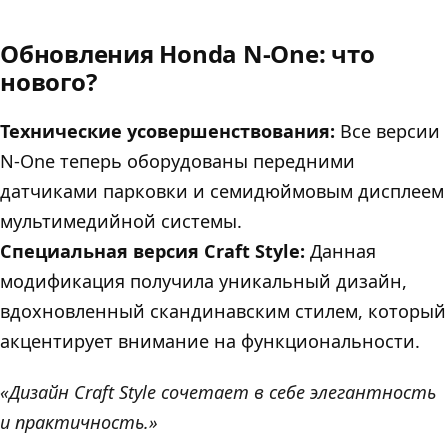
Обновления Honda N-One: что
нового?
Технические усовершенствования:
Все версии
N-One теперь оборудованы передними
датчиками парковки и семидюймовым дисплеем
мультимедийной системы.
Специальная версия Craft Style:
Данная
модификация получила уникальный дизайн,
вдохновленный скандинавским стилем, который
акцентирует внимание на функциональности.
«Дизайн Craft Style сочетает в себе элегантность
и практичность.»