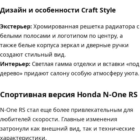
Дизайн и особенности Craft Style
Экстерьер:
Хромированная решетка радиатора с
белыми полосами и логотипом по центру, а
также белые корпуса зеркал и дверные ручки
создают стильный вид.
Интерьер:
Светлая гамма отделки и вставки «под
дерево» придают салону особую атмосферу уюта.
Спортивная версия Honda N-One RS
N-One RS стал еще более привлекательным для
любителей скорости. Главные изменения
затронули как внешний вид, так и технические
характеристики.