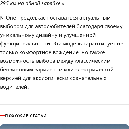
295 км на одной зарядке.»
N-One продолжает оставаться актуальным
выбором для автолюбителей благодаря своему
уникальному дизайну и улучшенной
функциональности. Эта модель гарантирует не
только комфортное вождение, но также
возможность выбора между классическим
бензиновым вариантом или электрической
версией для экологически сознательных
водителей.
ПОХОЖИЕ СТАТЬИ