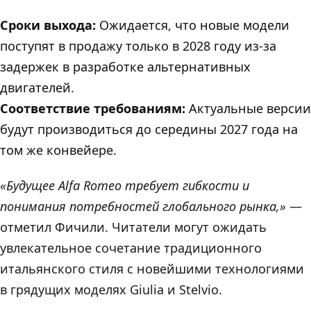
Сроки выхода:
Ожидается, что новые модели
поступят в продажу только в 2028 году из-за
задержек в разработке альтернативных
двигателей.
Cоответствие требованиям:
Актуальные версии
будут производиться до середины 2027 года на
том же конвейере.
«Будущее Alfa Romeo требует гибкости и
понимания потребностей глобального рынка,»
—
отметил Фичили. Читатели могут ожидать
увлекательное сочетание традиционного
итальянского стиля с новейшими технологиями
в грядущих моделях Giulia и Stelvio.