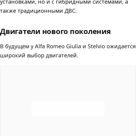
установками, но и с гибридными системами, а
также традиционными ДВС.
Двигатели нового поколения
В будущем у Alfa Romeo Giulia и Stelvio ожидается
широкий выбор двигателей.