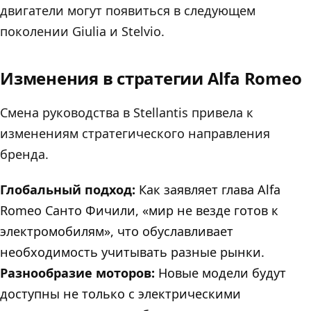
двигатели могут появиться в следующем
поколении Giulia и Stelvio.
Изменения в стратегии Alfa Romeo
Смена руководства в Stellantis привела к
изменениям стратегического направления
бренда.
Глобальный подход:
Как заявляет глава Alfa
Romeo Санто Фичили, «мир не везде готов к
электромобилям», что обуславливает
необходимость учитывать разные рынки.
Разнообразие моторов:
Новые модели будут
доступны не только с электрическими