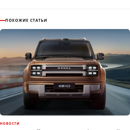
ПОХОЖИЕ СТАТЬИ
НОВОСТИ