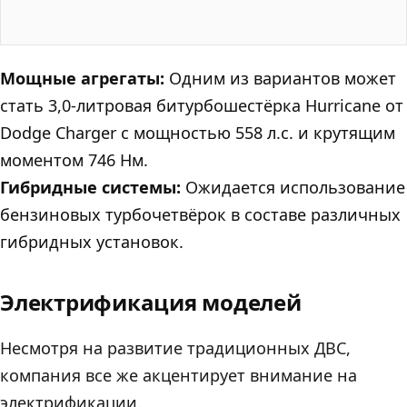
Мощные агрегаты:
Одним из вариантов может
стать 3,0-литровая битурбошестёрка Hurricane от
Dodge Charger с мощностью 558 л.с. и крутящим
моментом 746 Нм.
Гибридные системы:
Ожидается использование
бензиновых турбочетвёрок в составе различных
гибридных установок.
Электрификация моделей
Несмотря на развитие традиционных ДВС,
компания все же акцентирует внимание на
электрификации.