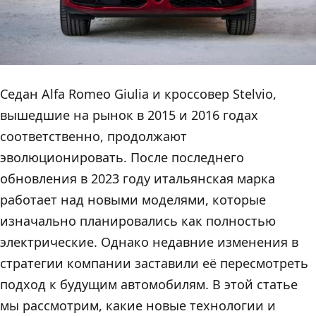
Седан Alfa Romeo Giulia и кроссовер Stelvio,
вышедшие на рынок в 2015 и 2016 годах
соответственно, продолжают
эволюционировать. После последнего
обновления в 2023 году итальянская марка
работает над новыми моделями, которые
изначально планировались как полностью
электрические. Однако недавние изменения в
стратегии компании заставили её пересмотреть
подход к будущим автомобилям. В этой статье
мы рассмотрим, какие новые технологии и