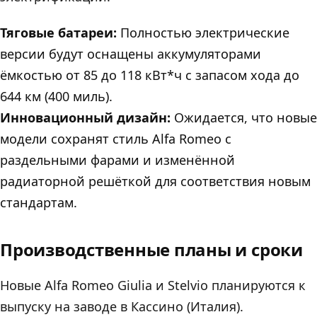
Тяговые батареи:
Полностью электрические
версии будут оснащены аккумуляторами
ёмкостью от 85 до 118 кВт*ч с запасом хода до
644 км (400 миль).
Инновационный дизайн:
Ожидается, что новые
модели сохранят стиль Alfa Romeo с
раздельными фарами и изменённой
радиаторной решёткой для соответствия новым
стандартам.
Производственные планы и сроки
Новые Alfa Romeo Giulia и Stelvio планируются к
выпуску на заводе в Кассино (Италия).