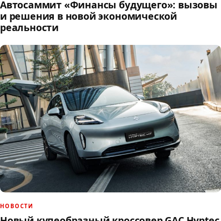
Автосаммит «Финансы будущего»: вызовы
и решения в новой экономической
реальности
НОВОСТИ
Новый купеобразный кроссовер GAC Hyptec