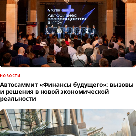
НОВОСТИ
Автосаммит «Финансы будущего»: вызовы
и решения в новой экономической
реальности