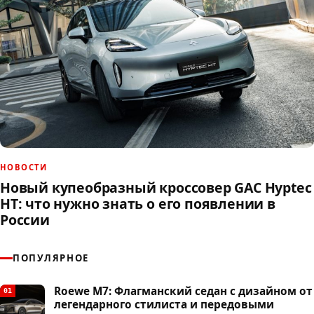
НОВОСТИ
Новый купеобразный кроссовер GAC Hyptec
HT: что нужно знать о его появлении в
России
ПОПУЛЯРНОЕ
Roewe M7: Флагманский седан с дизайном от
01
легендарного стилиста и передовыми