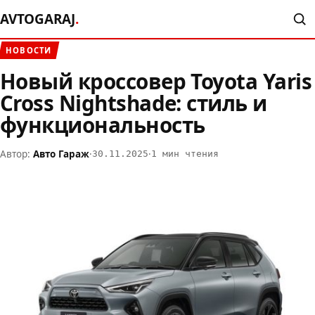
AVTOGARAJ
.
НОВОСТИ
Новый кроссовер Toyota Yaris
Cross Nightshade: стиль и
функциональность
Автор:
Авто Гараж
·
·
30.11.2025
1 мин чтения