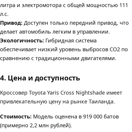
литра и электромотора с общей мощностью 111
л.с.
Привод:
Доступен только передний привод, что
делает автомобиль легким в управлении.
Экологичность:
Гибридная система
обеспечивает низкий уровень выбросов CO2 по
сравнению с традиционными двигателями.
4. Цена и доступность
Kроссовер Toyota Yaris Cross Nightshade имеет
привлекательную цену на рынке Таиланда.
Стоимость:
Модель оценена в 919 000 батов
(примерно 2,2 млн рублей).