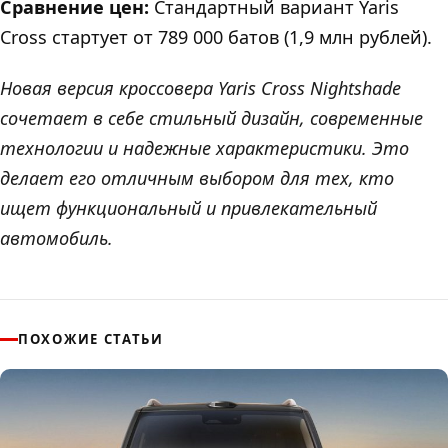
Cравнение цен:
Стандартный вариант Yaris
Cross стартует от 789 000 батов (1,9 млн рублей).
Новая версия кроссовера Yaris Cross Nightshade
сочетает в себе стильный дизайн, современные
технологии и надежные характеристики. Это
делает его отличным выбором для тех, кто
ищет функциональный и привлекательный
автомобиль.
ПОХОЖИЕ СТАТЬИ