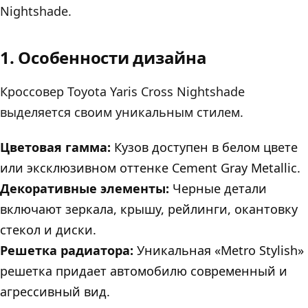
Nightshade.
1. Особенности дизайна
Кроссовер Toyota Yaris Cross Nightshade
выделяется своим уникальным стилем.
Цветовая гамма:
Кузов доступен в белом цвете
или эксклюзивном оттенке Cement Gray Metallic.
Декоративные элементы:
Черные детали
включают зеркала, крышу, рейлинги, окантовку
стекол и диски.
Решетка радиатора:
Уникальная «Metro Stylish»
решетка придает автомобилю современный и
агрессивный вид.