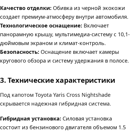
Качество отделки:
Обивка из черной экокожи
создает премиум-атмосферу внутри автомобиля.
Технологическое оснащение:
Включает
панорамную крышу, мультимедиа-систему с 10,1-
дюймовым экраном и климат-контроль.
Безопасность:
Оснащение включает камеры
кругового обзора и систему удержания в полосе.
3. Технические характеристики
Под капотом Toyota Yaris Cross Nightshade
скрывается надежная гибридная система.
Гибридная установка:
Силовая установка
состоит из бензинового двигателя объемом 1.5