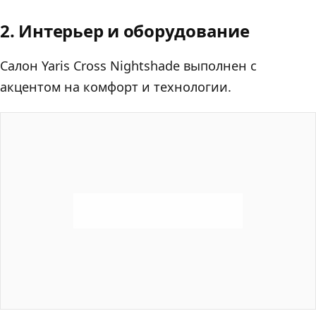
2. Интерьер и оборудование
Салон Yaris Cross Nightshade выполнен с
акцентом на комфорт и технологии.