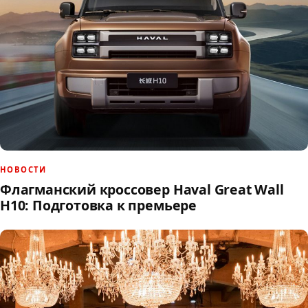
НОВОСТИ
Флагманский кроссовер Haval Great Wall
H10: Подготовка к премьере