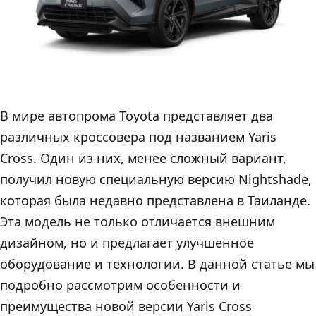
В мире автопрома Toyota представляет два
различных кроссовера под названием Yaris
Cross. Один из них, менее сложный вариант,
получил новую специальную версию Nightshade,
которая была недавно представлена в Таиланде.
Эта модель не только отличается внешним
дизайном, но и предлагает улучшенное
оборудование и технологии. В данной статье мы
подробно рассмотрим особенности и
преимущества новой версии Yaris Cross