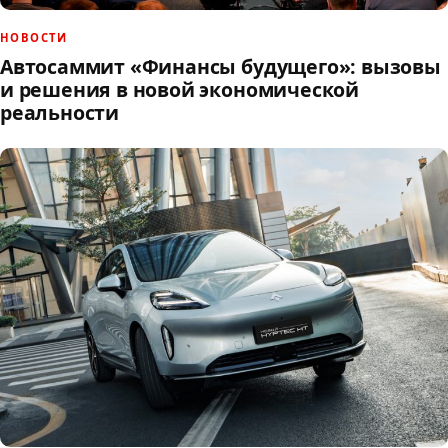
НОВОСТИ
Автосаммит «Финансы будущего»: вызовы
и решения в новой экономической
реальности