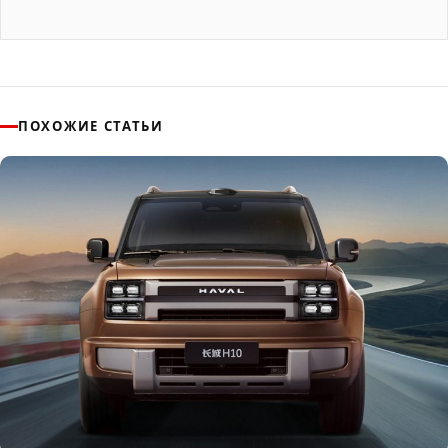
ПОХОЖИЕ СТАТЬИ