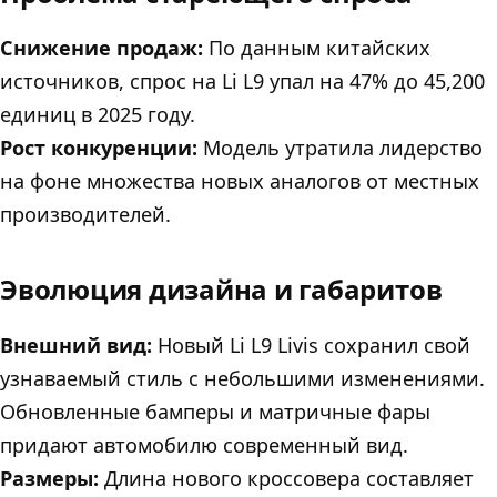
Снижение продаж:
По данным китайских
источников, спрос на Li L9 упал на 47% до 45,200
единиц в 2025 году.
Рост конкуренции:
Модель утратила лидерство
на фоне множества новых аналогов от местных
производителей.
Эволюция дизайна и габаритов
Внешний вид:
Новый Li L9 Livis сохранил свой
узнаваемый стиль с небольшими изменениями.
Обновленные бамперы и матричные фары
придают автомобилю современный вид.
Размеры:
Длина нового кроссовера составляет