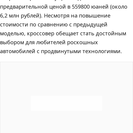
предварительной ценой в 559800 юаней (около
6,2 млн рублей). Несмотря на повышение
стоимости по сравнению с предыдущей
моделью, кроссовер обещает стать достойным
выбором для любителей роскошных
автомобилей с продвинутыми технологиями.