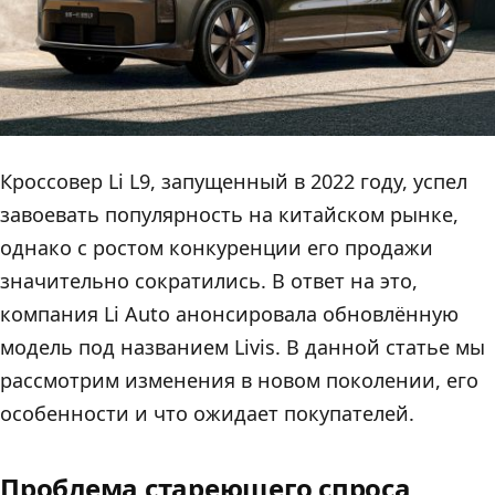
Кроссовер Li L9, запущенный в 2022 году, успел
завоевать популярность на китайском рынке,
однако с ростом конкуренции его продажи
значительно сократились. В ответ на это,
компания Li Auto анонсировала обновлённую
модель под названием Livis. В данной статье мы
рассмотрим изменения в новом поколении, его
особенности и что ожидает покупателей.
Проблема стареющего спроса