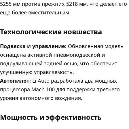
5255 мм против прежних 5218 мм, что делает его
еще более вместительным.
Технологические новшества
Подвеска и управление:
Обновленная модель
оснащена активной пневмоподвеской и
подруливающей задней осью, что обеспечит
улучшенную управляемость.
Автопилот:
Li Auto разработала два мощных
процессора Mach 100 для поддержки третьего
уровня автономного вождения.
Мощность и эффективность