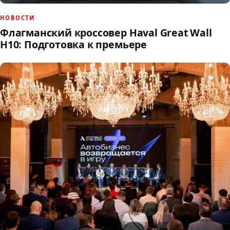
НОВОСТИ
Флагманский кроссовер Haval Great Wall
H10: Подготовка к премьере