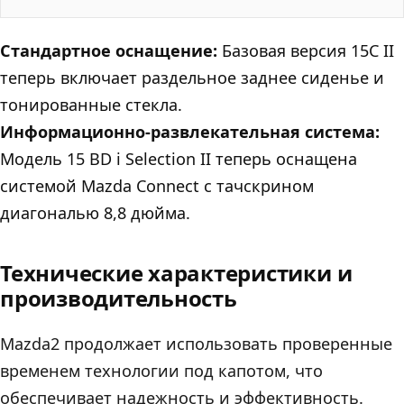
Стандартное оснащение:
Базовая версия 15C II
теперь включает раздельное заднее сиденье и
тонированные стекла.
Информационно-развлекательная система:
Модель 15 BD i Selection II теперь оснащена
системой Mazda Connect с тачскрином
диагональю 8,8 дюйма.
Технические характеристики и
производительность
Mazda2 продолжает использовать проверенные
временем технологии под капотом, что
обеспечивает надежность и эффективность.