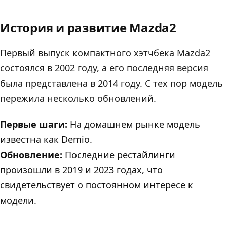
История и развитие Mazda2
Первый выпуск компактного хэтчбека Mazda2
состоялся в 2002 году, а его последняя версия
была представлена в 2014 году. С тех пор модель
пережила несколько обновлений.
Первые шаги:
На домашнем рынке модель
известна как Demio.
Обновление:
Последние рестайлинги
произошли в 2019 и 2023 годах, что
свидетельствует о постоянном интересе к
модели.