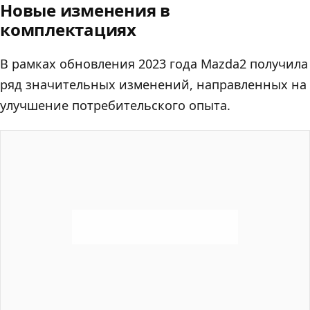
Новые изменения в
комплектациях
В рамках обновления 2023 года Mazda2 получила
ряд значительных изменений, направленных на
улучшение потребительского опыта.