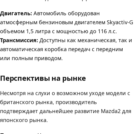
Двигатель:
Автомобиль оборудован
атмосферным бензиновым двигателем Skyactiv-G
объемом 1,5 литра с мощностью до 116 л.с.
Трансмиссия:
Доступны как механическая, так и
автоматическая коробка передач с передним
или полным приводом.
Перспективы на рынке
Несмотря на слухи о возможном уходе модели с
британского рынка, производитель
подтверждает дальнейшее развитие Mazda2 для
японского рынка.