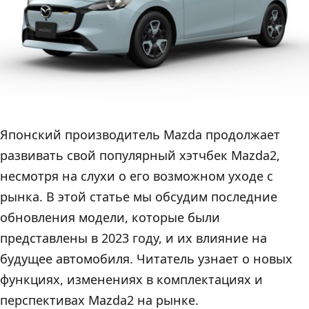
Японский производитель Mazda продолжает
развивать свой популярный хэтчбек Mazda2,
несмотря на слухи о его возможном уходе с
рынка. В этой статье мы обсудим последние
обновления модели, которые были
представлены в 2023 году, и их влияние на
будущее автомобиля. Читатель узнает о новых
функциях, изменениях в комплектациях и
перспективах Mazda2 на рынке.