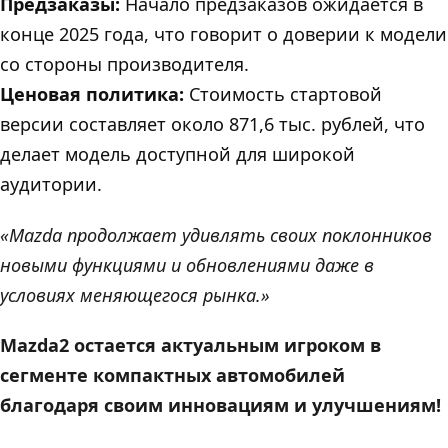
Предзаказы:
Начало предзаказов ожидается в
конце 2025 года, что говорит о доверии к модели
со стороны производителя.
Ценовая политика:
Стоимость стартовой
версии составляет около 871,6 тыс. рублей, что
делает модель доступной для широкой
аудитории.
«Mazda продолжает удивлять своих поклонников
новыми функциями и обновлениями даже в
условиях меняющегося рынка.»
Mazda2 остается актуальным игроком в
сегменте компактных автомобилей
благодаря своим инновациям и улучшениям!