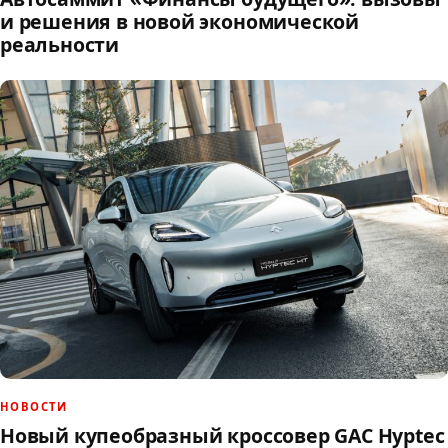
и решения в новой экономической
реальности
НОВОСТИ
Новый купеобразный кроссовер GAC Hyptec