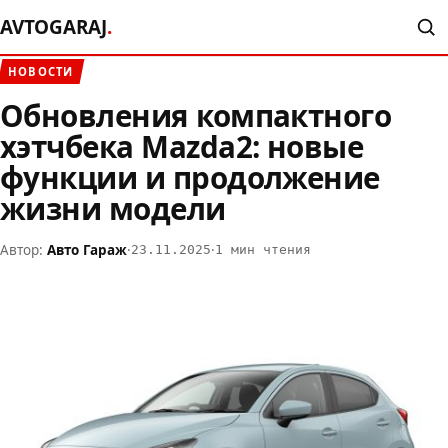
AVTOGARAJ
.
НОВОСТИ
Обновления компактного
хэтчбека Mazda2: новые
функции и продолжение
жизни модели
Автор:
Авто Гараж
·
·
23.11.2025
1 мин чтения