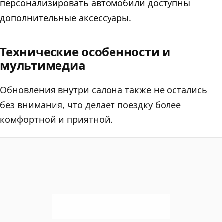
персонализировать автомобили доступны
дополнительные аксессуары.
Технические особенности и
мультимедиа
Обновления внутри салона также не остались
без внимания, что делает поездку более
комфортной и приятной.