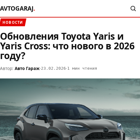
AVTOGARAJ
.
НОВОСТИ
Обновления Toyota Yaris и
Yaris Cross: что нового в 2026
году?
Автор:
Авто Гараж
·
·
23.02.2026
1 мин чтения