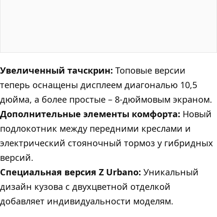
Увеличенный тачскрин:
Топовые версии
теперь оснащены дисплеем диагональю 10,5
дюйма, а более простые – 8-дюймовым экраном.
Дополнительные элементы комфорта:
Новый
подлокотник между передними креслами и
электрический стояночный тормоз у гибридных
версий.
Специальная версия Z Urbano:
Уникальный
дизайн кузова с двухцветной отделкой
добавляет индивидуальности моделям.