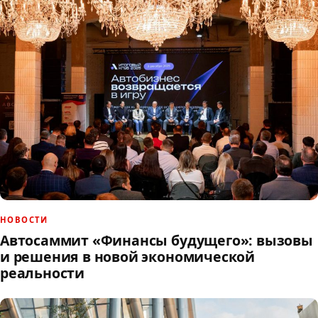
НОВОСТИ
Автосаммит «Финансы будущего»: вызовы
и решения в новой экономической
реальности