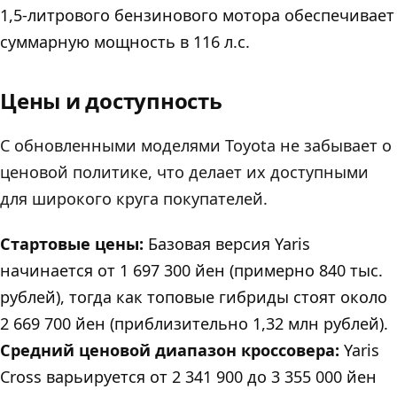
1,5-литрового бензинового мотора обеспечивает
суммарную мощность в 116 л.с.
Цены и доступность
C обновленными моделями Toyota не забывает о
ценовой политике, что делает их доступными
для широкого круга покупателей.
Стартовые цены:
Базовая версия Yaris
начинается от 1 697 300 йен (примерно 840 тыс.
рублей), тогда как топовые гибриды стоят около
2 669 700 йен (приблизительно 1,32 млн рублей).
Cредний ценовой диапазон кроссовера:
Yaris
Cross варьируется от 2 341 900 до 3 355 000 йен