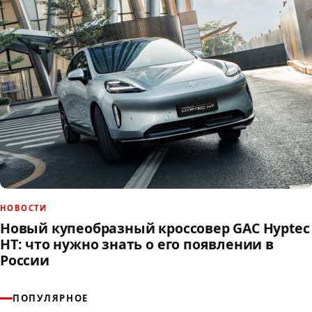
НОВОСТИ
Новый купеобразный кроссовер GAC Hyptec
HT: что нужно знать о его появлении в
России
ПОПУЛЯРНОЕ