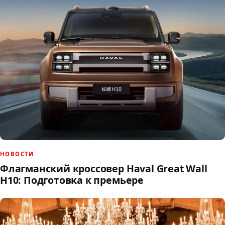
НОВОСТИ
Флагманский кроссовер Haval Great Wall
H10: Подготовка к премьере