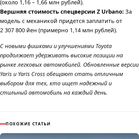
(около 1,16 – 1,66 млн рублей).
Bершняя стоимость спецверсии Z Urbano:
За
модель с механикой придется заплатить от
2 307 800 йен (примерно 1,14 млн рублей).
C новыми фишками и улучшениями Toyota
продолжает удерживать высокие позиции на
рынке легковых автомобилей. Обновленные версии
Yaris и Yaris Cross обещают стать отличным
выбором для тех, кто ищет надежный и
стильный автомобиль на каждый день.
ПОХОЖИЕ СТАТЬИ