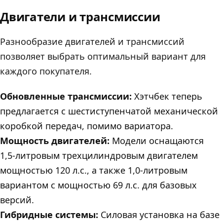
Двигатели и трансмиссии
Разнообразие двигателей и трансмиссий
позволяет выбрать оптимальный вариант для
каждого покупателя.
Обновленные трансмиссии:
Хэтчбек теперь
предлагается с шестиступенчатой механической
коробкой передач, помимо вариатора.
Мощность двигателей:
Модели оснащаются
1,5-литровым трехцилиндровым двигателем
мощностью 120 л.с., а также 1,0-литровым
вариантом с мощностью 69 л.с. для базовых
версий.
Гибридные системы:
Силовая установка на базе