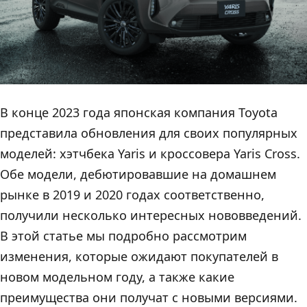
В конце 2023 года японская компания Toyota
представила обновления для своих популярных
моделей: хэтчбека Yaris и кроссовера Yaris Cross.
Обе модели, дебютировавшие на домашнем
рынке в 2019 и 2020 годах соответственно,
получили несколько интересных нововведений.
В этой статье мы подробно рассмотрим
изменения, которые ожидают покупателей в
новом модельном году, а также какие
преимущества они получат с новыми версиями.