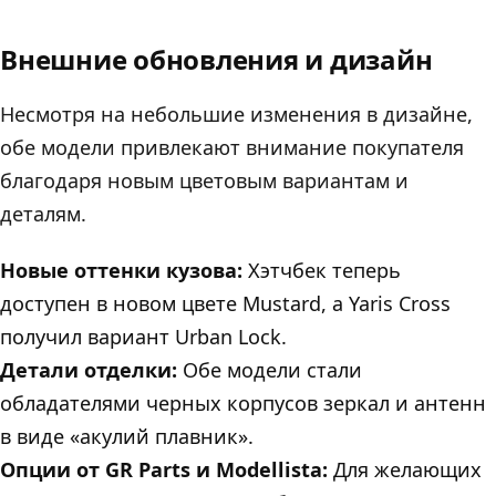
Внешние обновления и дизайн
Несмотря на небольшие изменения в дизайне,
обе модели привлекают внимание покупателя
благодаря новым цветовым вариантам и
деталям.
Новые оттенки кузова:
Хэтчбек теперь
доступен в новом цвете Mustard, а Yaris Cross
получил вариант Urban Lock.
Детали отделки:
Обе модели стали
обладателями черных корпусов зеркал и антенн
в виде «акулий плавник».
Опции от GR Parts и Modellista:
Для желающих