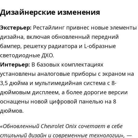
Дизайнерские изменения
Экстерьер:
Рестайлинг привнес новые элементы
дизайна, включая обновленный передний
бампер, решетку радиатора и L-образные
светодиодные ДХО.
Интерьер:
В базовых комплектациях
установлены аналоговые приборы с экраном на
3,5 дюйма и мультимедийная система с 8-
дюймовым дисплеем, а более дорогие версии
оснащены новой цифровой панелью на 8
дюймов.
«Обновленный Chevrolet Onix сочетает в себе
стильный дизайн и современные технологии», —