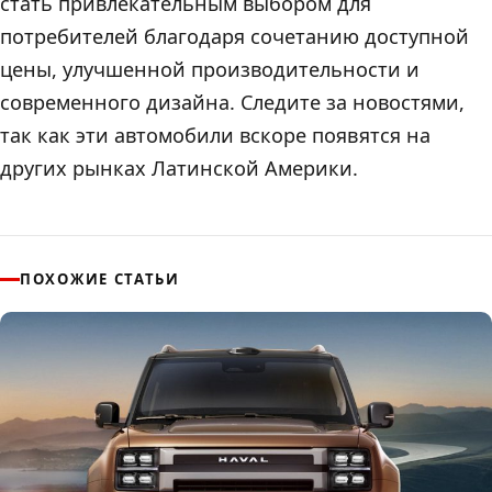
стать привлекательным выбором для
потребителей благодаря сочетанию доступной
цены, улучшенной производительности и
современного дизайна. Следите за новостями,
так как эти автомобили вскоре появятся на
других рынках Латинской Америки.
ПОХОЖИЕ СТАТЬИ