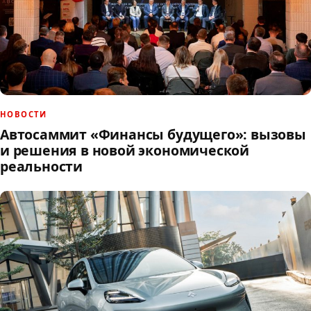
НОВОСТИ
Автосаммит «Финансы будущего»: вызовы
и решения в новой экономической
реальности