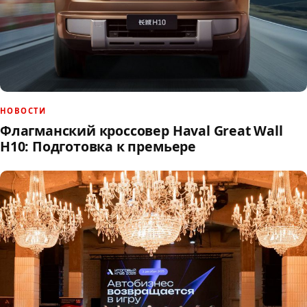
НОВОСТИ
Флагманский кроссовер Haval Great Wall
H10: Подготовка к премьере