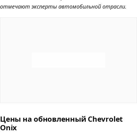
отмечают эксперты автомобильной отрасли.
Цены на обновленный Chevrolet
Onix