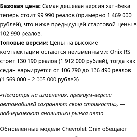
Базовая цена:
Самая дешевая версия хэтчбека
теперь стоит 99 990 реалов (примерно 1 469 000
рублей), что ниже предыдущей стартовой цены в
102 990 реалов.
Топовые версии:
Цены на высокие
комплектации остаются неизменными: Onix RS
стоит 130 190 реалов (1 912 000 рублей), тогда как
седан варьируется от 106 790 до 136 490 реалов
(1 569 000 – 2 005 000 рублей).
«Несмотря на изменения, премиум-версии
автомобилей сохраняют свою стоимость», —
подчеркивают аналитики рынка авто.
Обновленные модели Chevrolet Onix обещают