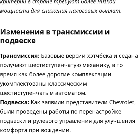
критерии в стране требуют более низкой
мощности для снижения налоговых выплат.
Изменения в трансмиссии и
подвеске
Трансмиссия:
Базовые версии хэтчбека и седана
получают шестиступенчатую механику, в то
время как более дорогие комплектации
укомплектованы классическим
шестиступенчатым автоматом.
Подвеска:
Как заявили представители Chevrolet,
были проведены работы по перенастройке
подвески и рулевого управления для улучшения
комфорта при вождении.