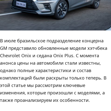
В июле бразильское подразделение концерна
GM представило обновленные модели хэтчбека
Chevrolet Onix и седана Onix Plus. С момента
анонса цены на автомобили стали известны,
однако полные характеристики и состав
комплектаций были раскрыты только теперь. В
этой статье мы рассмотрим ключевые
изменения, которые произошли с моделями, а
также проанализируем их особенности.