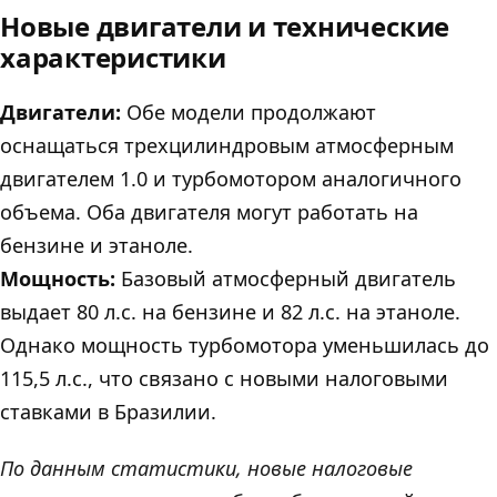
Новые двигатели и технические
характеристики
Двигатели:
Обе модели продолжают
оснащаться трехцилиндровым атмосферным
двигателем 1.0 и турбомотором аналогичного
объема. Оба двигателя могут работать на
бензине и этаноле.
Мощность:
Базовый атмосферный двигатель
выдает 80 л.с. на бензине и 82 л.с. на этаноле.
Однако мощность турбомотора уменьшилась до
115,5 л.с., что связано с новыми налоговыми
ставками в Бразилии.
По данным статистики, новые налоговые