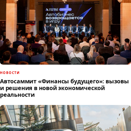
НОВОСТИ
Автосаммит «Финансы будущего»: вызовы
и решения в новой экономической
реальности