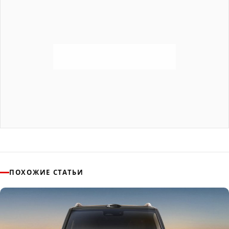
ПОХОЖИЕ СТАТЬИ