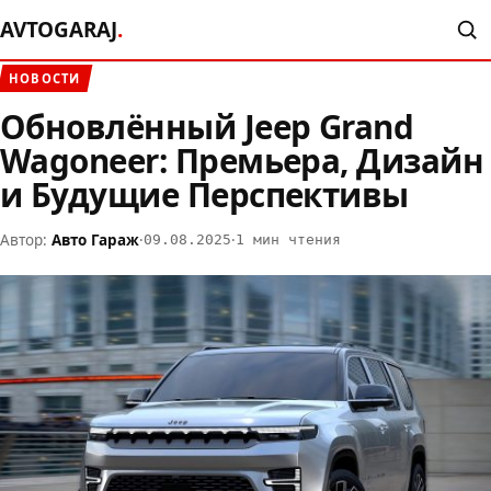
AVTOGARAJ
.
НОВОСТИ
Обновлённый Jeep Grand
Wagoneer: Премьера, Дизайн
и Будущие Перспективы
Автор:
Авто Гараж
·
·
09.08.2025
1 мин чтения