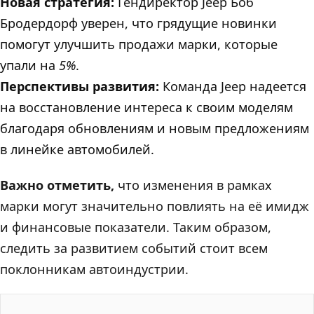
Новая стратегия:
Гендиректор Jeep Боб
Бродердорф уверен, что грядущие новинки
помогут улучшить продажи марки, которые
упали на
5%
.
Перспективы развития:
Команда Jeep надеется
на восстановление интереса к своим моделям
благодаря обновлениям и новым предложениям
в линейке автомобилей.
Важно отметить,
что изменения в рамках
марки могут значительно повлиять на её имидж
и финансовые показатели. Таким образом,
следить за развитием событий стоит всем
поклонникам автоиндустрии.