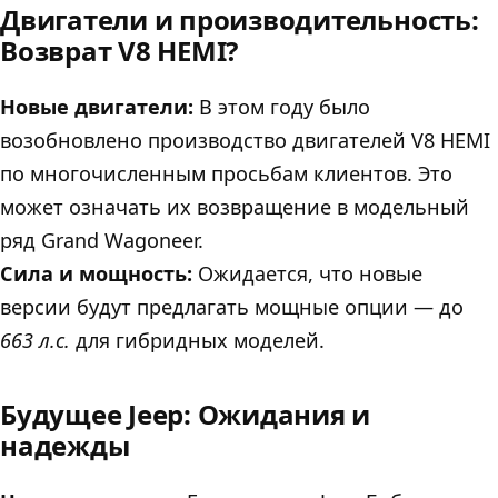
Двигатели и производительность:
Возврат V8 HEMI?
Новые двигатели:
В этом году было
возобновлено производство двигателей V8 HEMI
по многочисленным просьбам клиентов. Это
может означать их возвращение в модельный
ряд Grand Wagoneer.
Сила и мощность:
Ожидается, что новые
версии будут предлагать мощные опции — до
663 л.с.
для гибридных моделей.
Будущее Jeep: Ожидания и
надежды