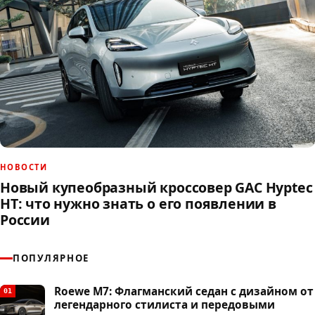
НОВОСТИ
Новый купеобразный кроссовер GAC Hyptec
HT: что нужно знать о его появлении в
России
ПОПУЛЯРНОЕ
Roewe M7: Флагманский седан с дизайном от
01
легендарного стилиста и передовыми