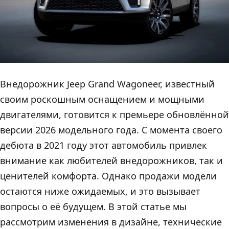
Внедорожник Jeep Grand Wagoneer, известный
своим роскошным оснащением и мощными
двигателями, готовится к премьере обновлённой
версии 2026 модельного года. С момента своего
дебюта в 2021 году этот автомобиль привлек
внимание как любителей внедорожников, так и
ценителей комфорта. Однако продажи модели
остаются ниже ожидаемых, и это вызывает
вопросы о её будущем. В этой статье мы
рассмотрим изменения в дизайне, технические