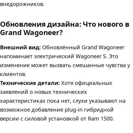
внедорожников.
Обновления дизайна: Что нового в
Grand Wagoneer?
Внешний вид:
Обновлённый Grand Wagoneer
напоминает электрический Wagoneer S. Это
изменение может вызвать смешанные чувства у
клиентов.
Технические детали:
Хотя официальных
заявлений о новых технических
характеристиках пока нет, слухи указывают на
возможное добавление plug-in гибридной
версии с силовой установкой от Ram 1500.