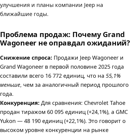
улучшения и планы компании Jeep на
ближайшие годы.
Проблема продаж: Почему Grand
Wagoneer не оправдал ожиданий?
Снижение спроса:
Продажи Jeep Wagoneer и
Grand Wagoneer в первой половине 2025 года
составили всего 16 772 единиц, что на
55,1%
меньше
, чем за аналогичный период прошлого
года.
Конкуренция:
Для сравнения: Chevrolet Tahoe
продан тиражом 60 095 единиц (+24,1%), а GMC
Yukon — 48 190 единиц (+22,1%). Это говорит о
высоком уровне конкуренции на рынке