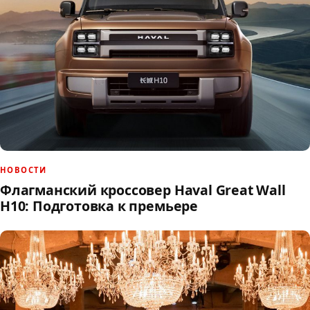
НОВОСТИ
Флагманский кроссовер Haval Great Wall
H10: Подготовка к премьере