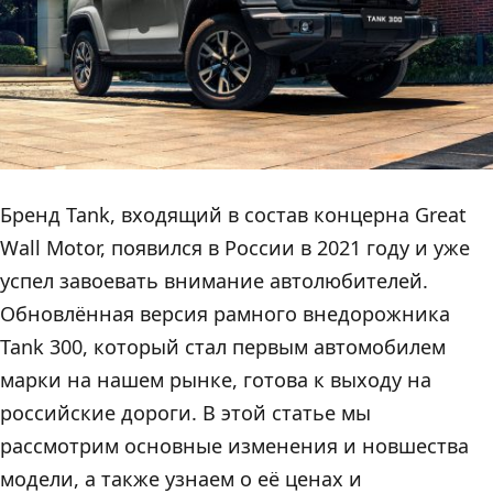
Бренд Tank, входящий в состав концерна Great
Wall Motor, появился в России в 2021 году и уже
успел завоевать внимание автолюбителей.
Обновлённая версия рамного внедорожника
Tank 300, который стал первым автомобилем
марки на нашем рынке, готова к выходу на
российские дороги. В этой статье мы
рассмотрим основные изменения и новшества
модели, а также узнаем о её ценах и