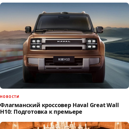
НОВОСТИ
Флагманский кроссовер Haval Great Wall
H10: Подготовка к премьере