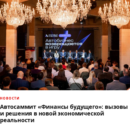
НОВОСТИ
Автосаммит «Финансы будущего»: вызовы
и решения в новой экономической
реальности