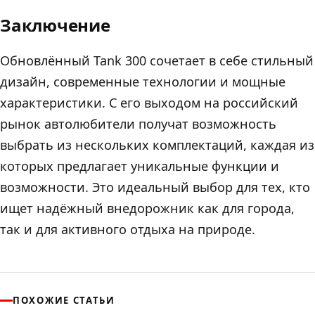
Заключение
Обновлённый Tank 300 сочетает в себе стильный
дизайн, современные технологии и мощные
характеристики. С его выходом на российский
рынок автолюбители получат возможность
выбрать из нескольких комплектаций, каждая из
которых предлагает уникальные функции и
возможности. Это идеальный выбор для тех, кто
ищет надёжный внедорожник как для города,
так и для активного отдыха на природе.
ПОХОЖИЕ СТАТЬИ