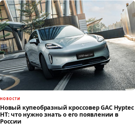
НОВОСТИ
Новый купеобразный кроссовер GAC Hyptec
HT: что нужно знать о его появлении в
России