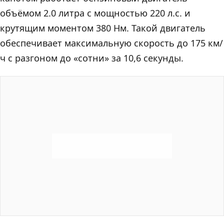
объёмом 2.0 литра с мощностью 220 л.с. и
крутящим моментом 380 Нм. Такой двигатель
обеспечивает максимальную скорость до 175 км/
ч с разгоном до «сотни» за 10,6 секунды.