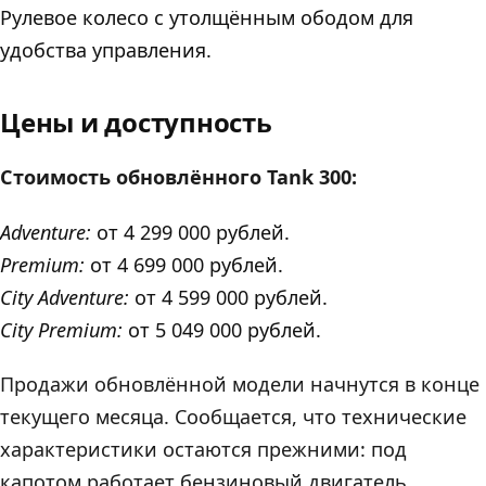
Рулевое колесо с утолщённым ободом для
удобства управления.
Цены и доступность
Стоимость обновлённого Tank 300:
Adventure:
от 4 299 000 рублей.
Premium:
от 4 699 000 рублей.
City Adventure:
от 4 599 000 рублей.
City Premium:
от 5 049 000 рублей.
Продажи обновлённой модели начнутся в конце
текущего месяца. Сообщается, что технические
характеристики остаются прежними: под
капотом работает бензиновый двигатель