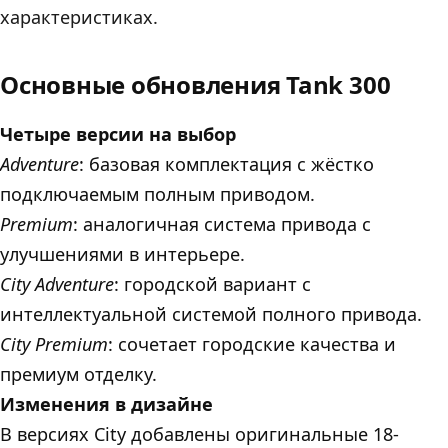
характеристиках.
Основные обновления Tank 300
Четыре версии на выбор
Adventure
: базовая комплектация с жёстко
подключаемым полным приводом.
Premium
: аналогичная система привода с
улучшениями в интерьере.
City Adventure
: городской вариант с
интеллектуальной системой полного привода.
City Premium
: сочетает городские качества и
премиум отделку.
Изменения в дизайне
В версиях City добавлены оригинальные 18-