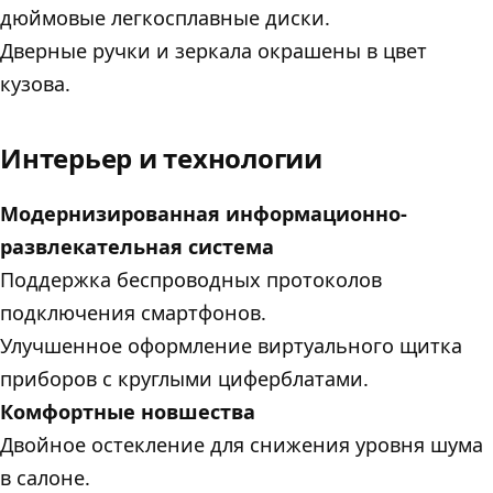
дюймовые легкосплавные диски.
Дверные ручки и зеркала окрашены в цвет
кузова.
Интерьер и технологии
Модернизированная информационно-
развлекательная система
Поддержка беспроводных протоколов
подключения смартфонов.
Улучшенное оформление виртуального щитка
приборов с круглыми циферблатами.
Комфортные новшества
Двойное остекление для снижения уровня шума
в салоне.