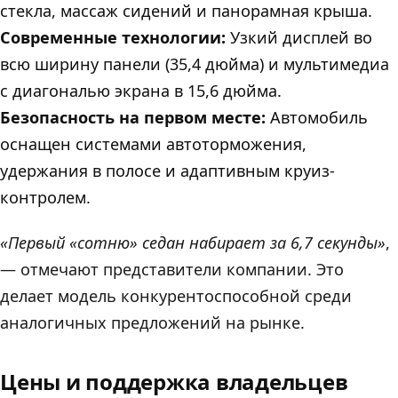
стекла, массаж сидений и панорамная крыша.
Современные технологии:
Узкий дисплей во
всю ширину панели (35,4 дюйма) и мультимедиа
с диагональю экрана в 15,6 дюйма.
Безопасность на первом месте:
Автомобиль
оснащен системами автоторможения,
удержания в полосе и адаптивным круиз-
контролем.
«Первый «сотню» седан набирает за 6,7 секунды»
,
— отмечают представители компании. Это
делает модель конкурентоспособной среди
аналогичных предложений на рынке.
Цены и поддержка владельцев