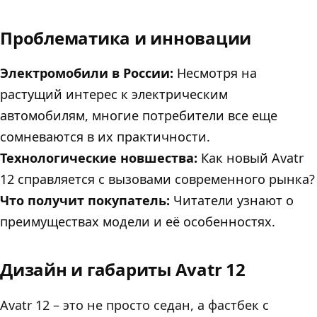
Проблематика и инновации
Электромобили в России:
Несмотря на
растущий интерес к электрическим
автомобилям, многие потребители все еще
сомневаются в их практичности.
Технологические новшества:
Как новый Avatr
12 справляется с вызовами современного рынка?
Что получит покупатель:
Читатели узнают о
преимуществах модели и её особенностях.
Дизайн и габариты Avatr 12
Avatr 12 – это не просто седан, а фастбек с