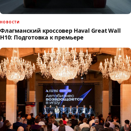
НОВОСТИ
Флагманский кроссовер Haval Great Wall
H10: Подготовка к премьере