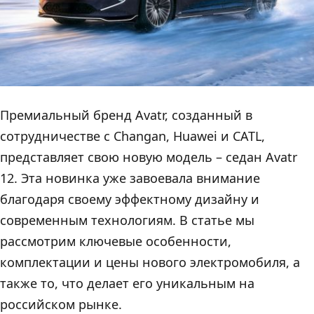
Премиальный бренд Avatr, созданный в
сотрудничестве с Changan, Huawei и CATL,
представляет свою новую модель – седан Avatr
12. Эта новинка уже завоевала внимание
благодаря своему эффектному дизайну и
современным технологиям. В статье мы
рассмотрим ключевые особенности,
комплектации и цены нового электромобиля, а
также то, что делает его уникальным на
российском рынке.