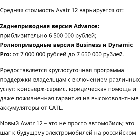
Cредняя стоимость Avatr 12 варьируется от:
Zаднеприводная версия Advance:
приблизительно 6 500 000 рублей;
Pолноприводные версии Business и Dynamic
Pro:
от 7 000 000 рублей до 7 650 000 рублей.
Pредоставляется круглосуточная программа
поддержки владельцам с включением различных
услуг: консьерж-сервис, юридическая помощь и
даже пожизненная гарантия на высоковольтные
аккумуляторы от CATL.
Nовый Avatr 12 – это не просто автомобиль; это
шаг к будущему электромобилей на российском