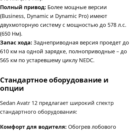
Полный привод:
Более мощные версии
(Business, Dynamic и Dynamic Pro) имеют
двухмоторную систему с мощностью до 578 л.с.
(650 Нм).
Запас хода:
Заднеприводная версия проедет до
610 км на одной зарядке, полноприводные – до
565 км по устаревшему циклу NEDC.
Стандартное оборудование и
опции
Sedan Avatr 12 предлагает широкий спектр
стандартного оборудования:
Комфорт для водителя:
Обогрев лобового