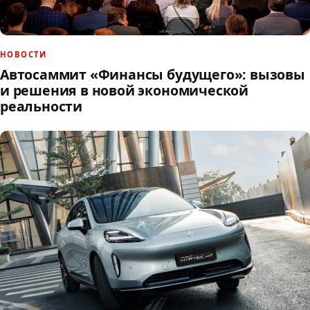
НОВОСТИ
Автосаммит «Финансы будущего»: вызовы
и решения в новой экономической
реальности