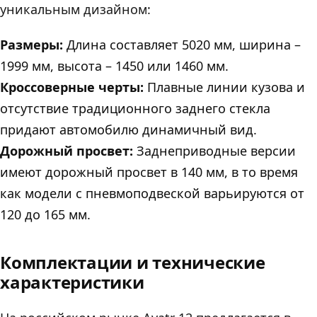
уникальным дизайном:
Размеры:
Длина составляет 5020 мм, ширина –
1999 мм, высота – 1450 или 1460 мм.
Кроссоверные черты:
Плавные линии кузова и
отсутствие традиционного заднего стекла
придают автомобилю динамичный вид.
Дорожный просвет:
Заднеприводные версии
имеют дорожный просвет в 140 мм, в то время
как модели с пневмоподвеской варьируются от
120 до 165 мм.
Комплектации и технические
характеристики