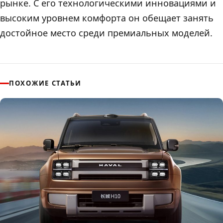
рынке. С его технологическими инновациями и
высоким уровнем комфорта он обещает занять
достойное место среди премиальных моделей.
ПОХОЖИЕ СТАТЬИ