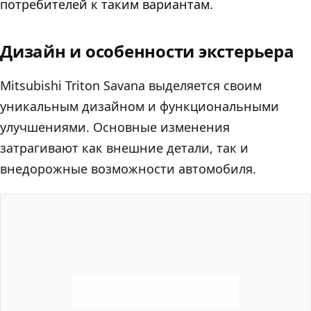
потребителей к таким вариантам.
Дизайн и особенности экстерьера
Mitsubishi Triton Savana выделяется своим
уникальным дизайном и функциональными
улучшениями. Основные изменения
затрагивают как внешние детали, так и
внедорожные возможности автомобиля.