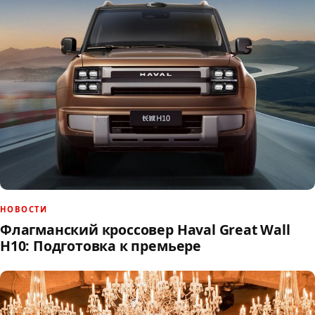
НОВОСТИ
Флагманский кроссовер Haval Great Wall
H10: Подготовка к премьере