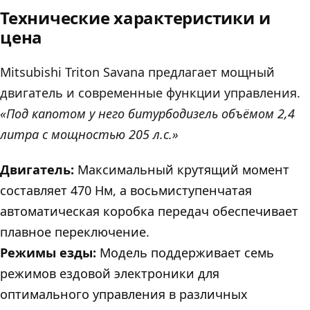
Технические характеристики и
цена
Mitsubishi Triton Savana предлагает мощный
двигатель и современные функции управления.
«Под капотом у него битурбодизель объёмом 2,4
литра с мощностью 205 л.с.»
Двигатель:
Максимальный крутящий момент
составляет 470 Нм, а восьмиступенчатая
автоматическая коробка передач обеспечивает
плавное переключение.
Режимы езды:
Модель поддерживает семь
режимов ездовой электроники для
оптимального управления в различных