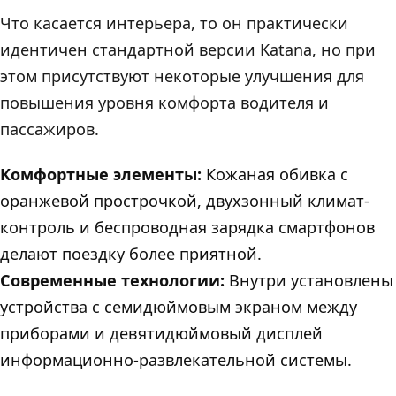
Что касается интерьера, то он практически
идентичен стандартной версии Katana, но при
этом присутствуют некоторые улучшения для
повышения уровня комфорта водителя и
пассажиров.
Комфортные элементы:
Кожаная обивка с
оранжевой прострочкой, двухзонный климат-
контроль и беспроводная зарядка смартфонов
делают поездку более приятной.
Современные технологии:
Внутри установлены
устройства с семидюймовым экраном между
приборами и девятидюймовый дисплей
информационно-развлекательной системы.