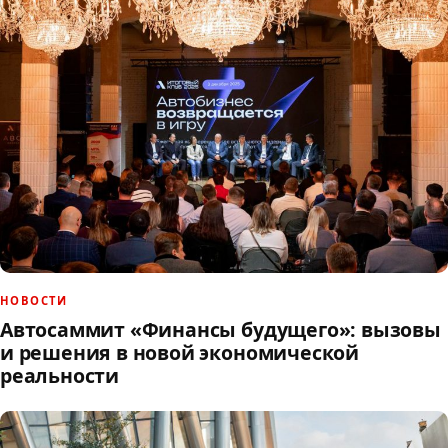
НОВОСТИ
Автосаммит «Финансы будущего»: вызовы
и решения в новой экономической
реальности