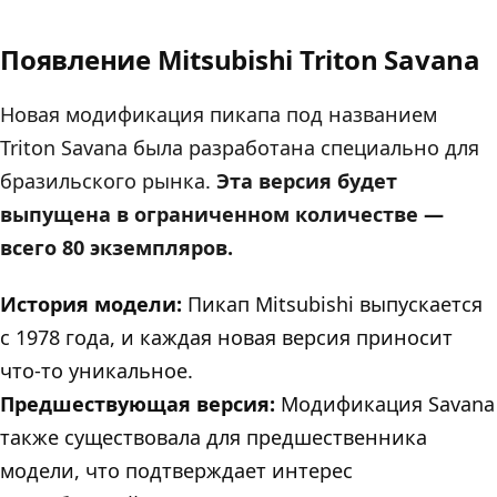
Появление Mitsubishi Triton Savana
Новая модификация пикапа под названием
Triton Savana была разработана специально для
бразильского рынка.
Эта версия будет
выпущена в ограниченном количестве —
всего 80 экземпляров.
История модели:
Пикап Mitsubishi выпускается
с 1978 года, и каждая новая версия приносит
что-то уникальное.
Предшествующая версия:
Модификация Savana
также существовала для предшественника
модели, что подтверждает интерес