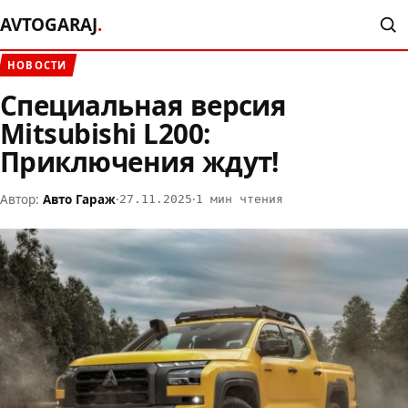
AVTOGARAJ
.
НОВОСТИ
Специальная версия
Mitsubishi L200:
Приключения ждут!
Автор:
Авто Гараж
·
·
27.11.2025
1 мин чтения