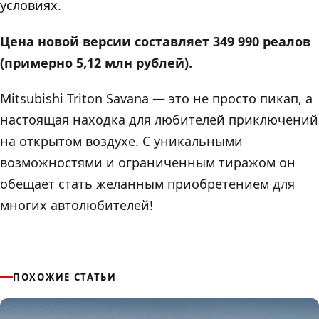
условиях.
Цена новой версии составляет 349 990 реалов
(примерно 5,12 млн рублей).
Mitsubishi Triton Savana — это не просто пикап, а
настоящая находка для любителей приключений
на открытом воздухе. С уникальными
возможностями и ограниченным тиражом он
обещает стать желанным приобретением для
многих автолюбителей!
ПОХОЖИЕ СТАТЬИ