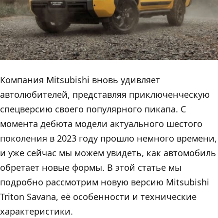
Компания Mitsubishi вновь удивляет
автолюбителей, представляя приключенческую
спецверсию своего популярного пикапа. С
момента дебюта модели актуального шестого
поколения в 2023 году прошло немного времени,
и уже сейчас мы можем увидеть, как автомобиль
обретает новые формы. В этой статье мы
подробно рассмотрим новую версию Mitsubishi
Triton Savana, её особенности и технические
характеристики.