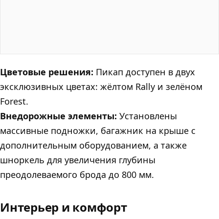
Цветовые решения:
Пикап доступен в двух
эксклюзивных цветах: жёлтом Rally и зелёном
Forest.
Внедорожные элементы:
Установлены
массивные подножки, багажник на крыше с
дополнительным оборудованием, а также
шноркель для увеличения глубины
преодолеваемого брода до 800 мм.
Интерьер и комфорт