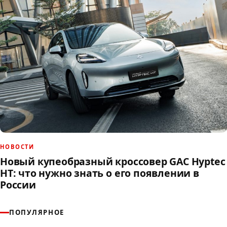
НОВОСТИ
Новый купеобразный кроссовер GAC Hyptec
HT: что нужно знать о его появлении в
России
ПОПУЛЯРНОЕ