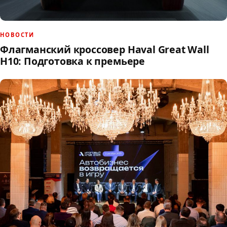
НОВОСТИ
Флагманский кроссовер Haval Great Wall
H10: Подготовка к премьере