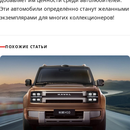
Эти автомобили определённо станут желанными
экземплярами для многих коллекционеров!
ПОХОЖИЕ СТАТЬИ