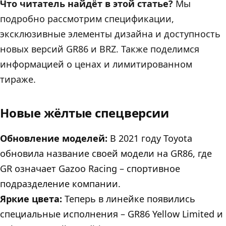
Что читатель найдёт в этой статье?
Мы
подробно рассмотрим спецификации,
эксклюзивные элементы дизайна и доступность
новых версий GR86 и BRZ. Также поделимся
информацией о ценах и лимитированном
тираже.
Новые жёлтые спецверсии
Обновление моделей:
В 2021 году Toyota
обновила название своей модели на GR86, где
GR означает Gazoo Racing – спортивное
подразделение компании.
Яркие цвета:
Теперь в линейке появились
специальные исполнения – GR86 Yellow Limited и