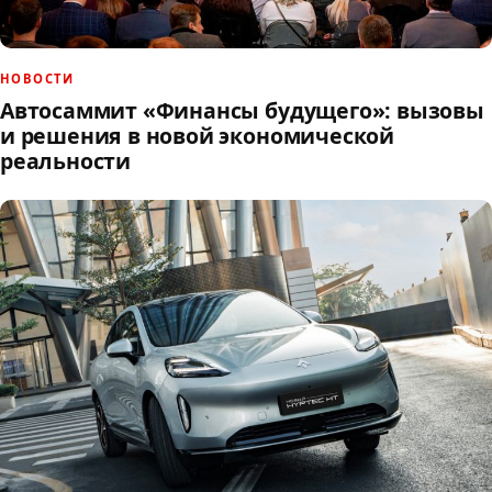
НОВОСТИ
Автосаммит «Финансы будущего»: вызовы
и решения в новой экономической
реальности