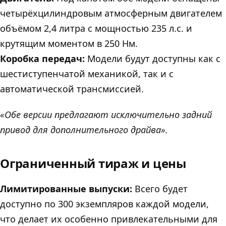
четырёхцилиндровым атмосферным двигателем
объёмом 2,4 литра с мощностью 235 л.с. и
крутящим моментом в 250 Нм.
Коробка передач:
Модели будут доступны как с
шестиступенчатой механикой, так и с
автоматической трансмиссией.
«Обе версии предлагают исключительно задний
привод для дополнительного драйва».
Ограниченный тираж и цены
Лимитированные выпуски:
Всего будет
доступно по 300 экземпляров каждой модели,
что делает их особенно привлекательными для