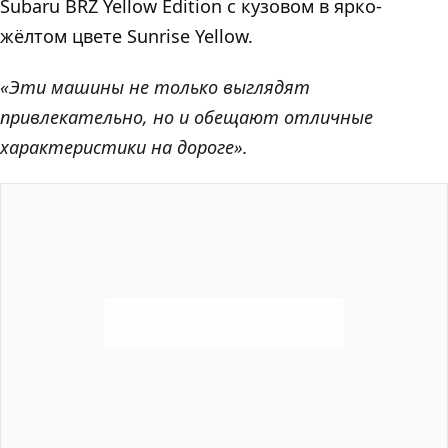
Subaru BRZ Yellow Edition с кузовом в ярко-
жёлтом цвете Sunrise Yellow.
«Эти машины не только выглядят
привлекательно, но и обещают отличные
характеристики на дороге».