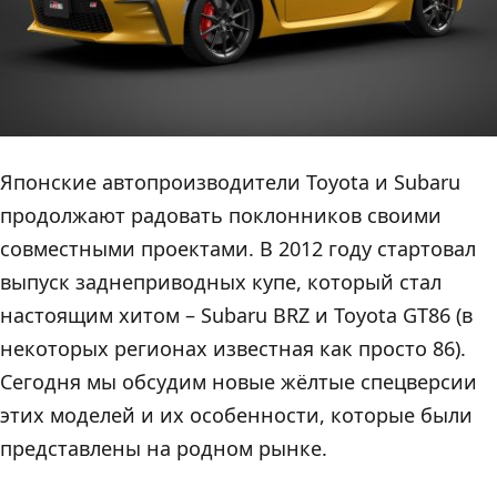
Японские автопроизводители Toyota и Subaru
продолжают радовать поклонников своими
совместными проектами. В 2012 году стартовал
выпуск заднеприводных купе, который стал
настоящим хитом – Subaru BRZ и Toyota GT86 (в
некоторых регионах известная как просто 86).
Сегодня мы обсудим новые жёлтые спецверсии
этих моделей и их особенности, которые были
представлены на родном рынке.