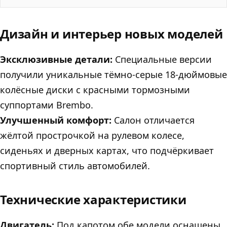
Дизайн и интерьер новых моделей
Эксклюзивные детали:
Специальные версии
получили уникальные тёмно-серые 18-дюймовые
колёсные диски с красными тормозными
суппортами Brembo.
Улучшенный комфорт:
Салон отличается
жёлтой прострочкой на рулевом колесе,
сиденьях и дверных картах, что подчёркивает
спортивный стиль автомобилей.
Технические характеристики
Двигатель:
Под капотом обе модели оснащены