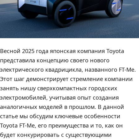
Весной 2025 года японская компания Toyota
представила концепцию своего нового
электрического квадрицикла, названного FT-Me.
Этот шаг демонстрирует стремление компании
занять нишу сверхкомпактных городских
электромобилей, учитывая опыт создания
аналогичных моделей в прошлом. В данной
статье мы обсудим ключевые особенности
Toyota FT-Me, его преимущества и то, как он
будет конкурировать с существующими