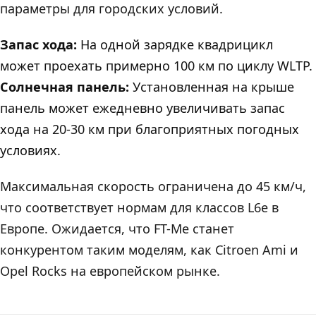
параметры для городских условий.
Запас хода:
На одной зарядке квадрицикл
может проехать примерно 100 км по циклу WLTP.
Солнечная панель:
Установленная на крыше
панель может ежедневно увеличивать запас
хода на 20-30 км при благоприятных погодных
условиях.
Максимальная скорость ограничена до 45 км/ч,
что соответствует нормам для классов L6e в
Европе. Ожидается, что FT-Me станет
конкурентом таким моделям, как Citroen Ami и
Opel Rocks на европейском рынке.