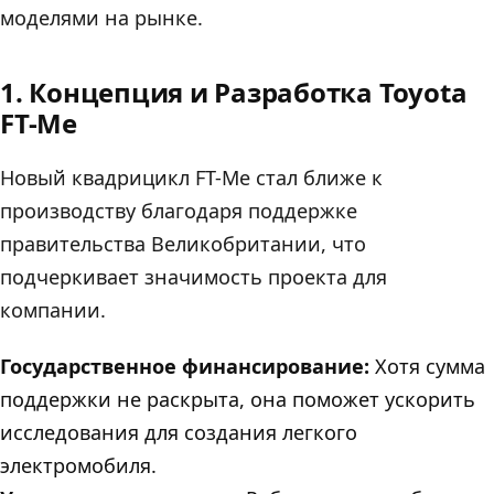
моделями на рынке.
1. Концепция и Разработка Toyota
FT-Me
Новый квадрицикл FT-Me стал ближе к
производству благодаря поддержке
правительства Великобритании, что
подчеркивает значимость проекта для
компании.
Государственное финансирование:
Хотя сумма
поддержки не раскрыта, она поможет ускорить
исследования для создания легкого
электромобиля.