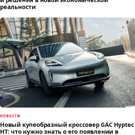
реальности
НОВОСТИ
Новый купеобразный кроссовер GAC Hyptec
HT: что нужно знать о его появлении в