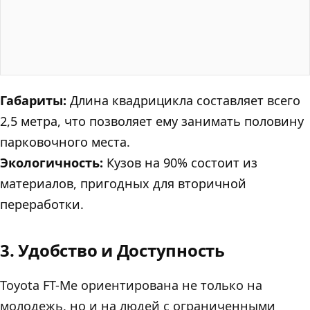
Габариты:
Длина квадрицикла составляет всего
2,5 метра, что позволяет ему занимать половину
парковочного места.
Экологичность:
Кузов на 90% состоит из
материалов, пригодных для вторичной
переработки.
3. Удобство и Доступность
Toyota FT-Me ориентирована не только на
молодежь, но и на людей с ограниченными