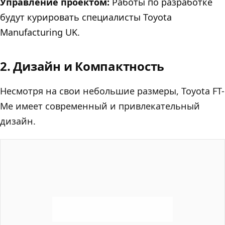
Управление проектом:
Работы по разработке
будут курировать специалисты Toyota
Manufacturing UK.
2. Дизайн и Компактность
Несмотря на свои небольшие размеры, Toyota FT-
Me имеет современный и привлекательный
дизайн.