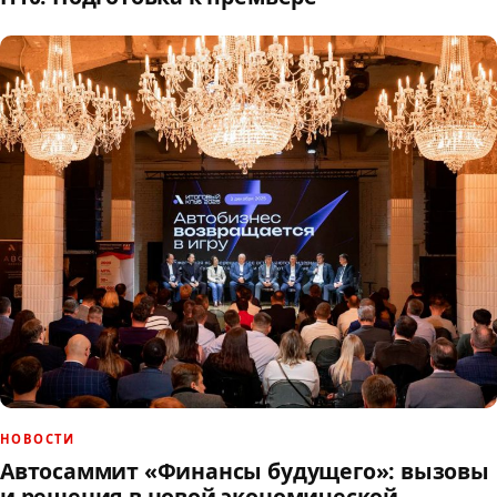
НОВОСТИ
Автосаммит «Финансы будущего»: вызовы
и решения в новой экономической