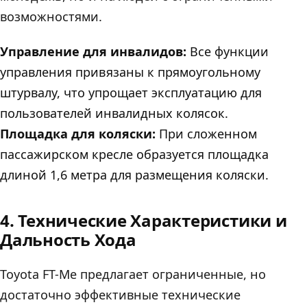
возможностями.
Управление для инвалидов:
Все функции
управления привязаны к прямоугольному
штурвалу, что упрощает эксплуатацию для
пользователей инвалидных колясок.
Площадка для коляски:
При сложенном
пассажирском кресле образуется площадка
длиной 1,6 метра для размещения коляски.
4. Технические Характеристики и
Дальность Хода
Toyota FT-Me предлагает ограниченные, но
достаточно эффективные технические