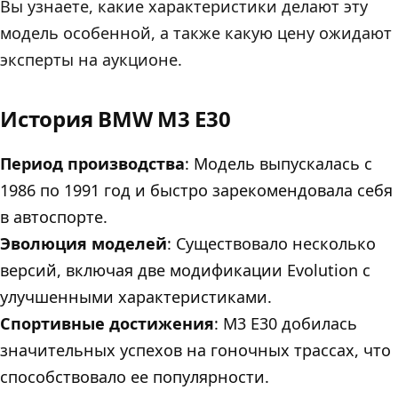
Вы узнаете, какие характеристики делают эту
модель особенной, а также какую цену ожидают
эксперты на аукционе.
История BMW M3 E30
Период производства
: Модель выпускалась с
1986 по 1991 год и быстро зарекомендовала себя
в автоспорте.
Эволюция моделей
: Существовало несколько
версий, включая две модификации Evolution с
улучшенными характеристиками.
Спортивные достижения
: М3 E30 добилась
значительных успехов на гоночных трассах, что
способствовало ее популярности.