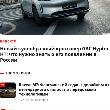
НОВОСТИ
Новый купеобразный кроссовер GAC Hyptec
HT: что нужно знать о его появлении в
России
ПОПУЛЯРНОЕ
Roewe M7: Флагманский седан с дизайном от
01
легендарного стилиста и передовыми
технологиями
177,4К просмотров