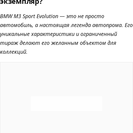
экземпляр?
BMW M3 Sport Evolution — это не просто
автомобиль, а настоящая легенда автопрома. Его
уникальные характеристики и ограниченный
тираж делают его желанным объектом для
коллекций.