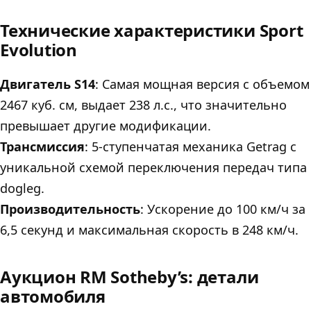
Технические характеристики Sport
Evolution
Двигатель S14
: Самая мощная версия с объемом
2467 куб. см, выдает 238 л.с., что значительно
превышает другие модификации.
Трансмиссия
: 5-ступенчатая механика Getrag с
уникальной схемой переключения передач типа
dogleg.
Производительность
: Ускорение до 100 км/ч за
6,5 секунд и максимальная скорость в 248 км/ч.
Аукцион RM Sotheby’s: детали
автомобиля