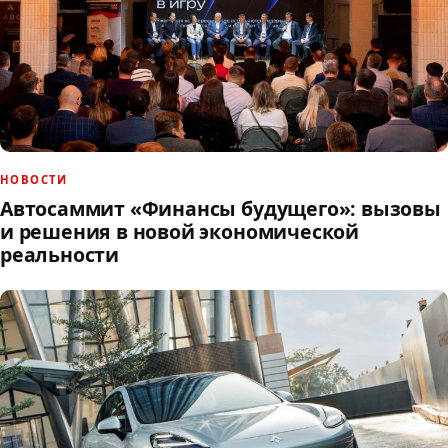
НОВОСТИ
Автосаммит «Финансы будущего»: вызовы
и решения в новой экономической
реальности