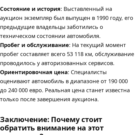
Состояние и история
: Выставленный на
аукцион экземпляр был выпущен в 1990 году, его
предыдущие владельцы заботились о
техническом состоянии автомобиля.
Пробег и обслуживание
: На текущий момент
пробег составляет всего 53 118 км, обслуживание
проводилось у авторизованных сервисов.
Ориентировочная цена
: Специалисты
оценивают автомобиль в диапазоне от 190 000
до 240 000 евро. Реальная цена станет известна
только после завершения аукциона.
Заключение: Почему стоит
обратить внимание на этот