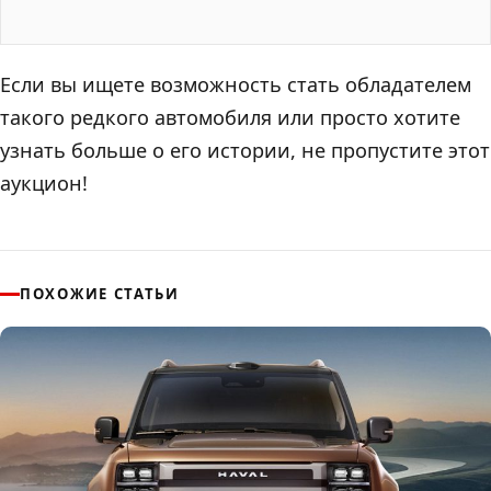
Если вы ищете возможность стать обладателем
такого редкого автомобиля или просто хотите
узнать больше о его истории, не пропустите этот
аукцион!
ПОХОЖИЕ СТАТЬИ