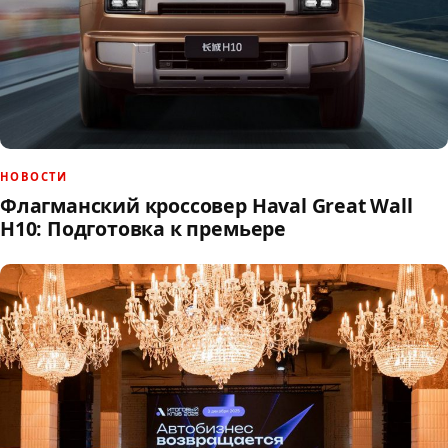
НОВОСТИ
Флагманский кроссовер Haval Great Wall
H10: Подготовка к премьере