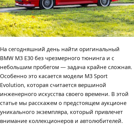
На сегодняшний день найти оригинальный
BMW M3 E30 без чрезмерного тюнинга и с
небольшим пробегом — задача крайне сложная.
Особенно это касается модели M3 Sport
Evolution, которая считается вершиной
инженерного искусства своего времени. В этой
статье мы расскажем о предстоящем аукционе
уникального экземпляра, который привлечет
внимание коллекционеров и автолюбителей.