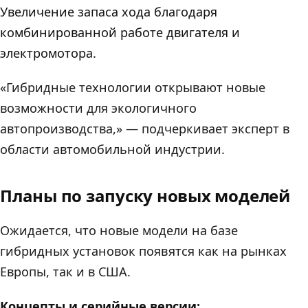
Увеличение запаса хода благодаря
комбинированной работе двигателя и
электромотора.
«Гибридные технологии открывают новые
возможности для экологичного
автопроизводства,» — подчеркивает эксперт в
области автомобильной индустрии.
Планы по запуску новых моделей
Ожидается, что новые модели на базе
гибридных установок появятся как на рынках
Европы, так и в США.
Концепты и серийные версии: