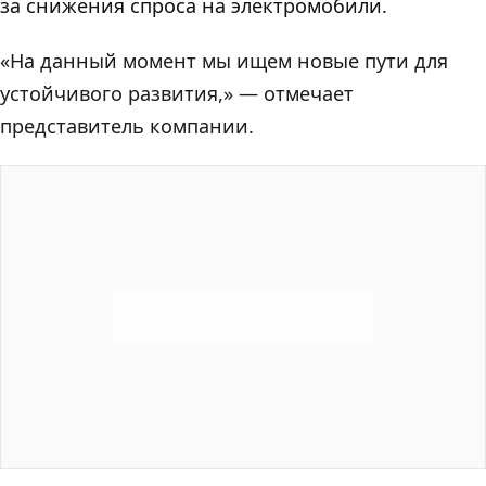
за снижения спроса на электромобили.
«На данный момент мы ищем новые пути для
устойчивого развития,» — отмечает
представитель компании.