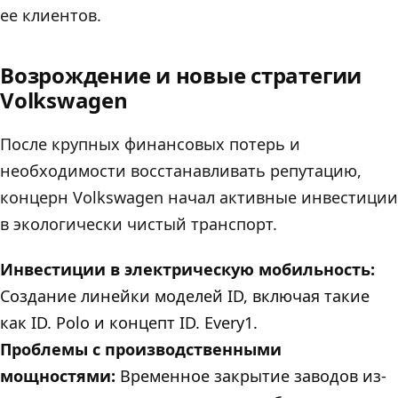
ее клиентов.
Возрождение и новые стратегии
Volkswagen
После крупных финансовых потерь и
необходимости восстанавливать репутацию,
концерн Volkswagen начал активные инвестиции
в экологически чистый транспорт.
Инвестиции в электрическую мобильность:
Создание линейки моделей ID, включая такие
как ID. Polo и концепт ID. Every1.
Проблемы с производственными
мощностями:
Временное закрытие заводов из-