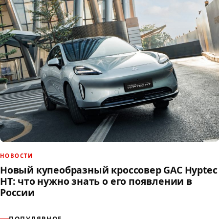
НОВОСТИ
Новый купеобразный кроссовер GAC Hyptec
HT: что нужно знать о его появлении в
России
ПОПУЛЯРНОЕ