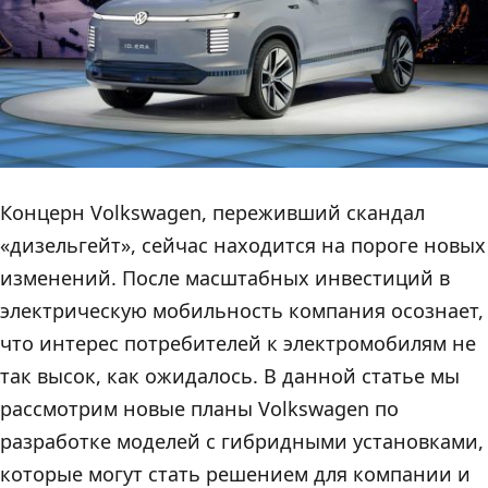
Концерн Volkswagen, переживший скандал
«дизельгейт», сейчас находится на пороге новых
изменений. После масштабных инвестиций в
электрическую мобильность компания осознает,
что интерес потребителей к электромобилям не
так высок, как ожидалось. В данной статье мы
рассмотрим новые планы Volkswagen по
разработке моделей с гибридными установками,
которые могут стать решением для компании и