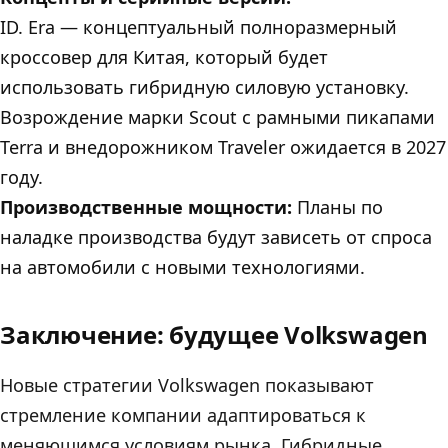
ID. Era — концептуальный полноразмерный
кроссовер для Китая, который будет
использовать гибридную силовую установку.
Возрождение марки Scout с рамными пикапами
Terra и внедорожником Traveler ожидается в 2027
году.
Производственные мощности:
Планы по
наладке производства будут зависеть от спроса
на автомобили с новыми технологиями.
Заключение: будущее Volkswagen
Новые стратегии Volkswagen показывают
стремление компании адаптироваться к
меняющимся условиям рынка. Гибридные