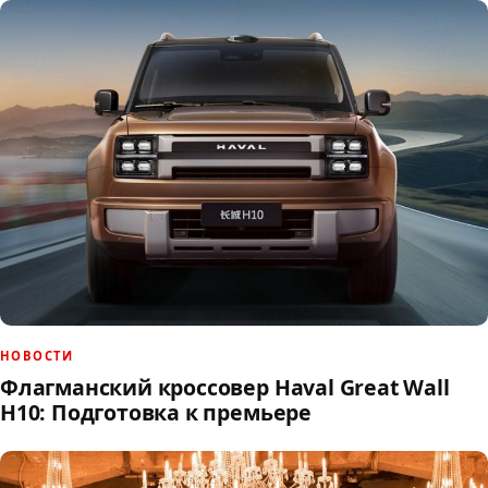
НОВОСТИ
Флагманский кроссовер Haval Great Wall
H10: Подготовка к премьере