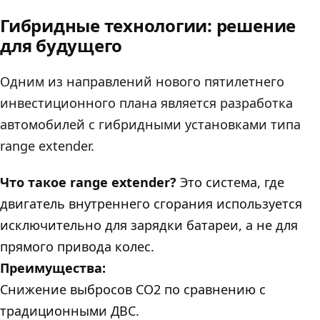
Гибридные технологии: решение
для будущего
Одним из направлений нового пятилетнего
инвестиционного плана является разработка
автомобилей с гибридными установками типа
range extender.
Что такое range extender?
Это система, где
двигатель внутреннего сгорания используется
исключительно для зарядки батареи, а не для
прямого привода колес.
Преимущества:
Снижение выбросов CO2 по сравнению с
традиционными ДВС.