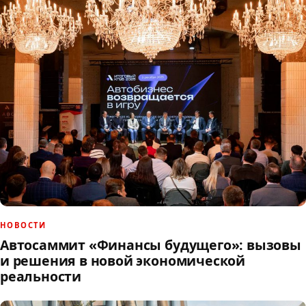
НОВОСТИ
Автосаммит «Финансы будущего»: вызовы
и решения в новой экономической
реальности