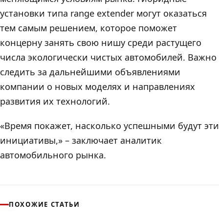
установки типа range extender могут оказаться
тем самым решением, которое поможет
концерну занять свою нишу среди растущего
числа экологически чистых автомобилей. Важно
следить за дальнейшими объявлениями
компании о новых моделях и направлениях
развития их технологий.
«Время покажет, насколько успешными будут эти
инициативы,» – заключает аналитик
автомобильного рынка.
ПОХОЖИЕ СТАТЬИ