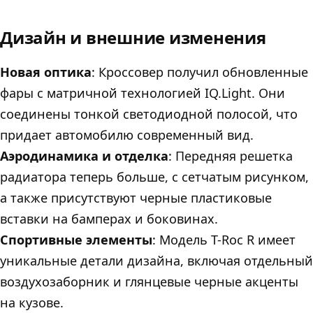
Дизайн и внешние изменения
Новая оптика
: Кроссовер получил обновленные
фары с матричной технологией IQ.Light. Они
соединены тонкой светодиодной полосой, что
придает автомобилю современный вид.
Аэродинамика и отделка
: Передняя решетка
радиатора теперь больше, с сетчатым рисунком,
а также присутствуют черные пластиковые
вставки на бамперах и боковинах.
Спортивные элементы
: Модель T-Roc R имеет
уникальные детали дизайна, включая отдельный
воздухозаборник и глянцевые черные акценты
на кузове.