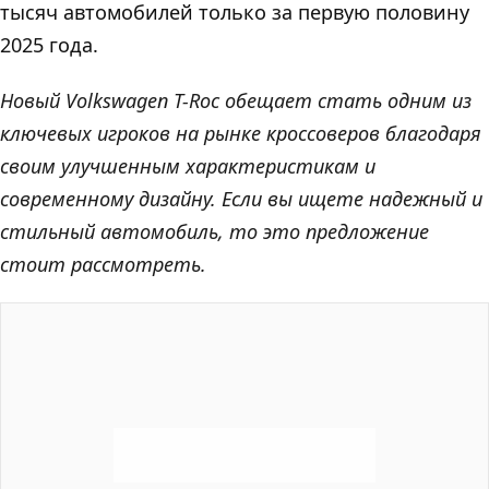
тысяч автомобилей только за первую половину
2025 года.
Новый Volkswagen T-Roc обещает стать одним из
ключевых игроков на рынке кроссоверов благодаря
своим улучшенным характеристикам и
современному дизайну. Если вы ищете надежный и
стильный автомобиль, то это предложение
стоит рассмотреть.