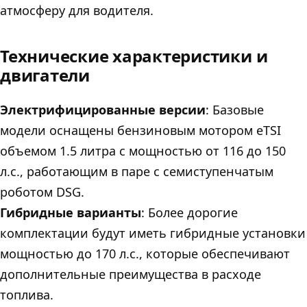
атмосферу для водителя.
Технические характеристики и
двигатели
Электрифицированные версии
: Базовые
модели оснащены бензиновым мотором eTSI
объемом 1.5 литра с мощностью от 116 до 150
л.с., работающим в паре с семиступенчатым
роботом DSG.
Гибридные варианты
: Более дорогие
комплектации будут иметь гибридные установки
мощностью до 170 л.с., которые обеспечивают
дополнительные преимущества в расходе
топлива.