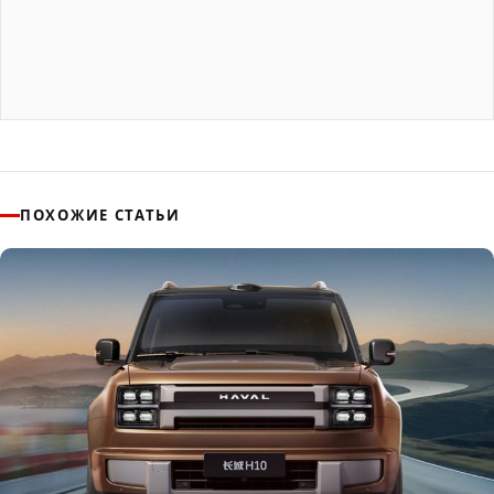
ПОХОЖИЕ СТАТЬИ