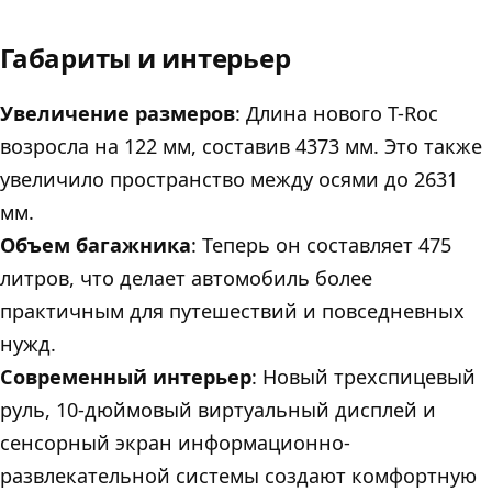
Габариты и интерьер
Увеличение размеров
: Длина нового T-Roc
возросла на 122 мм, составив 4373 мм. Это также
увеличило пространство между осями до 2631
мм.
Объем багажника
: Теперь он составляет 475
литров, что делает автомобиль более
практичным для путешествий и повседневных
нужд.
Современный интерьер
: Новый трехспицевый
руль, 10-дюймовый виртуальный дисплей и
сенсорный экран информационно-
развлекательной системы создают комфортную