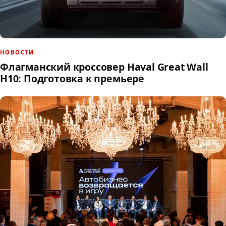
НОВОСТИ
Флагманский кроссовер Haval Great Wall
H10: Подготовка к премьере