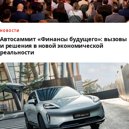
НОВОСТИ
Автосаммит «Финансы будущего»: вызовы
и решения в новой экономической
реальности