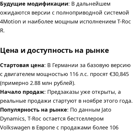
Будущие модификации
: В дальнейшем
ожидаются версии с полноприводной системой
4Motion и наиболее мощным исполнением T-Roc
R.
Цена и доступность на рынке
Стартовая цена
: В Германии за базовую версию
с двигателем мощностью 116 л.с. просят €30,845
(примерно 2.88 млн рублей).
Начало продаж
: Предзаказы уже открыты, а
реальные продажи стартуют в ноябре этого года.
Популярность на рынке
: По данным Jato
Dynamics, T-Roc остается бестселлером
Volkswagen в Европе с продажами более 106